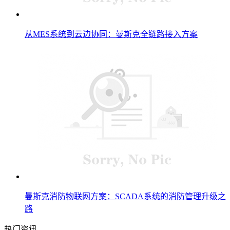
从MES系统到云边协同：曼斯克全链路接入方案
曼斯克消防物联网方案：SCADA系统的消防管理升级之
路
热门资讯