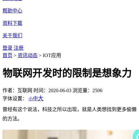
帮助中心
资料下载
关于我们
登录
注册
首页
>
资讯动态
>
IOT应用
物联网开发时的限制是想象力
作者：互联网
时间：2020-06-03
浏览量：2506
大
字体设置：
中
小
曾经有这个说法，科技之所以出现，就是人类想找到更多偷懒
的方法。