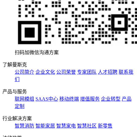
扫码加微信沟通方案
了解曼斯克
公司简介
企业文化
公司荣誉
专家团队
人才招聘
联系我
们
产品与服务
联网模组
SAAS中心
移动终端
增值服务
企业转型
产品
定制
行业解决方案
智慧消防
智能家居
智慧家电
智慧社区
新零售