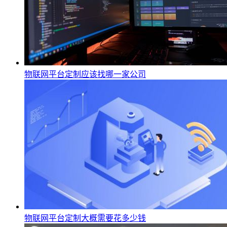
物联网平台定制应该找哪一家公司
物联网平台定制大概需要花多少钱