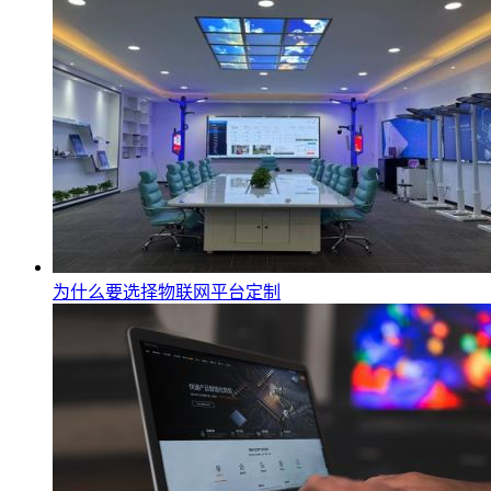
为什么要选择物联网平台定制