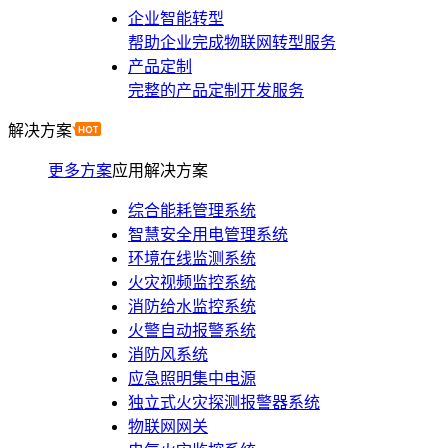
企业智能转型
帮助企业完成物联网转型服务
产品定制
完整的产品定制开发服务
解决方案
更多方案
应用解决方案
综合能耗管理系统
智慧安全用电管理系统
环境在线监测系统
火灾视频监控系统
消防给水监控系统
火警自动报警系统
消防风系统
应急照明集中电源
独立式火灾探测报警器系统
物联网网关