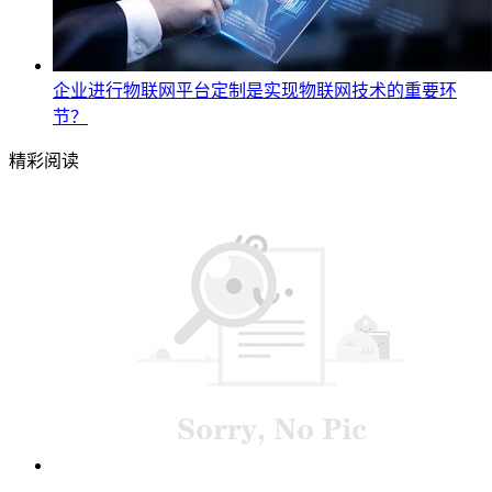
企业进行物联网平台定制是实现物联网技术的重要环
节？
精彩阅读