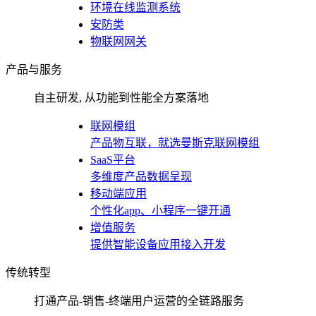
环境在线监测系统
安防类
物联网网关
产品与服务
自主研发, 从功能到性能全方案落地
联网模组
产品物互联，就选曼斯克联网模组
SaaS平台
多维度产品数据呈现
移动端应用
个性化app、小程序一键开通
增值服务
提供智能设备应用接入开发
传统转型
打通产品-销售-终端用户运营的全链路服务