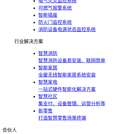
电气火灾监控系统
可燃气报警系统
智能插座
防火门监控系统
消防设备电源状态监控系统
行业解决方案
智慧消防
智慧消防设备易安装、联网简单
智能家居
全屋无线智能家居系统安装
智慧家电
一站式硬件智能化解决方案
智慧社区
集支付、设备管理、运营分析等
新零售
打造智慧零售场景终端
合伙人