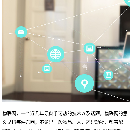
物联网，一个近几年最炙手可热的技术以及话题，物联网的意
义是指每件东西，不论是一般物品、人，还是动物，都有配