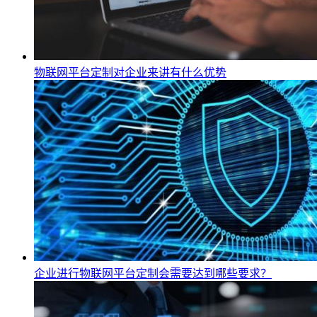
物联网平台定制对企业来讲有什么优势
企业进行物联网平台定制会需要达到哪些要求？