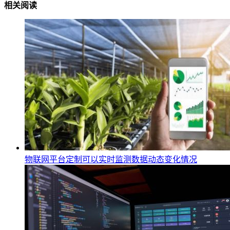
相关阅读
物联网平台定制可以实时监测数据动态变化情况