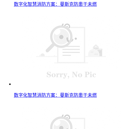
数字化智慧消防方案：曼斯克防患于未燃
数字化智慧消防方案：曼斯克防患于未燃