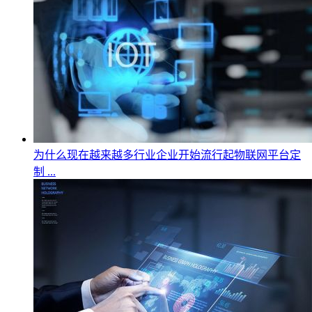
为什么现在越来越多行业企业开始流行起物联网平台定
制 ...