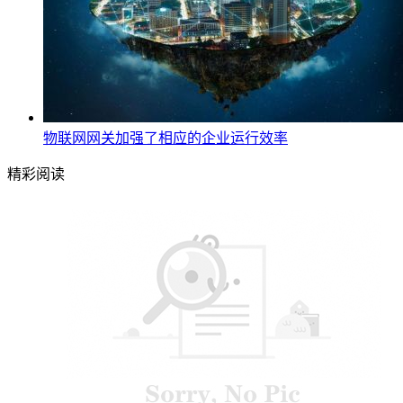
物联网网关加强了相应的企业运行效率
精彩阅读