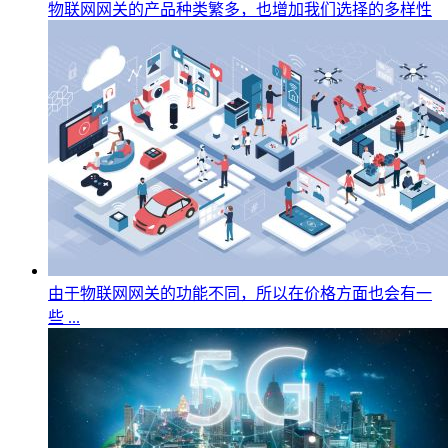
物联网网关的产品种类繁多，也增加我们选择的多样性
由于物联网网关的功能不同，所以在价格方面也会有一
些 ...