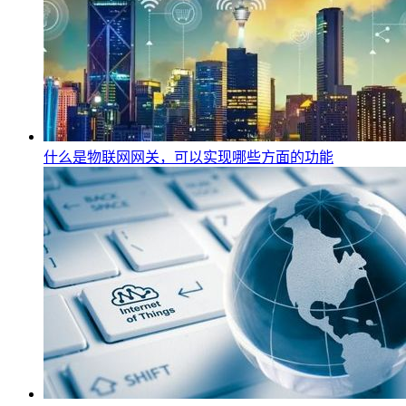
什么是物联网网关，可以实现哪些方面的功能