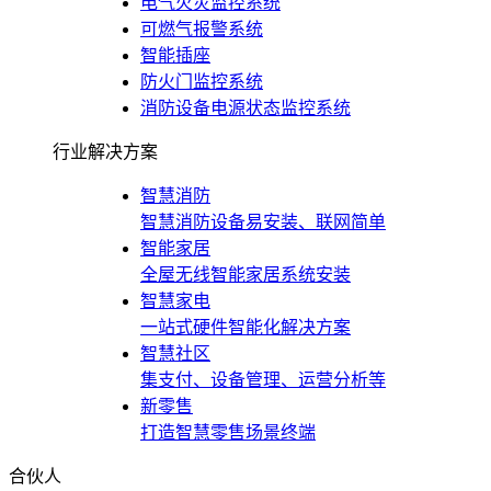
电气火灾监控系统
可燃气报警系统
智能插座
防火门监控系统
消防设备电源状态监控系统
行业解决方案
智慧消防
智慧消防设备易安装、联网简单
智能家居
全屋无线智能家居系统安装
智慧家电
一站式硬件智能化解决方案
智慧社区
集支付、设备管理、运营分析等
新零售
打造智慧零售场景终端
合伙人