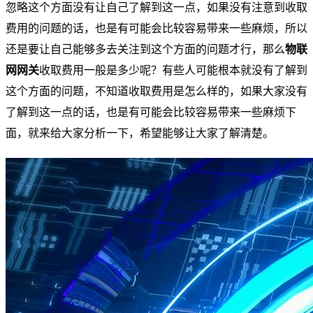
忽略这个方面没有让自己了解到这一点，如果没有注意到收取
费用的问题的话，也是有可能会比较容易带来一些麻烦，所以
还是要让自己能够多去关注到这个方面的问题才行，那么
物联
网网关
收取费用一般是多少呢？有些人可能根本就没有了解到
这个方面的问题，不知道收取费用是怎么样的，如果大家没有
了解到这一点的话，也是有可能会比较容易带来一些麻烦下
面，就来给大家分析一下，希望能够让大家了解清楚。