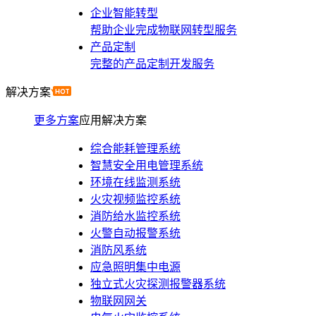
企业智能转型
帮助企业完成物联网转型服务
产品定制
完整的产品定制开发服务
解决方案
更多方案
应用解决方案
综合能耗管理系统
智慧安全用电管理系统
环境在线监测系统
火灾视频监控系统
消防给水监控系统
火警自动报警系统
消防风系统
应急照明集中电源
独立式火灾探测报警器系统
物联网网关