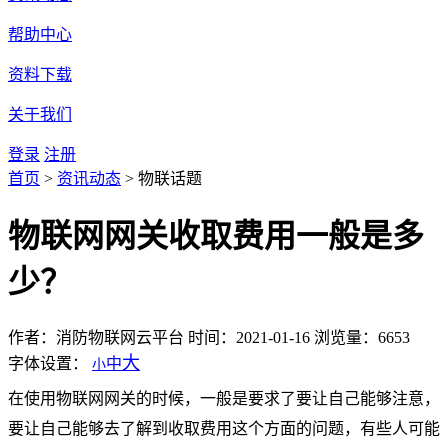
帮助中心
资料下载
关于我们
登录
注册
首页
>
资讯动态
>
物联话题
物联网网关收取费用一般是多
少？
作者：消防物联网云平台
时间：2021-01-16
浏览量：6653
大
字体设置：
中
小
在使用物联网网关的时候，一般是要求了要让自己能够注意，
要让自己能够去了解到收取费用这个方面的问题，有些人可能