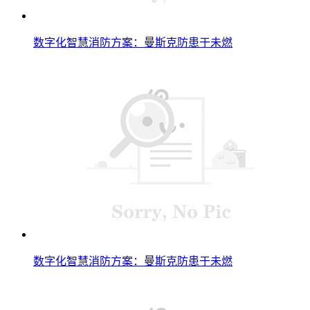
数字化智慧消防方案：曼斯克防患于未燃
数字化智慧消防方案：曼斯克防患于未燃