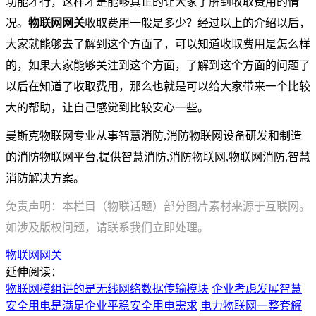
功能才行，这样才是能够真正的让大家了解到收取费用的情
况。
物联网网关
收取费用一般是多少？经过以上的介绍以后，
大家就能够去了解到这个方面了，可以知道收取费用是怎么样
的，如果大家能够关注到这个方面，了解到这个方面的问题了
以后在知道了收取费用，那么也就是可以给大家带来一个比较
大的帮助，让自己感觉到比较安心一些。
曼斯克物联网专业从事智慧消防,消防物联网设备研发和制造
的消防物联网平台,提供智慧消防,消防物联网,物联网消防,智慧
消防解决方案。
免责声明：本栏目（物联话题）部分图片素材来源于互联网。
如涉及版权问题，请联系我们立即处理。
物联网网关
延伸阅读：
物联网模组讲的是无线网络数据传输模块
企业考虑发展智慧
安全用电是满足企业平稳安全用电需求
电力物联网一整套解