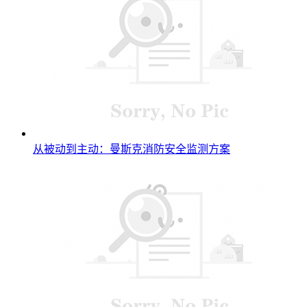
从被动到主动：曼斯克消防安全监测方案