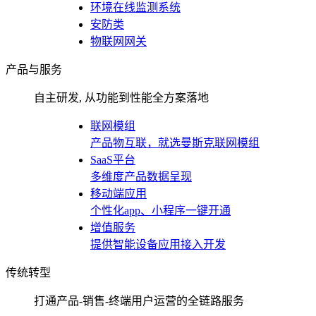
环境在线监测系统
安防类
物联网网关
产品与服务
自主研发, 从功能到性能全方案落地
联网模组
产品物互联，就选曼斯克联网模组
SaaS平台
多维度产品数据呈现
移动端应用
个性化app、小程序一键开通
增值服务
提供智能设备应用接入开发
传统转型
打通产品-销售-终端用户运营的全链路服务