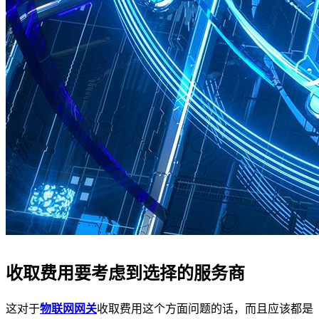
收取费用要考虑到选择的服务商
这对于
物联网网关
收取费用这个方面问题的话，而且应该都是