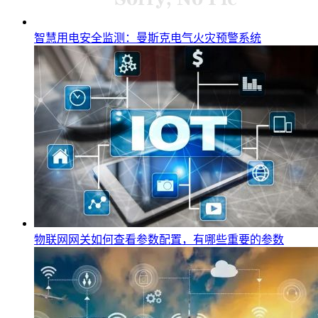
智慧用电安全监测：曼斯克电气火灾预警系统
物联网网关如何查看参数配置，有哪些重要的参数