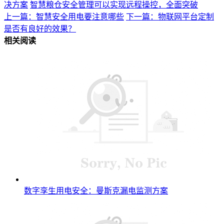
决方案
智慧粮仓安全管理可以实现远程操控，全面突破
上一篇：智慧安全用电要注意哪些
下一篇：物联网平台定制
是否有良好的效果？
相关阅读
数字孪生用电安全：曼斯克漏电监测方案