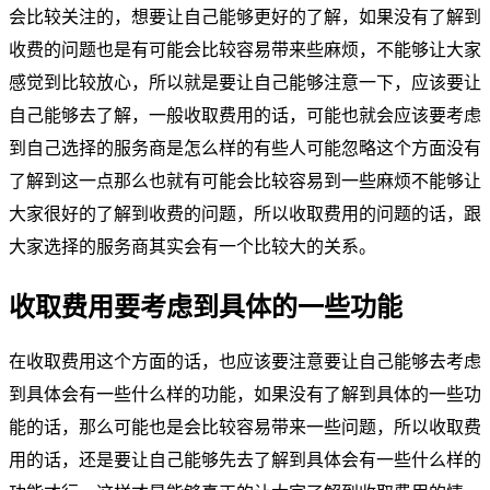
会比较关注的，想要让自己能够更好的了解，如果没有了解到
收费的问题也是有可能会比较容易带来些麻烦，不能够让大家
感觉到比较放心，所以就是要让自己能够注意一下，应该要让
自己能够去了解，一般收取费用的话，可能也就会应该要考虑
到自己选择的服务商是怎么样的有些人可能忽略这个方面没有
了解到这一点那么也就有可能会比较容易到一些麻烦不能够让
大家很好的了解到收费的问题，所以收取费用的问题的话，跟
大家选择的服务商其实会有一个比较大的关系。
收取费用要考虑到具体的一些功能
在收取费用这个方面的话，也应该要注意要让自己能够去考虑
到具体会有一些什么样的功能，如果没有了解到具体的一些功
能的话，那么可能也是会比较容易带来一些问题，所以收取费
用的话，还是要让自己能够先去了解到具体会有一些什么样的