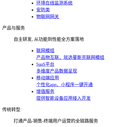
环境在线监测系统
安防类
物联网网关
产品与服务
自主研发, 从功能到性能全方案落地
联网模组
产品物互联，就选曼斯克联网模组
SaaS平台
多维度产品数据呈现
移动端应用
个性化app、小程序一键开通
增值服务
提供智能设备应用接入开发
传统转型
打通产品-销售-终端用户运营的全链路服务