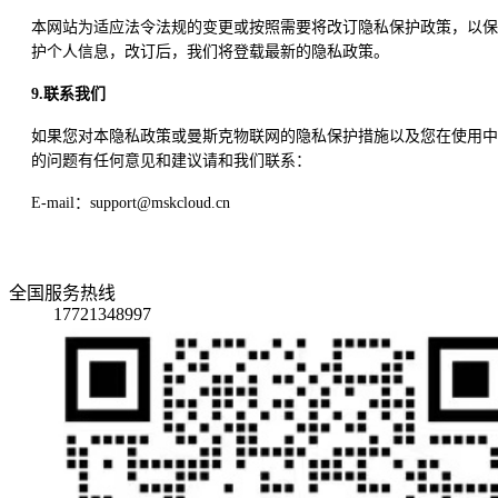
本网站为适应法令法规的变更或按照需要将改订隐私保护政策，以保
护个人信息，改订后，我们将登载最新的隐私政策。
9.联系我们
如果您对本隐私政策或曼斯克物联网的隐私保护措施以及您在使用中
的问题有任何意见和建议请和我们联系：
E-mail：support@mskcloud.cn
全国服务热线
17721348997