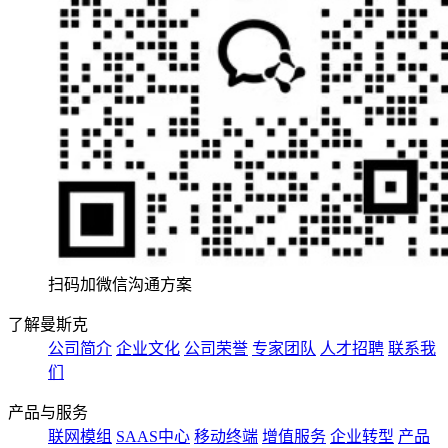
扫码加微信沟通方案
了解曼斯克
公司简介
企业文化
公司荣誉
专家团队
人才招聘
联系我
们
产品与服务
联网模组
SAAS中心
移动终端
增值服务
企业转型
产品