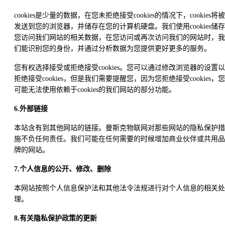
cookies是少量的数据，在您未拒绝接受cookies的情况下，cookies将被
发送到您的浏览器，并储存在您的计算机硬盘。我们使用cookies储存
您访问我们网站的相关数据，在您访问或再次访问我们的网站时，我
们能识别您的身份，并通过分析数据为您提供更好更多的服务。
您有权选择接受或拒绝接受cookies。您可以通过修改浏览器的设置以
拒绝接受cookies，但是我们需要提醒您，因为您拒绝接受cookies，您
可能无法使用依赖于cookies的我们网站的部分功能。
6.外部链接
本站含有到其他网站的链接。曼斯克物联网对那些网站的隐私保护措
施不负任何责任。我们可能在任何需要的时候增加商业伙伴或共用品
牌的网站。
7.个人信息的公开、修改、删除
本网站按照个人信息保护法和其他法令法规进行对个人信息的相关处
理。
8.有关隐私保护政策的更新