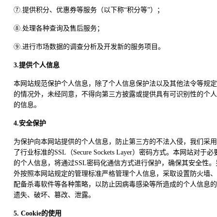
⑦.提供积分、优惠券等服务（以下称“积分等”）；
⑧.处理各种查询及售后服务；
⑨.进行市场数据的调查分析及开发新的服务项目。
3.提供个人信息
本网站规范保护个人信息，除了个人信息保护法以及其他法令等规定
的情况外，未经同意，不得向第三方披露或提供具有可识别性的个人
的信息。
4.安全保护
为保护向本网站提供的个人信息，防止第三方的不法入侵，我们采用
了行业标准的SSL（Secure Sockets Layer）密码方式。本网站对于必
的个人信息，将通过SSL密码化通信方式进行保护，确保其安全性。
外按照本网站规定的管理标准严格管理个人信息，采取设置防火墙、
配备杀毒软件等各种策略，以防止因病毒感染等所造成的个人信息的
遗失、破坏、篡改、泄露。
5. Cookie的使用