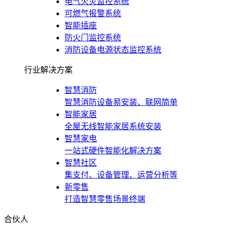
电气火灾监控系统
可燃气报警系统
智能插座
防火门监控系统
消防设备电源状态监控系统
行业解决方案
智慧消防
智慧消防设备易安装、联网简单
智能家居
全屋无线智能家居系统安装
智慧家电
一站式硬件智能化解决方案
智慧社区
集支付、设备管理、运营分析等
新零售
打造智慧零售场景终端
合伙人