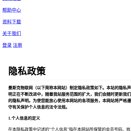
帮助中心
资料下载
关于我们
登录
注册
隐私政策
曼斯克物联网（以下简称本网站）制定隐私政策如下。本站的隐私声
明正在不断改进中，随着我站服务范围的扩大，我们会随时更新我们
的隐私声明。为使您能放心使用本网站的各项服务，本网站将严格遵
守有关保护个人信息的法令法规。
1.个人信息的定义
在本隐私政策中记述的“个人信息”指在本网站所保管的会员号码、姓