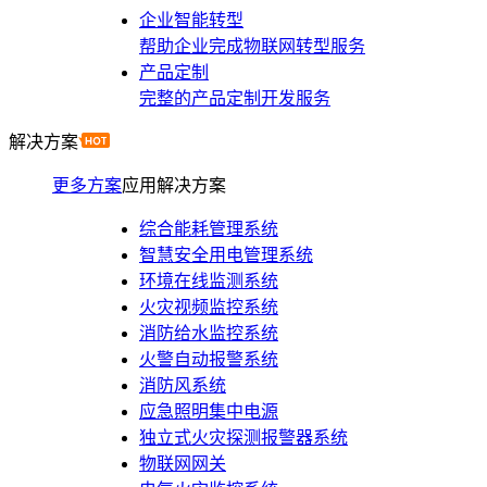
企业智能转型
帮助企业完成物联网转型服务
产品定制
完整的产品定制开发服务
解决方案
更多方案
应用解决方案
综合能耗管理系统
智慧安全用电管理系统
环境在线监测系统
火灾视频监控系统
消防给水监控系统
火警自动报警系统
消防风系统
应急照明集中电源
独立式火灾探测报警器系统
物联网网关