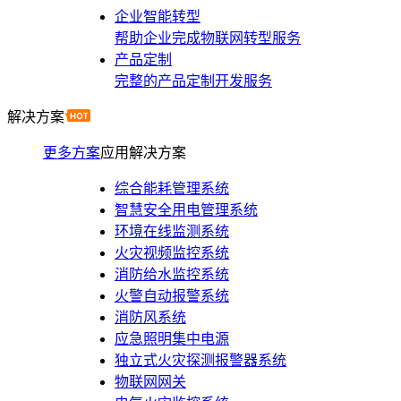
企业智能转型
帮助企业完成物联网转型服务
产品定制
完整的产品定制开发服务
解决方案
更多方案
应用解决方案
综合能耗管理系统
智慧安全用电管理系统
环境在线监测系统
火灾视频监控系统
消防给水监控系统
火警自动报警系统
消防风系统
应急照明集中电源
独立式火灾探测报警器系统
物联网网关