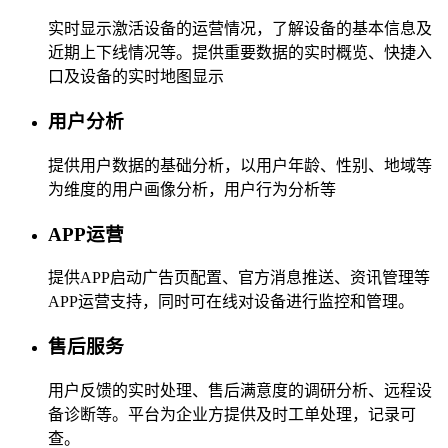
实时显示激活设备的运营情况，了解设备的基本信息及
近期上下线情况等。提供重要数据的实时概览、快捷入
口及设备的实时地图显示
用户分析
提供用户数据的基础分析，以用户年龄、性别、地域等
为维度的用户画像分析，用户行为分析等
APP运营
提供APP启动广告页配置、官方消息推送、资讯管理等
APP运营支持，同时可在线对设备进行监控和管理。
售后服务
用户反馈的实时处理、售后满意度的调研分析、远程设
备诊断等。平台为企业方提供及时工单处理，记录可
查。