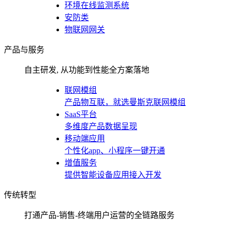
环境在线监测系统
安防类
物联网网关
产品与服务
自主研发, 从功能到性能全方案落地
联网模组
产品物互联，就选曼斯克联网模组
SaaS平台
多维度产品数据呈现
移动端应用
个性化app、小程序一键开通
增值服务
提供智能设备应用接入开发
传统转型
打通产品-销售-终端用户运营的全链路服务