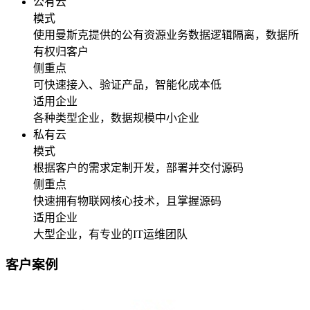
公有云
模式
使用曼斯克提供的公有资源业务数据逻辑隔离，数据所
有权归客户
侧重点
可快速接入、验证产品，智能化成本低
适用企业
各种类型企业，数据规模中小企业
私有云
模式
根据客户的需求定制开发，部署并交付源码
侧重点
快速拥有物联网核心技术，且掌握源码
适用企业
大型企业，有专业的IT运维团队
客户案例