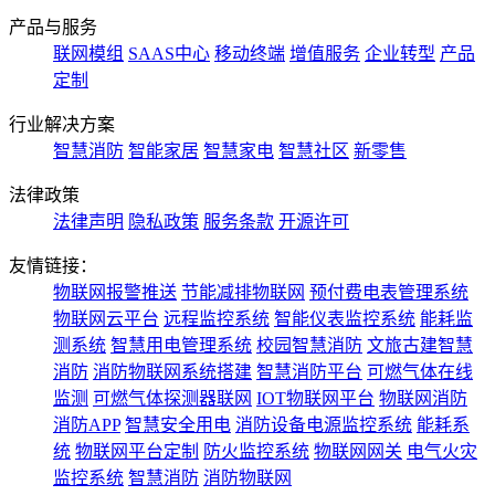
产品与服务
联网模组
SAAS中心
移动终端
增值服务
企业转型
产品
定制
行业解决方案
智慧消防
智能家居
智慧家电
智慧社区
新零售
法律政策
法律声明
隐私政策
服务条款
开源许可
友情链接：
物联网报警推送
节能减排物联网
预付费电表管理系统
物联网云平台
远程监控系统
智能仪表监控系统
能耗监
测系统
智慧用电管理系统
校园智慧消防
文旅古建智慧
消防
消防物联网系统搭建
智慧消防平台
可燃气体在线
监测
可燃气体探测器联网
IOT物联网平台
物联网消防
消防APP
智慧安全用电
消防设备电源监控系统
能耗系
统
物联网平台定制
防火监控系统
物联网网关
电气火灾
监控系统
智慧消防
消防物联网