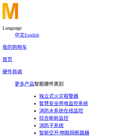
Language
中文
English
我的购物车
首页
硬件商城
更多产品
智能硬件类别
独立式火灾报警器
智慧安全用电监控系统
消防水系统在线监控
综合能耗监控
消防子系统
智能空开/物联网断路器