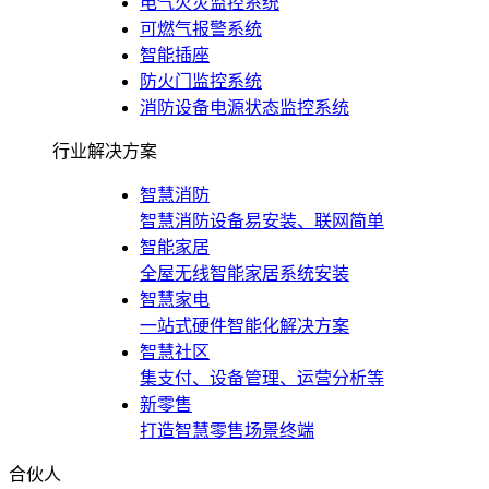
电气火灾监控系统
可燃气报警系统
智能插座
防火门监控系统
消防设备电源状态监控系统
行业解决方案
智慧消防
智慧消防设备易安装、联网简单
智能家居
全屋无线智能家居系统安装
智慧家电
一站式硬件智能化解决方案
智慧社区
集支付、设备管理、运营分析等
新零售
打造智慧零售场景终端
合伙人