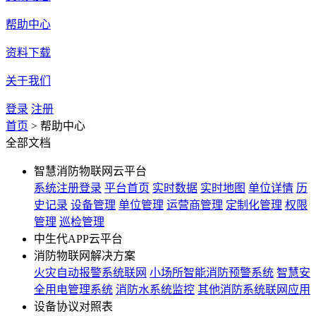
帮助中心
资料下载
关于我们
登录
注册
首页
>
帮助中心
全部文档
智慧消防物联网云平台
系统注册登录
平台首页
实时数据
实时地图
单位详情
历
史记录
设备管理
单位管理
运营商管理
定制化管理
权限
管理
巡检管理
中生代APP云平台
消防物联网解决方案
火灾自动报警系统联网
小场所智能消防预警系统
智慧安
全用电管理系统
消防水系统监控
其他消防系统联网应用
设备协议对照表