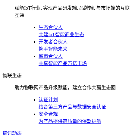
赋能IoT行业, 实现产品研发端, 品牌端, 与市场端的互联
互通
生态合伙人
共建IoT智能商业生态
开发者合伙人
携手智能未来
城市合伙人
共享智能产品万亿市场
物联生态
助力物联网产品升级赋能，建立合作共赢生态圈
认证计划
结合第三方产品与数据安全认证
安全合规
为产品提供高质量的保驾护航
资讯动态