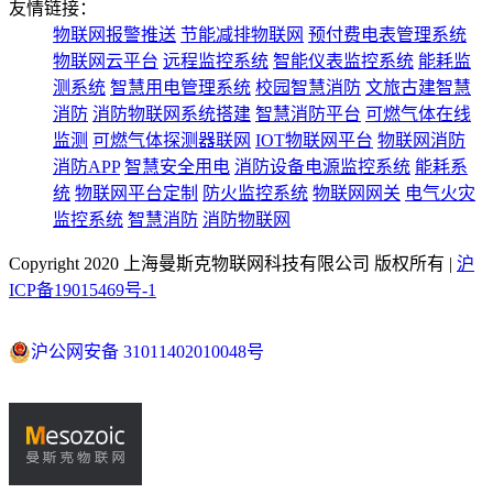
友情链接：
物联网报警推送
节能减排物联网
预付费电表管理系统
物联网云平台
远程监控系统
智能仪表监控系统
能耗监
测系统
智慧用电管理系统
校园智慧消防
文旅古建智慧
消防
消防物联网系统搭建
智慧消防平台
可燃气体在线
监测
可燃气体探测器联网
IOT物联网平台
物联网消防
消防APP
智慧安全用电
消防设备电源监控系统
能耗系
统
物联网平台定制
防火监控系统
物联网网关
电气火灾
监控系统
智慧消防
消防物联网
Copyright 2020 上海曼斯克物联网科技有限公司 版权所有 |
沪
ICP备19015469号-1
沪公网安备 31011402010048号