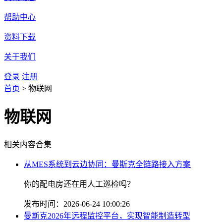
帮助中心
资料下载
关于我们
登录
注册
首页
>
物联网
物联网
相关内容合集
从MES系统到云边协同：曼斯克全链路接入方案
你的配电房还在用人工巡检吗？
发布时间：2026-06-24 10:00:26
曼斯克2026年远程监控平台，实现智能制造转型