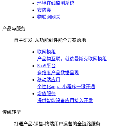
环境在线监测系统
安防类
物联网网关
产品与服务
自主研发, 从功能到性能全方案落地
联网模组
产品物互联，就选曼斯克联网模组
SaaS平台
多维度产品数据呈现
移动端应用
个性化app、小程序一键开通
增值服务
提供智能设备应用接入开发
传统转型
打通产品-销售-终端用户运营的全链路服务