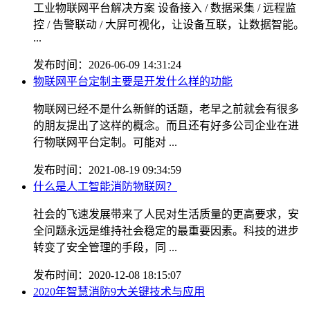
工业物联网平台解决方案 设备接入 / 数据采集 / 远程监
控 / 告警联动 / 大屏可视化，让设备互联，让数据智能。
...
发布时间：2026-06-09 14:31:24
物联网平台定制主要是开发什么样的功能
物联网已经不是什么新鲜的话题，老早之前就会有很多
的朋友提出了这样的概念。而且还有好多公司企业在进
行物联网平台定制。可能对 ...
发布时间：2021-08-19 09:34:59
什么是人工智能消防物联网？
社会的飞速发展带来了人民对生活质量的更高要求，安
全问题永远是维持社会稳定的最重要因素。科技的进步
转变了安全管理的手段，同 ...
发布时间：2020-12-08 18:15:07
2020年智慧消防9大关键技术与应用