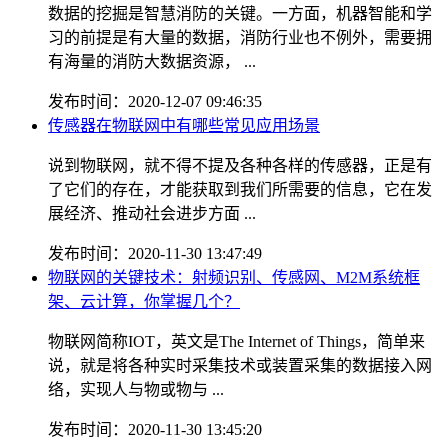
数据的挖掘是智慧消防的关键。一方面，机器智能和学
习的前提是有大量的数据，消防行业也不例外，需要拥
有海量的消防大数据资源， ...
发布时间：2020-12-07 09:46:35
传感器在物联网中有哪些常见应用场景
说到物联网，就不得不提及各种各样的传感器，正是有
了它们的存在，才能获取到我们所需要的信息，它在发
展经济、推动社会进步方面 ...
发布时间：2020-11-30 13:47:49
物联网的关键技术：射频识别、传感网、M2M系统框
架、云计算，你掌握几个？
物联网简称IOT，英文是The Internet of Things，简单来
说，就是将各种实时采集技术或装置采集的数据接入网
络，实现人与物或物与 ...
发布时间：2020-11-30 13:45:20