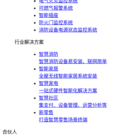
电气火灾监控系统
可燃气报警系统
智能插座
防火门监控系统
消防设备电源状态监控系统
行业解决方案
智慧消防
智慧消防设备易安装、联网简单
智能家居
全屋无线智能家居系统安装
智慧家电
一站式硬件智能化解决方案
智慧社区
集支付、设备管理、运营分析等
新零售
打造智慧零售场景终端
合伙人