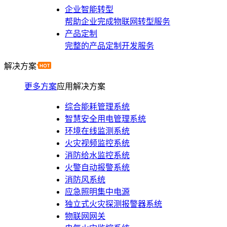
企业智能转型
帮助企业完成物联网转型服务
产品定制
完整的产品定制开发服务
解决方案
更多方案
应用解决方案
综合能耗管理系统
智慧安全用电管理系统
环境在线监测系统
火灾视频监控系统
消防给水监控系统
火警自动报警系统
消防风系统
应急照明集中电源
独立式火灾探测报警器系统
物联网网关