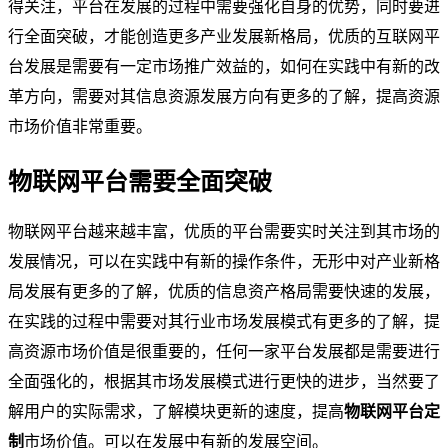
得关注，平台在发展的过程中需要强化自身的优势，同时要进
行全面突破，才能创造更多产业发展新格局，优质的互联网平
台发展是需要有一定市场推广效益的，如何在实践中有新的改
革方向，需要对其信息资源发展方向有更多的了解，提高资源
市场价值非常重要。
物联网平台需要全面突破
物联网平台越来越丰富，优质的平台需要实时关注到其市场的
发展情况，可以在实践中有新的操作条件，无形中对产业新格
局发展有更多的了解，优质的信息资产格局需要快速的发展，
在实践的过程中需要对其行业市场发展模式有更多的了解，提
高资源市场价值是很重要的，任何一家平台发展都是需要进行
全面强化的，根据其市场发展模式进行更快的进步，当然要了
解用户的实际需求，了解模块更新的速度，提高
物联网平台定
制
市场价值。可以在发展中有新的发展空间。