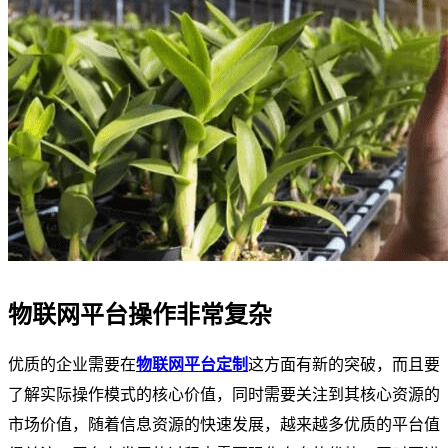
物联网平台操作非常复杂
优质的企业需要在
物联网平台定制
这方面有新的突破，而且要
了解实际操作模式的核心价值，同时需要关注到其核心资源的
市场价值，随着信息资源的快速发展，越来越多优质的平台值