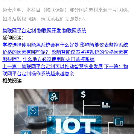
免责声明：本栏目（物联话题）部分图片素材来源于互联网。
如涉及版权问题，请联系我们立即处理。
物联网平台定制
物联网开发
物联网系统
延伸阅读：
学校选择使用能耗系统会有什么好处
影响智能仪表监控系统
价格的因素有哪些呢？
影响智能仪表监控系统的价格因素有
哪些呢？
什么地方必须使用防火门监控系统
上一篇：物联网平台定制可以推动智慧农业发展
下一篇：物
联网平台定制操作系统越来越复杂
相关阅读