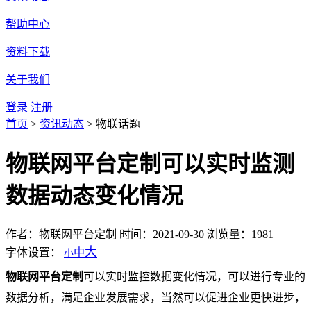
帮助中心
资料下载
关于我们
登录
注册
首页
>
资讯动态
>
物联话题
物联网平台定制可以实时监测
数据动态变化情况
作者：物联网平台定制
时间：2021-09-30
浏览量：1981
大
字体设置：
中
小
物联网平台定制
可以实时监控数据变化情况，可以进行专业的
数据分析，满足企业发展需求，当然可以促进企业更快进步，