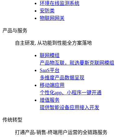
环境在线监测系统
安防类
物联网网关
产品与服务
自主研发, 从功能到性能全方案落地
联网模组
产品物互联，就选曼斯克联网模组
SaaS平台
多维度产品数据呈现
移动端应用
个性化app、小程序一键开通
增值服务
提供智能设备应用接入开发
传统转型
打通产品-销售-终端用户运营的全链路服务