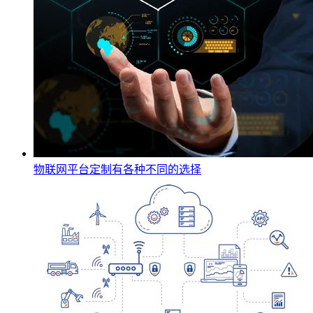
物联网平台定制有各种不同的选择