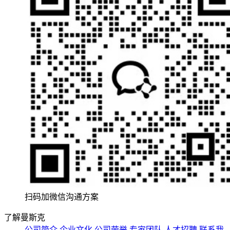
扫码加微信沟通方案
了解曼斯克
公司简介
企业文化
公司荣誉
专家团队
人才招聘
联系我