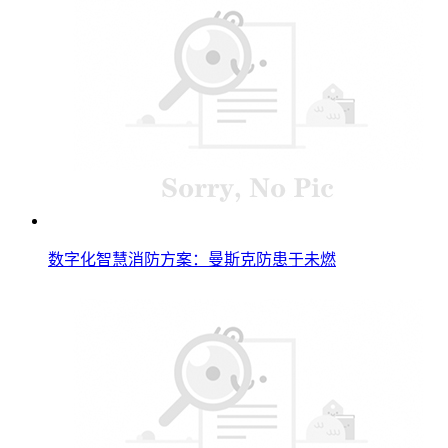
数字化智慧消防方案：曼斯克防患于未燃