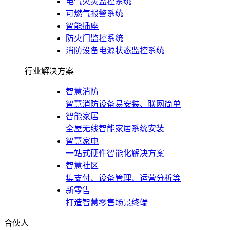
电气火灾监控系统
可燃气报警系统
智能插座
防火门监控系统
消防设备电源状态监控系统
行业解决方案
智慧消防
智慧消防设备易安装、联网简单
智能家居
全屋无线智能家居系统安装
智慧家电
一站式硬件智能化解决方案
智慧社区
集支付、设备管理、运营分析等
新零售
打造智慧零售场景终端
合伙人