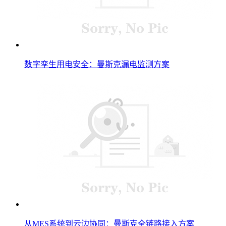
数字孪生用电安全：曼斯克漏电监测方案
从MES系统到云边协同：曼斯克全链路接入方案