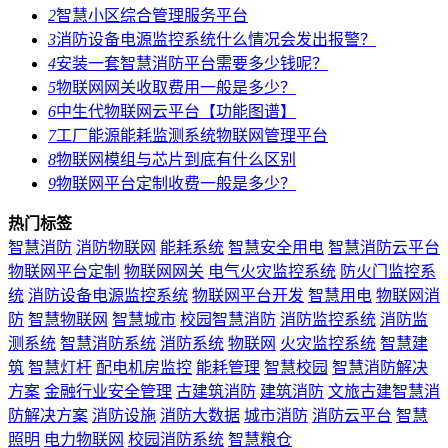
2
智慧小区综合管理服务平台
3
消防设备电源监控系统什么情况会发出报警？
4
安装一套智慧消防平台需要多少钱呢？
5
物联网网关收取费用一般是多少？
6
中生代物联网云平台【功能图谱】
7
工厂能源能耗监测系统物联网管理平台
8
物联网模组与芯片到底有什么区别
9
物联网平台定制收费一般是多少？
热门标签
智慧消防
消防物联网
能耗系统
智慧安全用电
智慧消防云平台
物联网平台定制
物联网网关
电气火灾监控系统
防火门监控系
统
消防设备电源监控系统
物联网平台开发
智慧用电
物联网消
防
智慧物联网
智慧城市
校园智慧消防
消防监控系统
消防监
测系统
智慧消防系统
消防系统
物联网
火灾监控系统
智慧建
筑
智慧灯杆
配电机房监控
能耗管理
智慧校园
智慧消防解决
方案
金融行业安全管理
古建筑消防
建筑消防
文旅古建智慧消
防解决方案
消防设施
消防大数据
城市消防
消防云平台
智慧
照明
电力物联网
校园消防系统
智慧粮仓