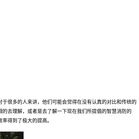
对于很多的人来讲，他们可能会觉得在没有认真的对比和传统的
细的去理解，或者是去了解一下现在我们所提倡的智慧消防的
效率得到了极大的提高。