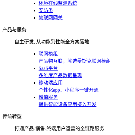
环境在线监测系统
安防类
物联网网关
产品与服务
自主研发, 从功能到性能全方案落地
联网模组
产品物互联，就选曼斯克联网模组
SaaS平台
多维度产品数据呈现
移动端应用
个性化app、小程序一键开通
增值服务
提供智能设备应用接入开发
传统转型
打通产品-销售-终端用户运营的全链路服务