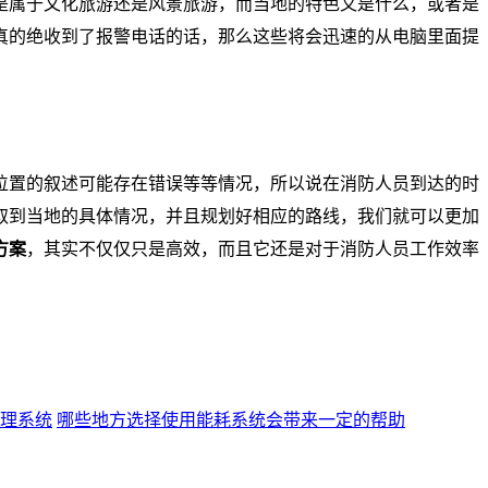
是属于文化旅游还是风景旅游，而当地的特色又是什么，或者是
真的绝收到了报警电话的话，那么这些将会迅速的从电脑里面提
位置的叙述可能存在错误等等情况，所以说在消防人员到达的时
取到当地的具体情况，并且规划好相应的路线，我们就可以更加
方案
，其实不仅仅只是高效，而且它还是对于消防人员工作效率
理系统
哪些地方选择使用能耗系统会带来一定的帮助