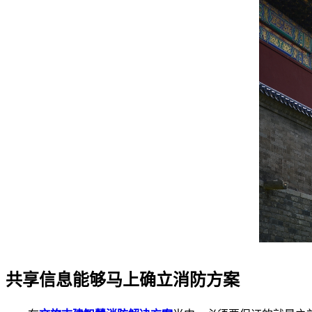
共享信息能够马上确立消防方案