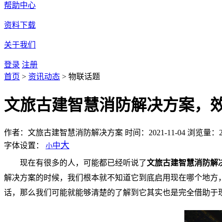
帮助中心
资料下载
关于我们
登录
注册
首页
>
资讯动态
>
物联话题
文旅古建智慧消防解决方案，
作者：文旅古建智慧消防解决方案
时间：2021-11-04
浏览量：2
大
字体设置：
中
小
现在有很多的人，可能都已经听说了
文旅古建智慧消防解
解决方案的时候，我们根本就不知道它到底启用现在哪个地方
话，那么我们可能就能够清楚的了解到它其实也是完全借助于