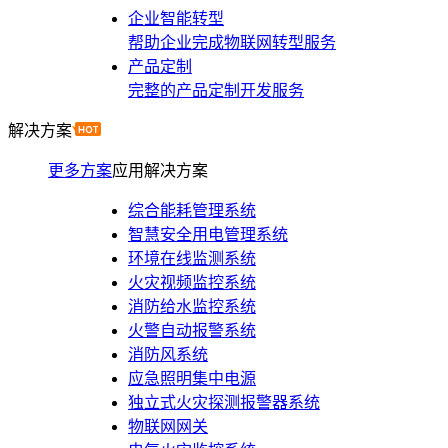
企业智能转型
帮助企业完成物联网转型服务
产品定制
完整的产品定制开发服务
解决方案
更多方案
应用解决方案
综合能耗管理系统
智慧安全用电管理系统
环境在线监测系统
火灾视频监控系统
消防给水监控系统
火警自动报警系统
消防风系统
应急照明集中电源
独立式火灾探测报警器系统
物联网网关