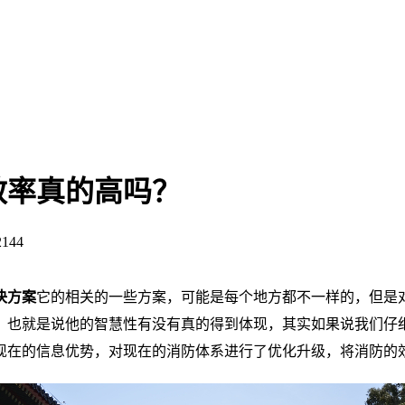
效率真的高吗？
144
决方案
它的相关的一些方案，可能是每个地方都不一样的，但是
，也就是说他的智慧性有没有真的得到体现，其实如果说我们仔
现在的信息优势，对现在的消防体系进行了优化升级，将消防的