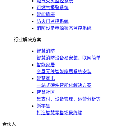
电气火灾监控系统
可燃气报警系统
智能插座
防火门监控系统
消防设备电源状态监控系统
行业解决方案
智慧消防
智慧消防设备易安装、联网简单
智能家居
全屋无线智能家居系统安装
智慧家电
一站式硬件智能化解决方案
智慧社区
集支付、设备管理、运营分析等
新零售
打造智慧零售场景终端
合伙人