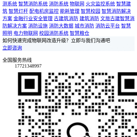
测系统
智慧消防系统
消防系统
物联网
火灾监控系统
智慧建
筑
智慧灯杆
配电机房监控
能耗管理
智慧校园
智慧消防解决
方案
金融行业安全管理
古建筑消防
建筑消防
文旅古建智慧消
防解决方案
消防设施
消防大数据
城市消防
消防云平台
智慧
照明
电力物联网
校园消防系统
智慧粮仓
如何快速完成物联网改造升级？立即与我们沟通吧
立即咨询
全国服务热线
17721348997