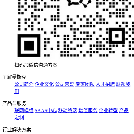
扫码加微信沟通方案
了解曼斯克
公司简介
企业文化
公司荣誉
专家团队
人才招聘
联系我
们
产品与服务
联网模组
SAAS中心
移动终端
增值服务
企业转型
产品
定制
行业解决方案