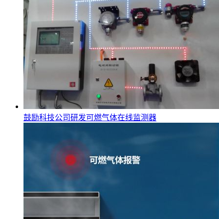
鼓励科技公司研发可燃气体在线监测器