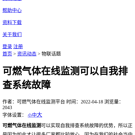
帮助中心
资料下载
关于我们
登录
注册
首页
>
资讯动态
>
物联话题
可燃气体在线监测可以自我排
查系统故障
作者：可燃气体在线监测平台
时间：2022-04-18
浏览量：
2043
大
字体设置：
中
小
可燃气体在线监测
可以实现自我排查系统故障的优势，所以正
是因为如此才让很多厂家都比较放心，因为在我们的社会当中