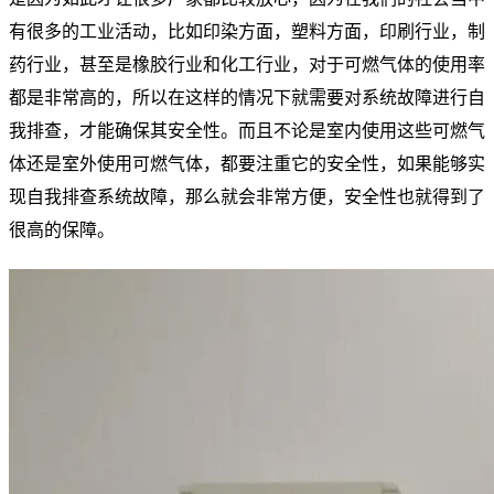
有很多的工业活动，比如印染方面，塑料方面，印刷行业，制
药行业，甚至是橡胶行业和化工行业，对于可燃气体的使用率
都是非常高的，所以在这样的情况下就需要对系统故障进行自
我排查，才能确保其安全性。而且不论是室内使用这些可燃气
体还是室外使用可燃气体，都要注重它的安全性，如果能够实
现自我排查系统故障，那么就会非常方便，安全性也就得到了
很高的保障。