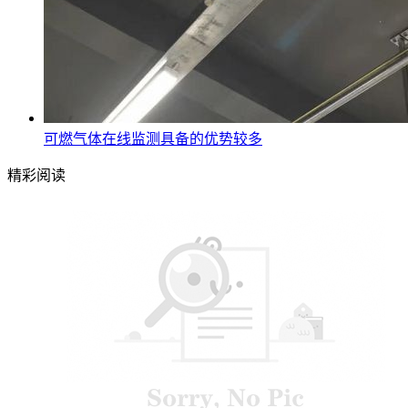
可燃气体在线监测具备的优势较多
精彩阅读