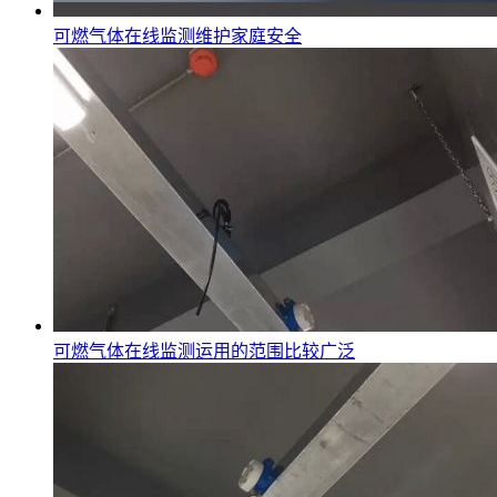
可燃气体在线监测维护家庭安全
可燃气体在线监测运用的范围比较广泛