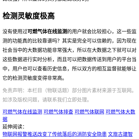
检测灵敏度极高
没有使用过
可燃气体在线监测
的用户就会比较担心，这一些监
测的功能真的比较靠谱吗？其实是完全可以信赖的，因为现在
社会当中的大数据功能非常强大，所以在大数据之下就可以对
这些数据进行实时分析，而且可以把数据传送到用户的平台当
中，用户也可以查看历史信息，所以双方的相互监督就能够让
它的检测灵敏度变得非常高。
免责声明：本栏目（物联话题）部分图片素材来源于互联网。
如涉及版权问题，请联系我们立即处理。
可燃气体在线监测
可燃气体排查
可燃气体联网
可燃气体大数
据
延伸阅读：
物联网报警推送改变了传统落后的消防安全隐患
文旅古建智