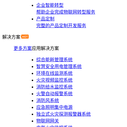
企业智能转型
帮助企业完成物联网转型服务
产品定制
完整的产品定制开发服务
解决方案
更多方案
应用解决方案
综合能耗管理系统
智慧安全用电管理系统
环境在线监测系统
火灾视频监控系统
消防给水监控系统
火警自动报警系统
消防风系统
应急照明集中电源
独立式火灾探测报警器系统
物联网网关