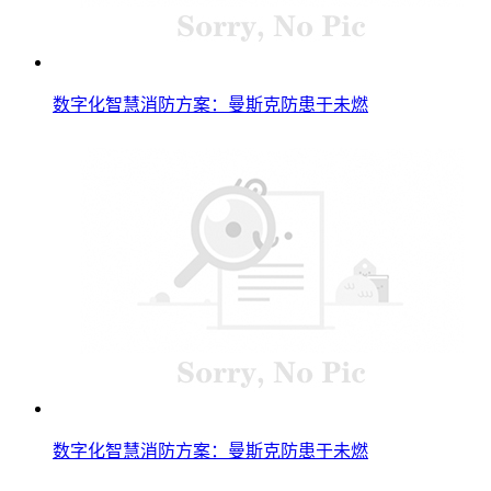
数字化智慧消防方案：曼斯克防患于未燃
数字化智慧消防方案：曼斯克防患于未燃