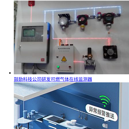
鼓励科技公司研发可燃气体在线监测器