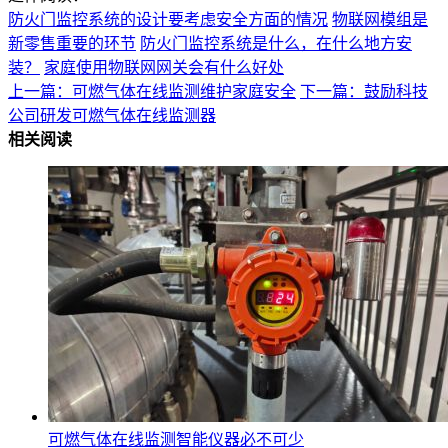
防火门监控系统的设计要考虑安全方面的情况
物联网模组是
新零售重要的环节
防火门监控系统是什么，在什么地方安
装？
家庭使用物联网网关会有什么好处
上一篇：可燃气体在线监测维护家庭安全
下一篇：鼓励科技
公司研发可燃气体在线监测器
相关阅读
可燃气体在线监测智能仪器必不可少