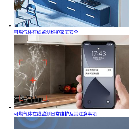
可燃气体在线监测维护家庭安全
可燃气体在线监测日常维护及其注意事项