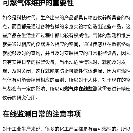
可燃气体维护的重要性
如今是科技时代，生产出来的产品都具有精密仪器所具备的特
点，而且都是通过各种各样的亲身实验才创造出这些产品，这
些产品在生活生产过程中都比较有权威性。气体的监测和维护
就是通过相应的仪器进入相应的空间，通过传感器在数据终端
就能够及时的查询，并且及时安装相应的日常报警设备，因为
只有安装日常的报警设备，当出现危险情况时，就能及时发
现，及时关闭，这样就能够防止可燃性气体泄漏，因为可燃性
气体有可能会携带相应的毒剂，所以对于人体，对于现在的空
气都会有一定的影响，所以
可燃气体在线监测
就需要进行精密
仪器的研究使用。
在线监测日常的注意事项
对于工业生产来说，很多的化工产品都是有毒可燃性的。所以