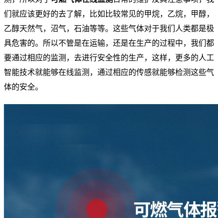
们就应该更好的去了解，比如比较常见的甲烷，乙烷，甲醇，
乙醇天然气，沼气，石油等等。这些气体对于我们人类都是极
具危害的。所以不管是在运输，还是在生产的过程中，我们都
要通过相应的监测，去进行安全性的生产，这样，更多的人工
智能技术就能够在线监测，通过相应的传感就能够检测这些气
体的安全。