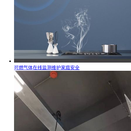
可燃气体在线监测维护家庭安全