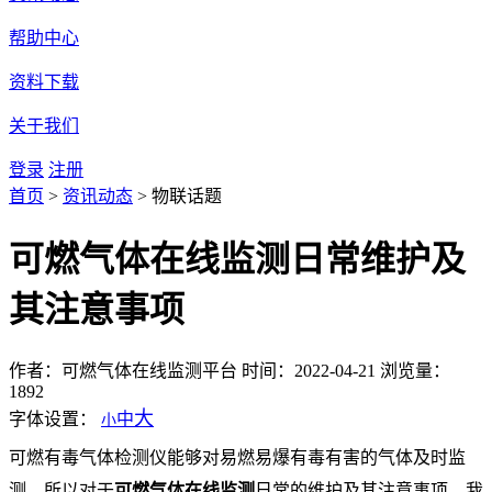
帮助中心
资料下载
关于我们
登录
注册
首页
>
资讯动态
>
物联话题
可燃气体在线监测日常维护及
其注意事项
作者：可燃气体在线监测平台
时间：2022-04-21
浏览量：
1892
大
字体设置：
中
小
可燃有毒气体检测仪能够对易燃易爆有毒有害的气体及时监
测，所以对于
可燃气体在线监测
日常的维护及其注意事项，我