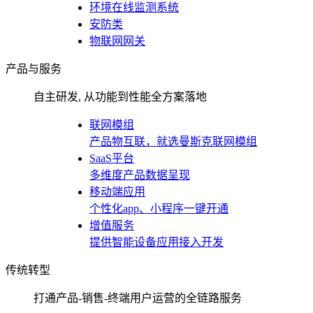
环境在线监测系统
安防类
物联网网关
产品与服务
自主研发, 从功能到性能全方案落地
联网模组
产品物互联，就选曼斯克联网模组
SaaS平台
多维度产品数据呈现
移动端应用
个性化app、小程序一键开通
增值服务
提供智能设备应用接入开发
传统转型
打通产品-销售-终端用户运营的全链路服务