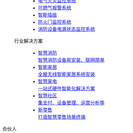
电气火灾监控系统
可燃气报警系统
智能插座
防火门监控系统
消防设备电源状态监控系统
行业解决方案
智慧消防
智慧消防设备易安装、联网简单
智能家居
全屋无线智能家居系统安装
智慧家电
一站式硬件智能化解决方案
智慧社区
集支付、设备管理、运营分析等
新零售
打造智慧零售场景终端
合伙人