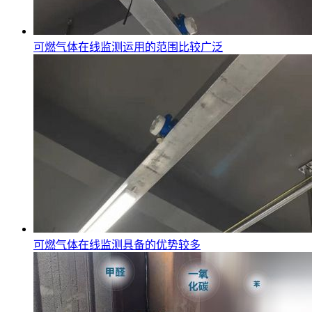
可燃气体在线监测运用的范围比较广泛
可燃气体在线监测具备的优势较多