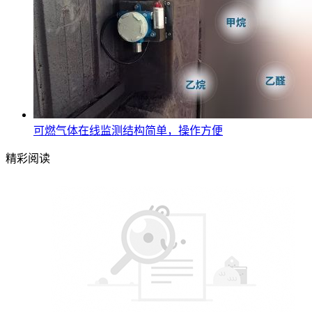
可燃气体在线监测结构简单，操作方便
精彩阅读