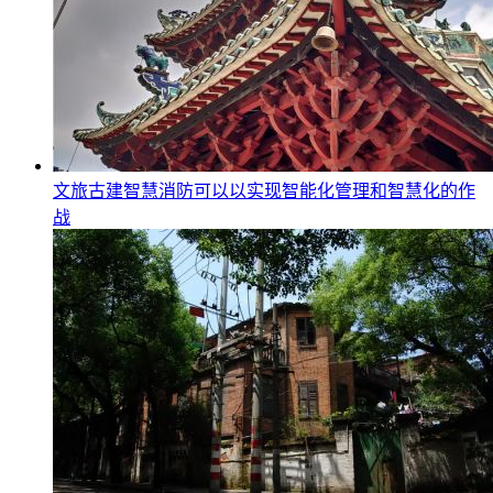
文旅古建智慧消防可以以实现智能化管理和智慧化的作
战