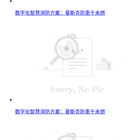
数字化智慧消防方案：曼斯克防患于未燃
数字化智慧消防方案：曼斯克防患于未燃