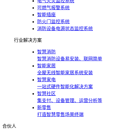
电气火灾监控系统
可燃气报警系统
智能插座
防火门监控系统
消防设备电源状态监控系统
行业解决方案
智慧消防
智慧消防设备易安装、联网简单
智能家居
全屋无线智能家居系统安装
智慧家电
一站式硬件智能化解决方案
智慧社区
集支付、设备管理、运营分析等
新零售
打造智慧零售场景终端
合伙人