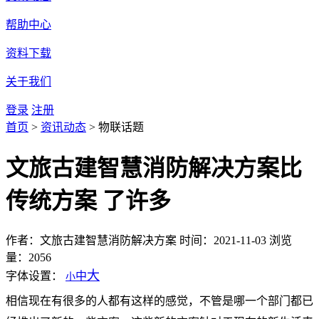
帮助中心
资料下载
关于我们
登录
注册
首页
>
资讯动态
>
物联话题
文旅古建智慧消防解决方案比
传统方案 了许多
作者：文旅古建智慧消防解决方案
时间：2021-11-03
浏览
量：2056
大
字体设置：
中
小
相信现在有很多的人都有这样的感觉，不管是哪一个部门都已