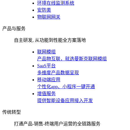
环境在线监测系统
安防类
物联网网关
产品与服务
自主研发, 从功能到性能全方案落地
联网模组
产品物互联，就选曼斯克联网模组
SaaS平台
多维度产品数据呈现
移动端应用
个性化app、小程序一键开通
增值服务
提供智能设备应用接入开发
传统转型
打通产品-销售-终端用户运营的全链路服务