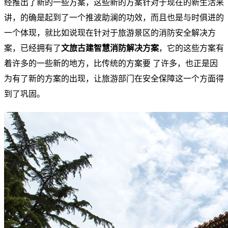
经推出了新的一些方案，这些新的方案针对于现在的新生活来
讲，的确是起到了一个推波助澜的功效，而且也是与时俱进的
一个体现，就比如说现在针对于旅游景区的消防安全解决方
案，已经拥有了
文旅古建智慧消防解决方案
，它的这些方案有
着许多的一些新的地方，比传统的方案要 了许多，也正是因
为有了新的方案的出现，让旅游部门在安全保障这一个方面得
到了巩固。