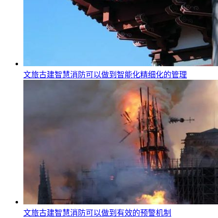
文旅古建智慧消防可以做到智能化精细化的管理
文旅古建智慧消防可以做到有效的预警机制