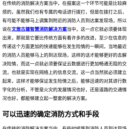
在传统的消防解决方案当中，在报案这一个环节可能是比较麻
烦的，虽然我们也有专属的电话进行拨打，但是在拨打之后，
有可能不能够马上调集到附近的消防人员到达案发现场，所以
说在
文旅古建智慧消防解决方案
当中，这一点它就必须要体现
出来，那就是它要比传统方面有着许多的改进，至少在信息的
传递这个方面更加的快速能够在发生险情的一瞬间，当地最近
的消防人员能够马上的到达现场，这样的话才能够更好的去解
决险情，而这一点就必须要保证云数据进行更加畅通无阻的交
流，也就是实现在网络上的信息交流，这一点当然就必须建立
起来，这样才能够保证发生险情之后，能够迅速的对其进行数
字化的分析，不管是火灾的发展情况也好，还是道路的交通情
况也好，都能够建立起一整套的解决方案。
可以迅速的确定消防方式和手段
在传统的消防解决方案当中，有些时候等到消防人员到达现场