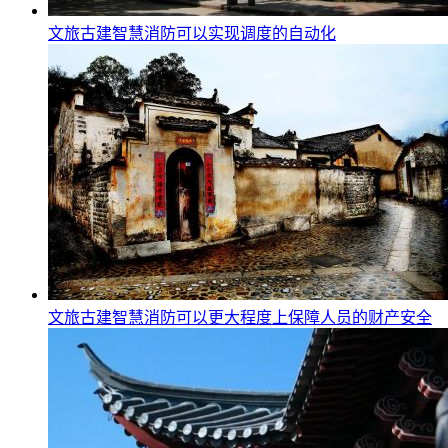
文旅古建智慧消防可以实现调度的自动化
文旅古建智慧消防可以更大程度上保障人员的财产安全