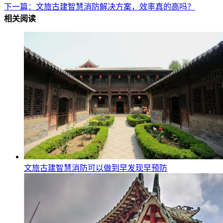
下一篇：文旅古建智慧消防解决方案，效率真的高吗？
相关阅读
文旅古建智慧消防可以做到早发现早预防