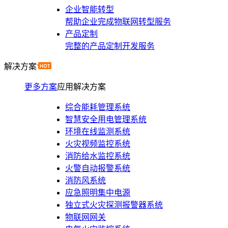
企业智能转型
帮助企业完成物联网转型服务
产品定制
完整的产品定制开发服务
解决方案
更多方案
应用解决方案
综合能耗管理系统
智慧安全用电管理系统
环境在线监测系统
火灾视频监控系统
消防给水监控系统
火警自动报警系统
消防风系统
应急照明集中电源
独立式火灾探测报警器系统
物联网网关