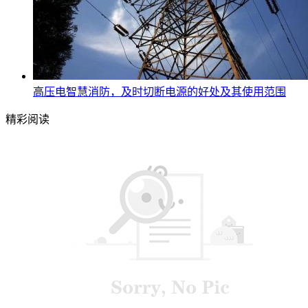
高压电智慧消防，及时切断电源的好处及其使用范围
精彩阅读