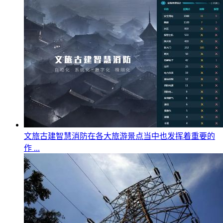
文旅古建智慧消防在各大旅游景点当中也发挥着重要的
作 ...