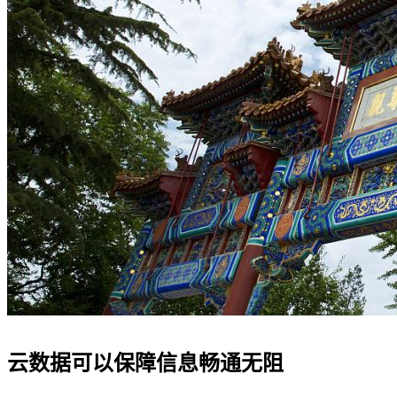
云数据可以保障信息畅通无阻