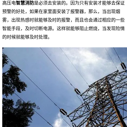
高压电
智慧消防
是必须去安装的。因为只有安装才能够去保证
预警的好处，如果在家里面安装了报警器，那么，当出现烟
雾，出现热感时就能够及时的报警，而且也会通过相应的一些
智能手段，及时切断电源。这样就能够阻止燃烧，当发现险情
的时候就能够及时处理。