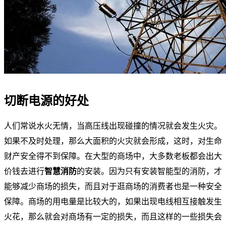
切断电源的好处
人们常说水火无情，当高压线出现碰撞的情况就会发生火灾。
如果不及时处理，那么大面积的火灾就会形成，这时，对生命
财产安全得不到保障。在大型的商场中，大多数老板都会出大
价钱去进行
智慧消防
的安装。因为只有安装智能型的消防，才
能够减少商场的损失，而且对于逛商场的消费者也是一种安全
保障。商场的用电量是比较大的，如果出现电线相互接触发生
火花，那么就会对商场有一定的损失，而且这样的一些损失会