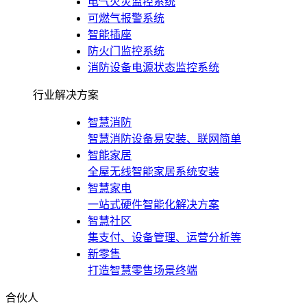
电气火灾监控系统
可燃气报警系统
智能插座
防火门监控系统
消防设备电源状态监控系统
行业解决方案
智慧消防
智慧消防设备易安装、联网简单
智能家居
全屋无线智能家居系统安装
智慧家电
一站式硬件智能化解决方案
智慧社区
集支付、设备管理、运营分析等
新零售
打造智慧零售场景终端
合伙人