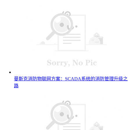
曼斯克消防物联网方案：SCADA系统的消防管理升级之
路