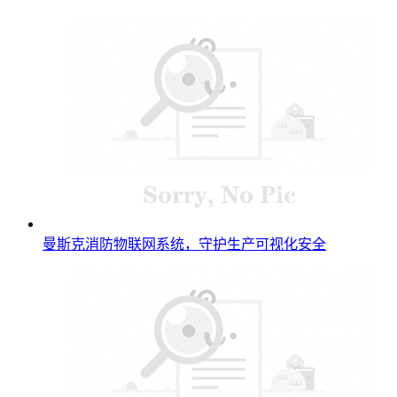
曼斯克消防物联网系统，守护生产可视化安全