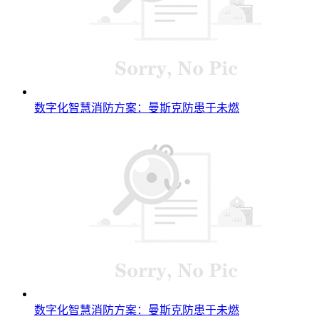
数字化智慧消防方案：曼斯克防患于未燃
数字化智慧消防方案：曼斯克防患于未燃