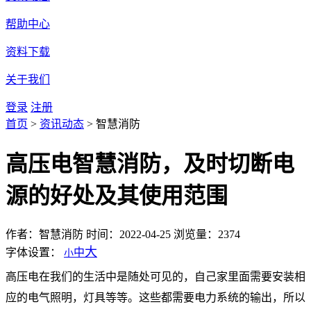
帮助中心
资料下载
关于我们
登录
注册
首页
>
资讯动态
>
智慧消防
高压电智慧消防，及时切断电
源的好处及其使用范围
作者：智慧消防
时间：2022-04-25
浏览量：2374
大
字体设置：
中
小
高压电在我们的生活中是随处可见的，自己家里面需要安装相
应的电气照明，灯具等等。这些都需要电力系统的输出，所以