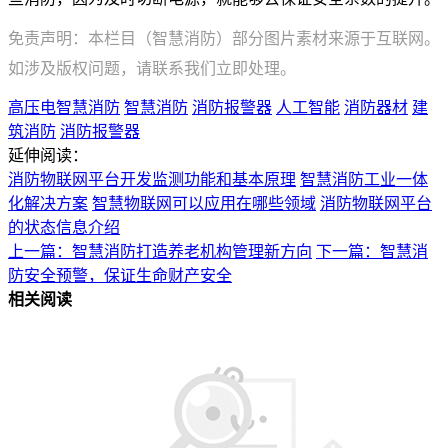
免责声明：本栏目（智慧消防）部分图片素材来源于互联网。
如涉及版权问题，请联系我们立即处理。
高压电智慧消防
智慧消防
消防报警器
人工智能
消防器材
建
筑消防
消防报警器
延伸阅读：
消防物联网平台开发监测功能和基本原理
智慧消防工业一体
化解决方案
智慧物联网可以应用在哪些领域
消防物联网平台
的状态信息介绍
上一篇：智慧消防打造养老机构管理新方向
下一篇：智慧消
防安全预警，保证生命财产安全
相关阅读