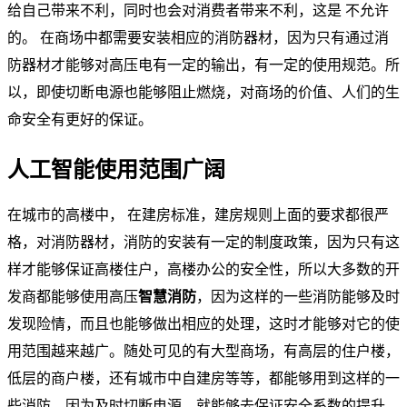
给自己带来不利，同时也会对消费者带来不利，这是 不允许
的。 在商场中都需要安装相应的消防器材，因为只有通过消
防器材才能够对高压电有一定的输出，有一定的使用规范。所
以，即使切断电源也能够阻止燃烧，对商场的价值、人们的生
命安全有更好的保证。
人工智能使用范围广阔
在城市的高楼中， 在建房标准，建房规则上面的要求都很严
格，对消防器材，消防的安装有一定的制度政策，因为只有这
样才能够保证高楼住户，高楼办公的安全性，所以大多数的开
发商都能够使用高压
智慧消防
，因为这样的一些消防能够及时
发现险情，而且也能够做出相应的处理，这时才能够对它的使
用范围越来越广。随处可见的有大型商场，有高层的住户楼，
低层的商户楼，还有城市中自建房等等，都能够用到这样的一
些消防，因为及时切断电源，就能够去保证安全系数的提升。