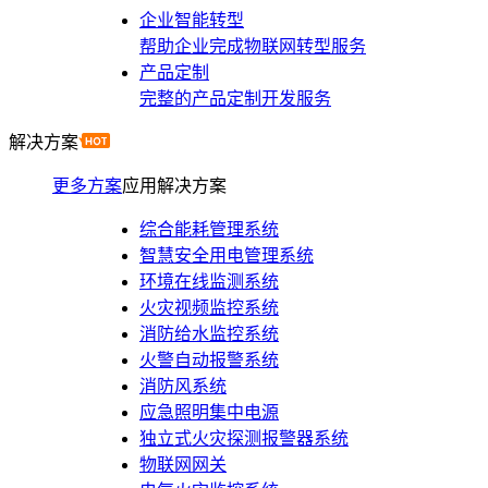
企业智能转型
帮助企业完成物联网转型服务
产品定制
完整的产品定制开发服务
解决方案
更多方案
应用解决方案
综合能耗管理系统
智慧安全用电管理系统
环境在线监测系统
火灾视频监控系统
消防给水监控系统
火警自动报警系统
消防风系统
应急照明集中电源
独立式火灾探测报警器系统
物联网网关