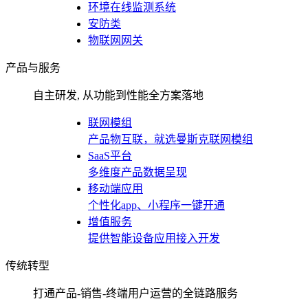
环境在线监测系统
安防类
物联网网关
产品与服务
自主研发, 从功能到性能全方案落地
联网模组
产品物互联，就选曼斯克联网模组
SaaS平台
多维度产品数据呈现
移动端应用
个性化app、小程序一键开通
增值服务
提供智能设备应用接入开发
传统转型
打通产品-销售-终端用户运营的全链路服务