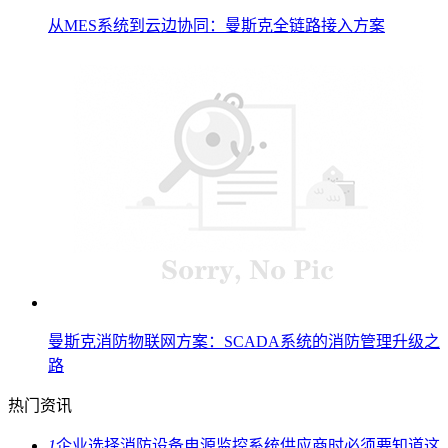
从MES系统到云边协同：曼斯克全链路接入方案
曼斯克消防物联网方案：SCADA系统的消防管理升级之
路
热门资讯
1
企业选择消防设备电源监控系统供应商时必须要知道这