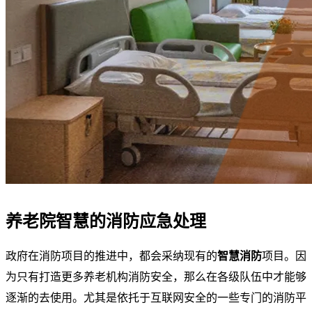
养老院智慧的消防应急处理
政府在消防项目的推进中，都会采纳现有的
智慧消防
项目。因
为只有打造更多养老机构消防安全，那么在各级队伍中才能够
逐渐的去使用。尤其是依托于互联网安全的一些专门的消防平