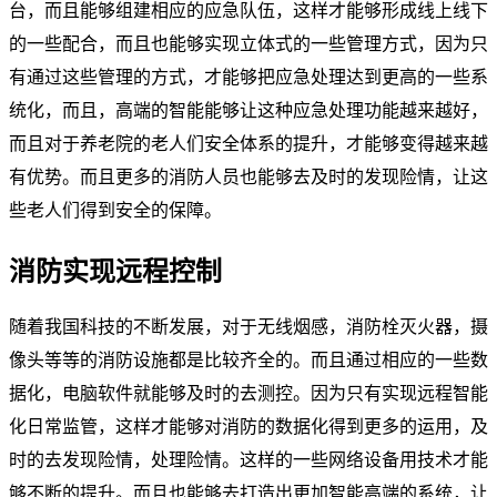
台，而且能够组建相应的应急队伍，这样才能够形成线上线下
的一些配合，而且也能够实现立体式的一些管理方式，因为只
有通过这些管理的方式，才能够把应急处理达到更高的一些系
统化，而且，高端的智能能够让这种应急处理功能越来越好，
而且对于养老院的老人们安全体系的提升，才能够变得越来越
有优势。而且更多的消防人员也能够去及时的发现险情，让这
些老人们得到安全的保障。
消防实现远程控制
随着我国科技的不断发展，对于无线烟感，消防栓灭火器，摄
像头等等的消防设施都是比较齐全的。而且通过相应的一些数
据化，电脑软件就能够及时的去测控。因为只有实现远程智能
化日常监管，这样才能够对消防的数据化得到更多的运用，及
时的去发现险情，处理险情。这样的一些网络设备用技术才能
够不断的提升。而且也能够去打造出更加智能高端的系统，让