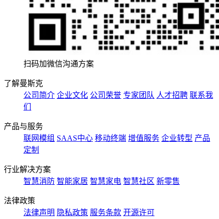
扫码加微信沟通方案
了解曼斯克
公司简介
企业文化
公司荣誉
专家团队
人才招聘
联系我
们
产品与服务
联网模组
SAAS中心
移动终端
增值服务
企业转型
产品
定制
行业解决方案
智慧消防
智能家居
智慧家电
智慧社区
新零售
法律政策
法律声明
隐私政策
服务条款
开源许可