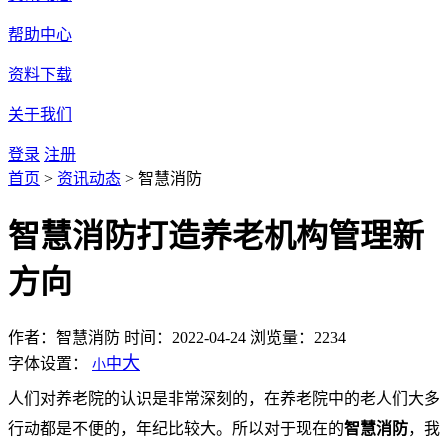
帮助中心
资料下载
关于我们
登录
注册
首页
>
资讯动态
>
智慧消防
智慧消防打造养老机构管理新
方向
作者：智慧消防
时间：2022-04-24
浏览量：2234
大
字体设置：
中
小
人们对养老院的认识是非常深刻的，在养老院中的老人们大多
行动都是不便的，年纪比较大。所以对于现在的
智慧消防
，我