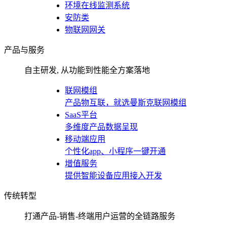
环境在线监测系统
安防类
物联网网关
产品与服务
自主研发, 从功能到性能全方案落地
联网模组
产品物互联，就选曼斯克联网模组
SaaS平台
多维度产品数据呈现
移动端应用
个性化app、小程序一键开通
增值服务
提供智能设备应用接入开发
传统转型
打通产品-销售-终端用户运营的全链路服务