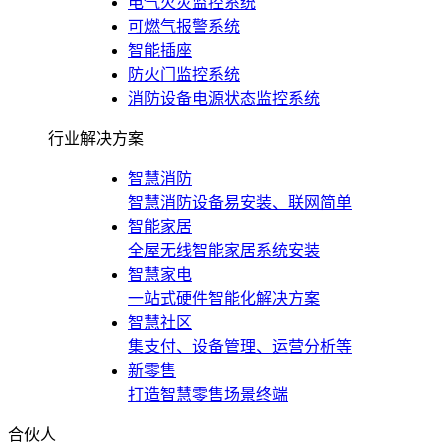
电气火灾监控系统
可燃气报警系统
智能插座
防火门监控系统
消防设备电源状态监控系统
行业解决方案
智慧消防
智慧消防设备易安装、联网简单
智能家居
全屋无线智能家居系统安装
智慧家电
一站式硬件智能化解决方案
智慧社区
集支付、设备管理、运营分析等
新零售
打造智慧零售场景终端
合伙人