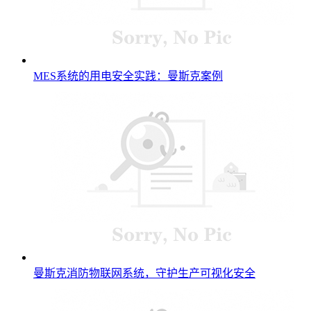
MES系统的用电安全实践：曼斯克案例
曼斯克消防物联网系统，守护生产可视化安全