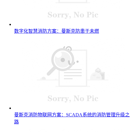
数字化智慧消防方案：曼斯克防患于未燃
曼斯克消防物联网方案：SCADA系统的消防管理升级之
路