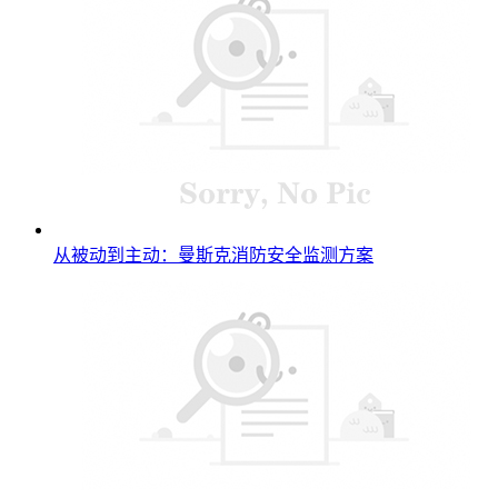
从被动到主动：曼斯克消防安全监测方案