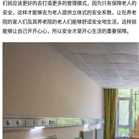
们就应该更好的去打造更多的管理模式，因为只有保障老人的
安全，这样才能够去为老人提供立体式的安全系数，让在养老
院的家人们及其养老院的老人们能够舒适安全地生活，这样就
能够让自己开开心心，所以安全才是开心生活的重要保障。