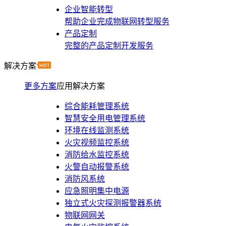
企业智能转型
帮助企业完成物联网转型服务
产品定制
完整的产品定制开发服务
解决方案
更多方案
应用解决方案
综合能耗管理系统
智慧安全用电管理系统
环境在线监测系统
火灾视频监控系统
消防给水监控系统
火警自动报警系统
消防风系统
应急照明集中电源
独立式火灾探测报警器系统
物联网网关