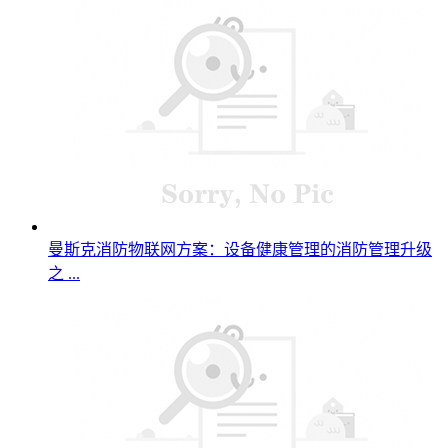
曼斯克消防物联网方案：设备健康管理的消防管理升级
之 ...