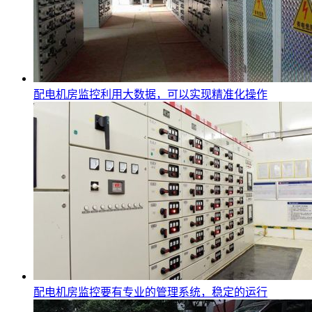
配电机房监控利用大数据，可以实现精准化操作
配电机房监控要有专业的管理系统，稳定的运行