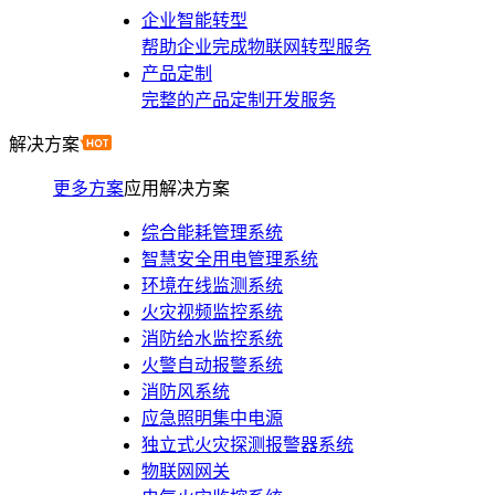
企业智能转型
帮助企业完成物联网转型服务
产品定制
完整的产品定制开发服务
解决方案
更多方案
应用解决方案
综合能耗管理系统
智慧安全用电管理系统
环境在线监测系统
火灾视频监控系统
消防给水监控系统
火警自动报警系统
消防风系统
应急照明集中电源
独立式火灾探测报警器系统
物联网网关