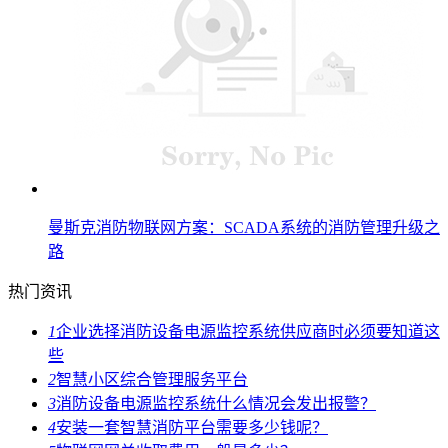
曼斯克消防物联网方案：SCADA系统的消防管理升级之
路
热门资讯
1
企业选择消防设备电源监控系统供应商时必须要知道这
些
2
智慧小区综合管理服务平台
3
消防设备电源监控系统什么情况会发出报警？
4
安装一套智慧消防平台需要多少钱呢？