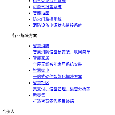
电气火灾监控系统
可燃气报警系统
智能插座
防火门监控系统
消防设备电源状态监控系统
行业解决方案
智慧消防
智慧消防设备易安装、联网简单
智能家居
全屋无线智能家居系统安装
智慧家电
一站式硬件智能化解决方案
智慧社区
集支付、设备管理、运营分析等
新零售
打造智慧零售场景终端
合伙人