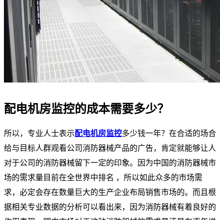
配电机房监控的成本需要多少？
所以，专业人士表示
配电机房监控
多少钱一年？在合适的场合
给与目标人群观看公司消防器械产品的广告，肯定就能够让人
对于公司的消防器械留下一定的印象。因为中国的消防器械市
场的需求量目前在全世界中排名 ，所以如此众多的市场需
求，必定会存在数量巨大的生产企业布局销售市场的。而且根
据相关专业数据的分析可以看出来，因为消防器械有着良好的