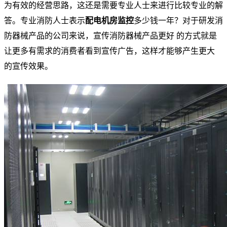
为有效的经营思路，这还是需要专业人士来进行比较专业的解
答。专业消防人士表示
配电机房监控
多少钱一年？对于研发消
防器械产品的公司来说，宣传消防器械产品更好 的方式就是
让更多有需求的消费者看到宣传广告，这样才能够产生更大
的宣传效果。