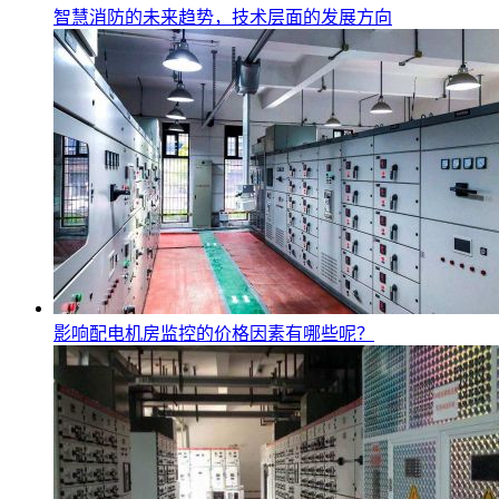
智慧消防的未来趋势，技术层面的发展方向
影响配电机房监控的价格因素有哪些呢？