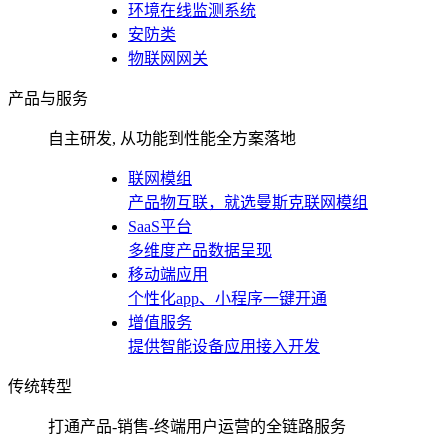
环境在线监测系统
安防类
物联网网关
产品与服务
自主研发, 从功能到性能全方案落地
联网模组
产品物互联，就选曼斯克联网模组
SaaS平台
多维度产品数据呈现
移动端应用
个性化app、小程序一键开通
增值服务
提供智能设备应用接入开发
传统转型
打通产品-销售-终端用户运营的全链路服务