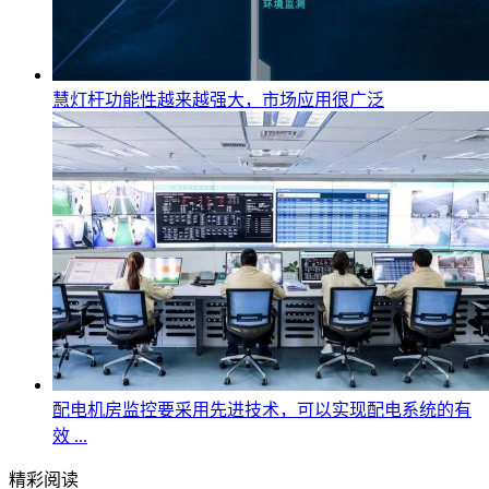
慧灯杆功能性越来越强大，市场应用很广泛
配电机房监控要采用先进技术，可以实现配电系统的有
效 ...
精彩阅读