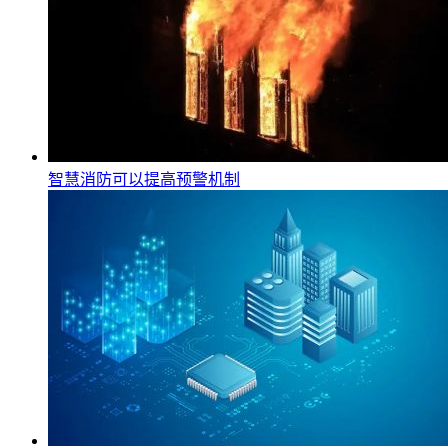
智慧消防可以提高预警机制