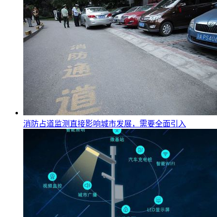
消防占道监测直接影响城市发展，需要全面引入