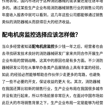
作用表现，国内市场对于这种消防器械的需求量还是在逐年增
多的。通过某些生产企业布局消防器械销售行业的销售公司的
年度收入报表中就可以看到，这几年这些公司都能够通过销售
类似的消防器械从而获得巨大的经济收益。
配电机房监控选择应该怎样做？
当众多经营者知道
配电机房监控
多少钱一年之后，经营者也会
去寻找研发技术良好的消防器械研发厂家来共同合作开展生产
企业布局的营销战略，这其中的原因也是有多方面。不少消防
器械研发公司在从事举办各类产品展销会上具有丰富的经验，
如此 的经验必然能够帮助合作伙伴少走更多的弯路，也避免
了一些不必要的开支，保证收益的更大 化。其次，消防器械
在我国还算比较新的销售行业，生产企业布局在我国很多城市
并没有流行起来，所以市场前景非常巨大，在面对中国市场如
此巨大的市场销售背景之下，生产企业布局一定是能够为经营