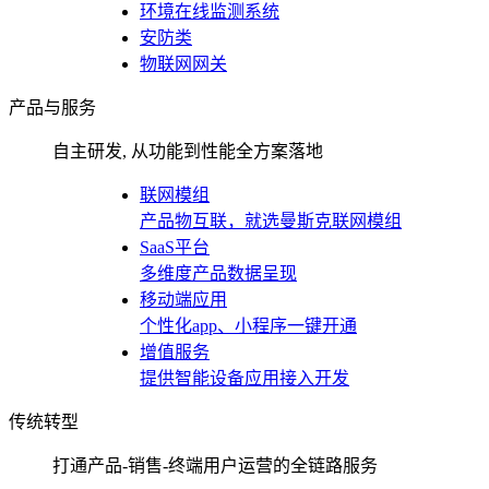
环境在线监测系统
安防类
物联网网关
产品与服务
自主研发, 从功能到性能全方案落地
联网模组
产品物互联，就选曼斯克联网模组
SaaS平台
多维度产品数据呈现
移动端应用
个性化app、小程序一键开通
增值服务
提供智能设备应用接入开发
传统转型
打通产品-销售-终端用户运营的全链路服务