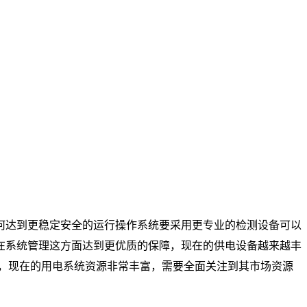
何达到更稳定安全的运行操作系统要采用更专业的检测设备可以
在系统管理这方面达到更优质的保障，现在的供电设备越来越丰
，现在的用电系统资源非常丰富，需要全面关注到其市场资源