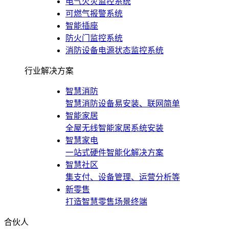
电气火灾监控系统
可燃气报警系统
智能插座
防火门监控系统
消防设备电源状态监控系统
行业解决方案
智慧消防
智慧消防设备易安装、联网简单
智能家居
全屋无线智能家居系统安装
智慧家电
一站式硬件智能化解决方案
智慧社区
集支付、设备管理、运营分析等
新零售
打造智慧零售场景终端
合伙人