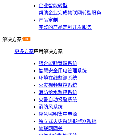
企业智能转型
帮助企业完成物联网转型服务
产品定制
完整的产品定制开发服务
解决方案
更多方案
应用解决方案
综合能耗管理系统
智慧安全用电管理系统
环境在线监测系统
火灾视频监控系统
消防给水监控系统
火警自动报警系统
消防风系统
应急照明集中电源
独立式火灾探测报警器系统
物联网网关