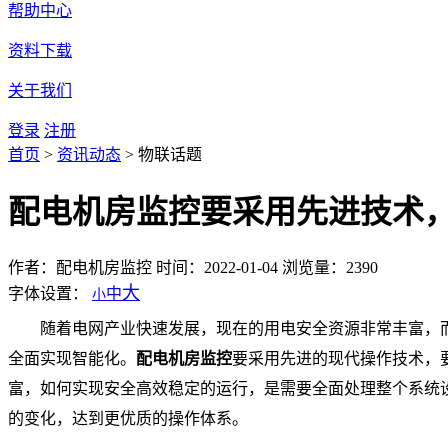
帮助中心
资料下载
关于我们
登录
注册
首页
>
资讯动态
>
物联话题
配电机房监控要采用先进技术
作者：配电机房监控
时间：2022-01-04
浏览量：2390
大
字体设置：
中
小
随着电网产业快速发展，现在的用电安全资源非常丰富，
全面实现智能化。
配电机房监控
要采用先进的现代操作技术，
富，如何实现安全高效稳定的运行，是需要全面处理整个系统
的变化，达到更优质的操作体系。