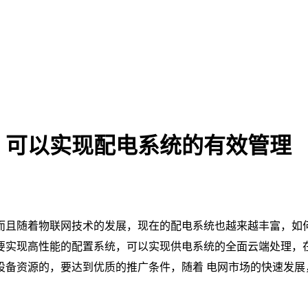
，可以实现配电系统的有效管理
而且随着物联网技术的发展，现在的配电系统也越来越丰富，如
要实现高性能的配置系统，可以实现供电系统的全面云端处理，
设备资源的，要达到优质的推广条件，随着 电网市场的快速发展