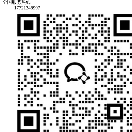
全国服务热线
17721348997