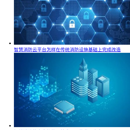
智慧消防云平台怎样在传统消防设施基础上完成改造