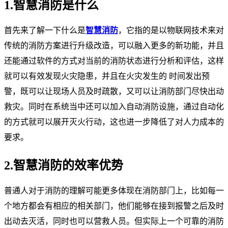
1.
智慧消防
是什么
首先来了解一下什么是
智慧消防
，它指的是以物联网技术来对
传统的消防方案进行升级改造，可以融入更多的新功能，并且
还能通过软件的方式对当前的消防状态进行分析和评估，这样
就可以有效发现火灾隐患，并且在火灾发生的 时间发出预
警，既可以让现场人员及时疏散，又可以让消防部门尽快出动
救灾。同时在系统当中还可以加入自动消防设施，通过自动化
的方式就可以展开灭火行动，这也进一步降低了对人力成本的
要求。
2.
智慧消防
的效率优势
普通人对于消防的理解可能更多体现在消防部门上，比如每一
个地方都会有相应的相关部门，他们能够在接到报警之后及时
出动去灭活，同时也可以营救人员。但实际上一个可靠的消防