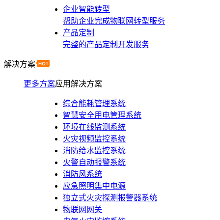
企业智能转型
帮助企业完成物联网转型服务
产品定制
完整的产品定制开发服务
解决方案
更多方案
应用解决方案
综合能耗管理系统
智慧安全用电管理系统
环境在线监测系统
火灾视频监控系统
消防给水监控系统
火警自动报警系统
消防风系统
应急照明集中电源
独立式火灾探测报警器系统
物联网网关