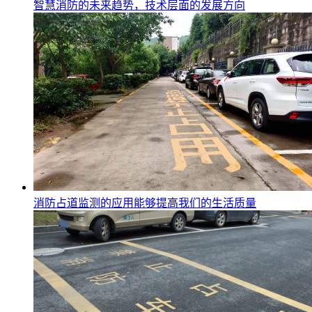
智慧消防的未来趋势，技术层面的发展方向
消防占道监测的应用能够提高我们的生活质量