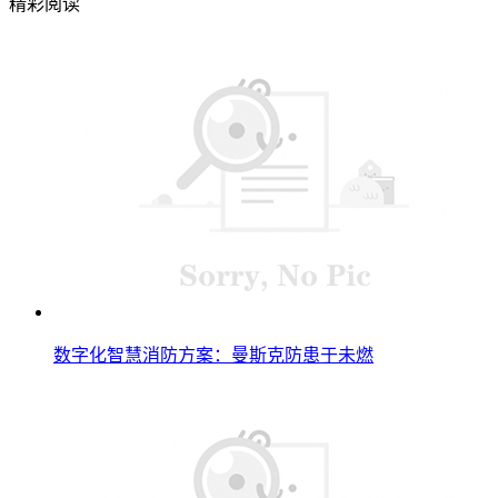
精彩阅读
数字化智慧消防方案：曼斯克防患于未燃