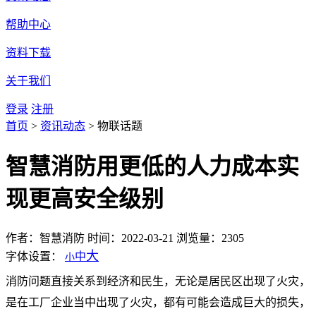
帮助中心
资料下载
关于我们
登录
注册
首页
>
资讯动态
>
物联话题
智慧消防用更低的人力成本实
现更高安全级别
作者：智慧消防
时间：2022-03-21
浏览量：2305
大
字体设置：
中
小
消防问题直接关系到经济和民生，无论是居民区出现了火灾，
是在工厂企业当中出现了火灾，都有可能会造成巨大的损失，