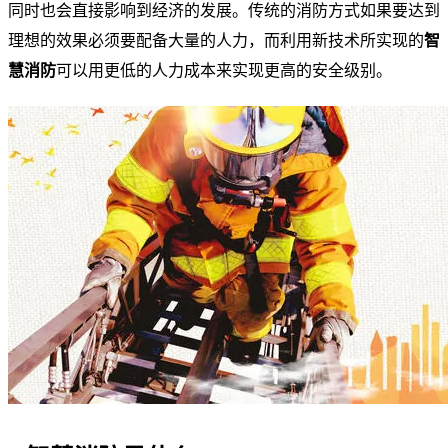
同时也会直接影响到经济的发展。传统的消防方式如果要达到
理想的效果必须要配备大量的人力，而利用新技术所实现的
智
慧消防
可以用更低的人力成本来实现更高的安全级别。