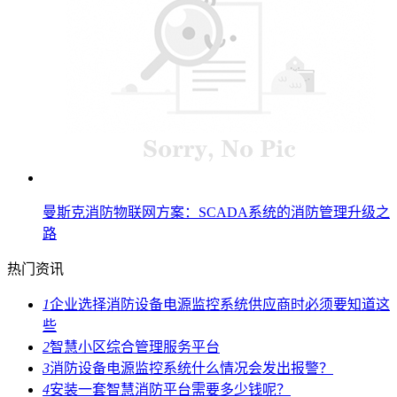
曼斯克消防物联网方案：SCADA系统的消防管理升级之
路
热门资讯
1
企业选择消防设备电源监控系统供应商时必须要知道这
些
2
智慧小区综合管理服务平台
3
消防设备电源监控系统什么情况会发出报警？
4
安装一套智慧消防平台需要多少钱呢？