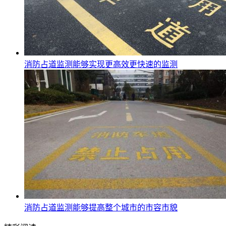
消防占道监测能够实现更高效更快速的监测
消防占道监测能够提高整个城市的市容市貌