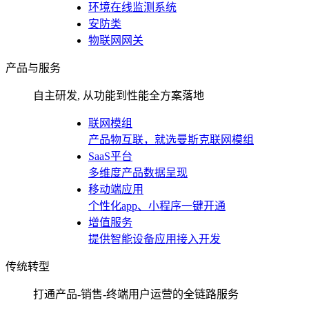
环境在线监测系统
安防类
物联网网关
产品与服务
自主研发, 从功能到性能全方案落地
联网模组
产品物互联，就选曼斯克联网模组
SaaS平台
多维度产品数据呈现
移动端应用
个性化app、小程序一键开通
增值服务
提供智能设备应用接入开发
传统转型
打通产品-销售-终端用户运营的全链路服务