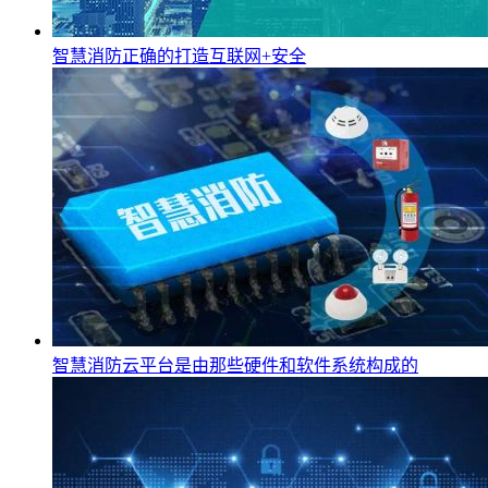
智慧消防正确的打造互联网+安全
智慧消防云平台是由那些硬件和软件系统构成的