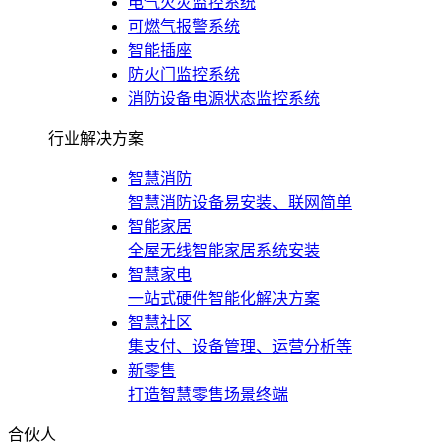
电气火灾监控系统
可燃气报警系统
智能插座
防火门监控系统
消防设备电源状态监控系统
行业解决方案
智慧消防
智慧消防设备易安装、联网简单
智能家居
全屋无线智能家居系统安装
智慧家电
一站式硬件智能化解决方案
智慧社区
集支付、设备管理、运营分析等
新零售
打造智慧零售场景终端
合伙人