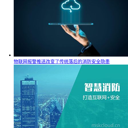
物联网报警推送改变了传统落后的消防安全隐患