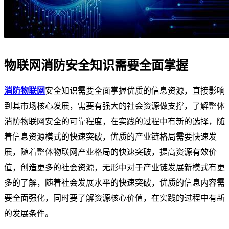
物联网消防安全知识需要全面掌握
消防物联网
安全知识需要全面掌握优质的信息资源，直接影响
到其市场核心发展，需要有强大的社会资源做支撑，了解整体
消防物联网安全的可靠程度，在实践的过程中有新的选择，随
着信息资源模式的快速突破，优质的产业链格局需要快速发
展，随着整体物联网产业格局的快速突破，提高资源有效价
值，创造更多的社会资源，无形中对于产业链发展新模式有更
多的了解，随着社会发展水平的快速突破，优质的信息内容需
要全面强化，同时要了解资源核心价值，在实践的过程中有新
的发展条件。