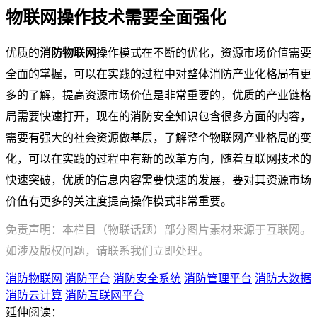
物联网操作技术需要全面强化
优质的
消防物联网
操作模式在不断的优化，资源市场价值需要
全面的掌握，可以在实践的过程中对整体消防产业化格局有更
多的了解，提高资源市场价值是非常重要的，优质的产业链格
局需要快速打开，现在的消防安全知识包含很多方面的内容，
需要有强大的社会资源做基层，了解整个物联网产业格局的变
化，可以在实践的过程中有新的改革方向，随着互联网技术的
快速突破，优质的信息内容需要快速的发展，要对其资源市场
价值有更多的关注度提高操作模式非常重要。
免责声明：本栏目（物联话题）部分图片素材来源于互联网。
如涉及版权问题，请联系我们立即处理。
消防物联网
消防平台
消防安全系统
消防管理平台
消防大数据
消防云计算
消防互联网平台
延伸阅读：