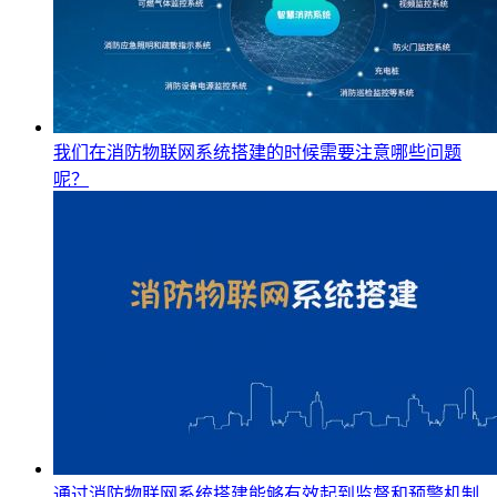
我们在消防物联网系统搭建的时候需要注意哪些问题
呢？
通过消防物联网系统搭建能够有效起到监督和预警机制