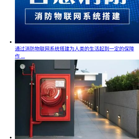
通过消防物联网系统搭建为人类的生活起到一定的保障
作 ...