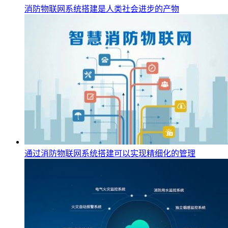
消防物联网系统搭建是人类社会进步的产物
通过消防物联网系统搭建可以实现精细化的管理