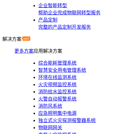
企业智能转型
帮助企业完成物联网转型服务
产品定制
完整的产品定制开发服务
解决方案
更多方案
应用解决方案
综合能耗管理系统
智慧安全用电管理系统
环境在线监测系统
火灾视频监控系统
消防给水监控系统
火警自动报警系统
消防风系统
应急照明集中电源
独立式火灾探测报警器系统
物联网网关