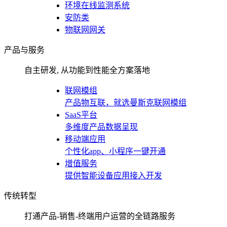
环境在线监测系统
安防类
物联网网关
产品与服务
自主研发, 从功能到性能全方案落地
联网模组
产品物互联，就选曼斯克联网模组
SaaS平台
多维度产品数据呈现
移动端应用
个性化app、小程序一键开通
增值服务
提供智能设备应用接入开发
传统转型
打通产品-销售-终端用户运营的全链路服务