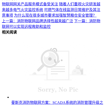
物联网网关产品服务模式备受关注
随着人们重视火灾研发越
来越多电气火灾监控系统
可燃气体在线监测日常维护及其注
意事项
为什么现在很多城市要求加强智慧粮仓安全管理？
上一篇：消防物联网品牌选择性越来越广泛
下一篇：消防物
联网可以实现远程救助和监控
相关阅读
曼斯克消防物联网方案：SCADA系统的消防管理升级之