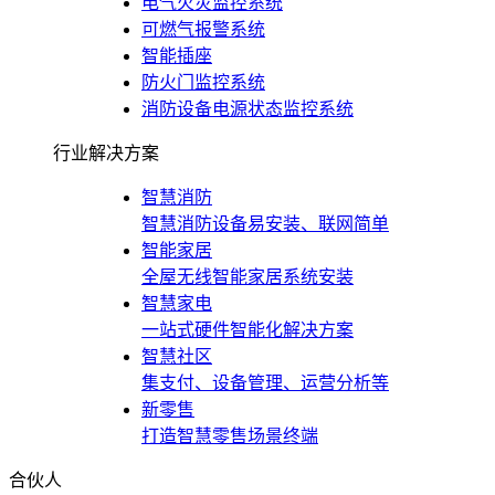
电气火灾监控系统
可燃气报警系统
智能插座
防火门监控系统
消防设备电源状态监控系统
行业解决方案
智慧消防
智慧消防设备易安装、联网简单
智能家居
全屋无线智能家居系统安装
智慧家电
一站式硬件智能化解决方案
智慧社区
集支付、设备管理、运营分析等
新零售
打造智慧零售场景终端
合伙人