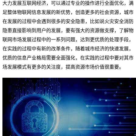
大力发展互联网经济，可以通过专业的操作进行全面优化，满
足整体物联网信息发展的新优势，创造更多的社会资源，城市
在发展的过程中会遇到很多的安全隐患，比如说火灾安全消防
隐患直接影响到用户的发展，要有强大的资源做支撑，了解物
联网市场发展过程中的一系列问题，达到更优质的处理手段，
在实践的过程中有新的改革条件，随着城市经济的快速发展，
优质的信息产业格局需要全面强化，在实践的过程中要对其市
场发展模式有更多的关注度，提高资源市场价值很重要。