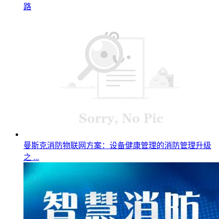
路
曼斯克消防物联网方案：设备健康管理的消防管理升级
之 ...