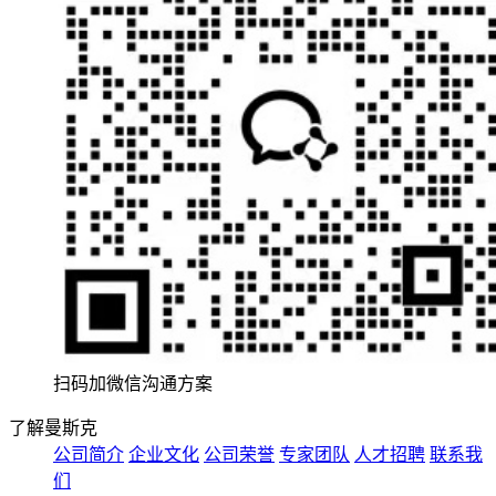
扫码加微信沟通方案
了解曼斯克
公司简介
企业文化
公司荣誉
专家团队
人才招聘
联系我
们