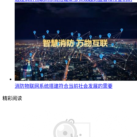
消防物联网系统搭建符合当前社会发展的需要
精彩阅读