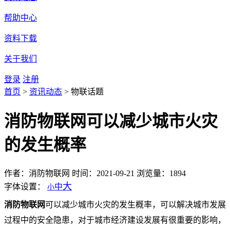
帮助中心
资料下载
关于我们
登录
注册
首页
>
资讯动态
>
物联话题
消防物联网可以减少城市火灾
的发生概率
作者：消防物联网
时间：2021-09-21
浏览量：1894
大
字体设置：
中
小
消防物联网
可以减少城市火灾的发生概率，可以解决城市发展
过程中的安全隐患，对于城市经济建设发展有很重要的影响，