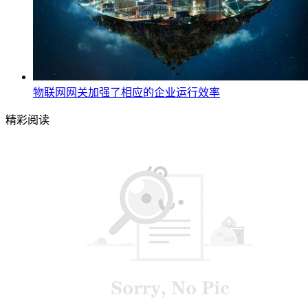
物联网网关加强了相应的企业运行效率
精彩阅读