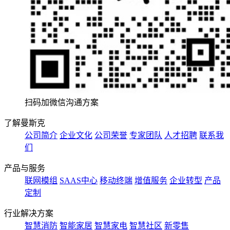
扫码加微信沟通方案
了解曼斯克
公司简介
企业文化
公司荣誉
专家团队
人才招聘
联系我
们
产品与服务
联网模组
SAAS中心
移动终端
增值服务
企业转型
产品
定制
行业解决方案
智慧消防
智能家居
智慧家电
智慧社区
新零售