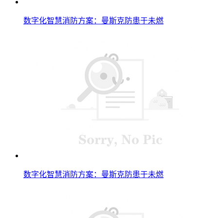
数字化智慧消防方案：曼斯克防患于未燃
数字化智慧消防方案：曼斯克防患于未燃