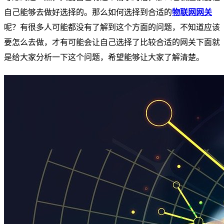
自己能够去做好选择的。那么如何选择到合适的
物联网网关
呢？有很多人可能都没有了解到这个方面的问题，不知道应该
要怎么去做，才有可能会让自己选择了比较合适的网关下面就
是给大家分析一下这个问题，希望能够让大家了解清楚。