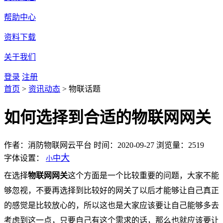
帮助中心
资料下载
关于我们
登录
注册
首页
>
资讯动态
>
物联话题
如何选择到合适的物联网网关
作者：消防物联网云平台
时间：2020-09-27
浏览量：2519
大
字体设置：
中
小
在选择
物联网网关
这个方面是一个比较重要的问题，大家不能
够忽视，不要再选择到比较好的网关了以后才能够让自己真正
的感觉是比较放心的，所以这也是大家应该要让自己能够多去
考虑到这一点，只要自己有这个需求的话，那么也就应该要让