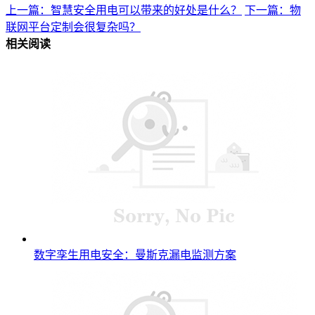
上一篇：智慧安全用电可以带来的好处是什么？
下一篇：物
联网平台定制会很复杂吗？
相关阅读
数字孪生用电安全：曼斯克漏电监测方案