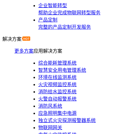
企业智能转型
帮助企业完成物联网转型服务
产品定制
完整的产品定制开发服务
解决方案
更多方案
应用解决方案
综合能耗管理系统
智慧安全用电管理系统
环境在线监测系统
火灾视频监控系统
消防给水监控系统
火警自动报警系统
消防风系统
应急照明集中电源
独立式火灾探测报警器系统
物联网网关