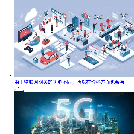
由于物联网网关的功能不同，所以在价格方面也会有一
些 ...