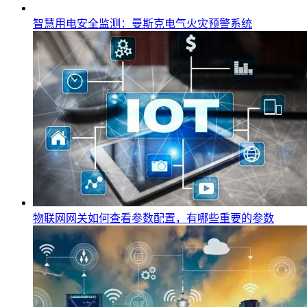
智慧用电安全监测：曼斯克电气火灾预警系统
物联网网关如何查看参数配置，有哪些重要的参数