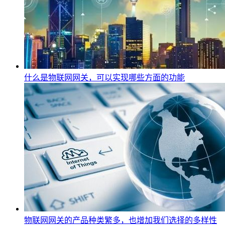
什么是物联网网关，可以实现哪些方面的功能
物联网网关的产品种类繁多，也增加我们选择的多样性