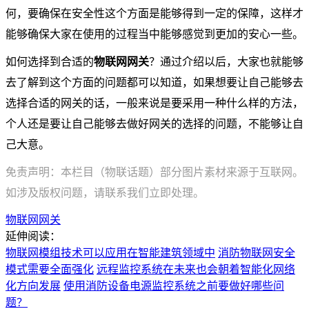
何，要确保在安全性这个方面是能够得到一定的保障，这样才
能够确保大家在使用的过程当中能够感觉到更加的安心一些。
如何选择到合适的
物联网网关
？通过介绍以后，大家也就能够
去了解到这个方面的问题都可以知道，如果想要让自己能够去
选择合适的网关的话，一般来说是要采用一种什么样的方法，
个人还是要让自己能够去做好网关的选择的问题，不能够让自
己大意。
免责声明：本栏目（物联话题）部分图片素材来源于互联网。
如涉及版权问题，请联系我们立即处理。
物联网网关
延伸阅读：
物联网模组技术可以应用在智能建筑领域中
消防物联网安全
模式需要全面强化
远程监控系统在未来也会朝着智能化网络
化方向发展
使用消防设备电源监控系统之前要做好哪些问
题？