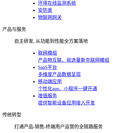
环境在线监测系统
安防类
物联网网关
产品与服务
自主研发, 从功能到性能全方案落地
联网模组
产品物互联，就选曼斯克联网模组
SaaS平台
多维度产品数据呈现
移动端应用
个性化app、小程序一键开通
增值服务
提供智能设备应用接入开发
传统转型
打通产品-销售-终端用户运营的全链路服务