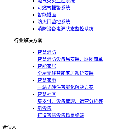
电气火灾监控系统
可燃气报警系统
智能插座
防火门监控系统
消防设备电源状态监控系统
行业解决方案
智慧消防
智慧消防设备易安装、联网简单
智能家居
全屋无线智能家居系统安装
智慧家电
一站式硬件智能化解决方案
智慧社区
集支付、设备管理、运营分析等
新零售
打造智慧零售场景终端
合伙人