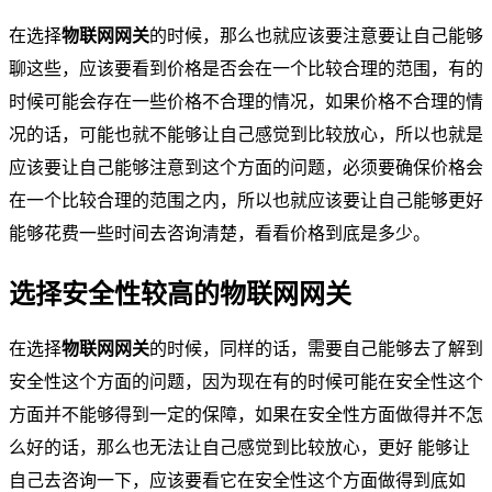
在选择
物联网网关
的时候，那么也就应该要注意要让自己能够
聊这些，应该要看到价格是否会在一个比较合理的范围，有的
时候可能会存在一些价格不合理的情况，如果价格不合理的情
况的话，可能也就不能够让自己感觉到比较放心，所以也就是
应该要让自己能够注意到这个方面的问题，必须要确保价格会
在一个比较合理的范围之内，所以也就应该要让自己能够更好
能够花费一些时间去咨询清楚，看看价格到底是多少。
选择安全性较高的物联网网关
在选择
物联网网关
的时候，同样的话，需要自己能够去了解到
安全性这个方面的问题，因为现在有的时候可能在安全性这个
方面并不能够得到一定的保障，如果在安全性方面做得并不怎
么好的话，那么也无法让自己感觉到比较放心，更好 能够让
自己去咨询一下，应该要看它在安全性这个方面做得到底如