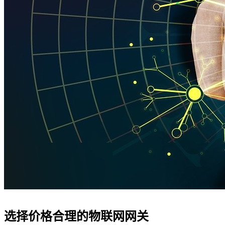
选择价格合理的物联网网关