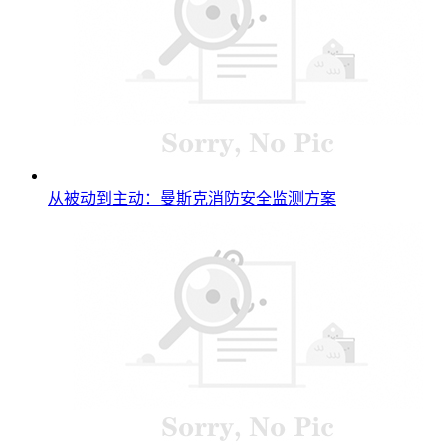
从被动到主动：曼斯克消防安全监测方案