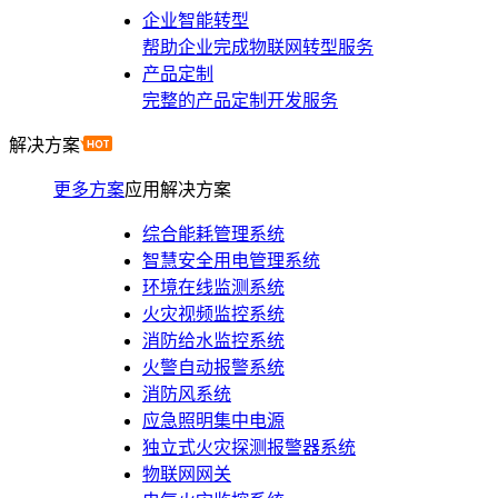
企业智能转型
帮助企业完成物联网转型服务
产品定制
完整的产品定制开发服务
解决方案
更多方案
应用解决方案
综合能耗管理系统
智慧安全用电管理系统
环境在线监测系统
火灾视频监控系统
消防给水监控系统
火警自动报警系统
消防风系统
应急照明集中电源
独立式火灾探测报警器系统
物联网网关