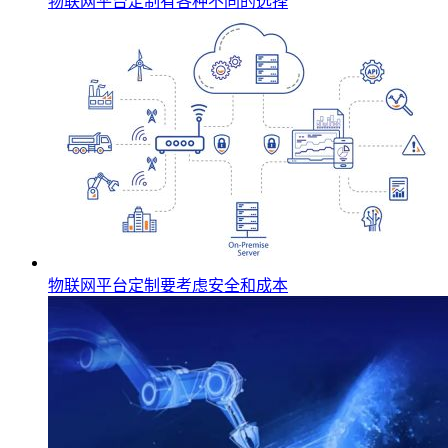
物联网平台定制有各种不同的选择
物联网平台定制要考虑安全和成本