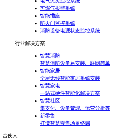
电气火灾监控系统
可燃气报警系统
智能插座
防火门监控系统
消防设备电源状态监控系统
行业解决方案
智慧消防
智慧消防设备易安装、联网简单
智能家居
全屋无线智能家居系统安装
智慧家电
一站式硬件智能化解决方案
智慧社区
集支付、设备管理、运营分析等
新零售
打造智慧零售场景终端
合伙人