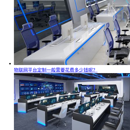
物联网平台定制一般需要花费多少钱呢？