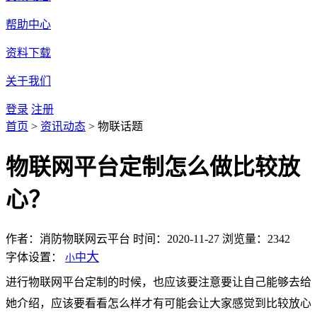
帮助中心
资料下载
关于我们
登录
注册
首页
>
资讯动态
>
物联话题
物联网平台定制怎么做比较放
心？
作者：消防物联网云平台
时间：2020-11-27
浏览量：2342
大
字体设置：
中
小
进行物联网平台定制的时候，也应该要注意要让自己能够去给
她介绍，应该要看看怎么样才有可能会让大家感觉到比较放心