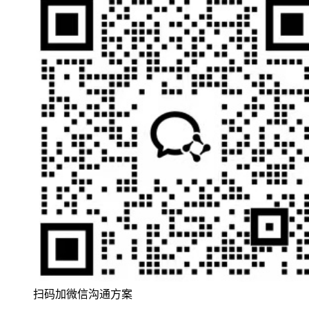
扫码加微信沟通方案