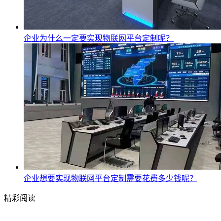
企业为什么一定要实现物联网平台定制呢？
企业想要实现物联网平台定制需要花费多少钱呢？
精彩阅读