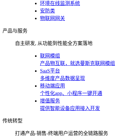
环境在线监测系统
安防类
物联网网关
产品与服务
自主研发, 从功能到性能全方案落地
联网模组
产品物互联，就选曼斯克联网模组
SaaS平台
多维度产品数据呈现
移动端应用
个性化app、小程序一键开通
增值服务
提供智能设备应用接入开发
传统转型
打通产品-销售-终端用户运营的全链路服务