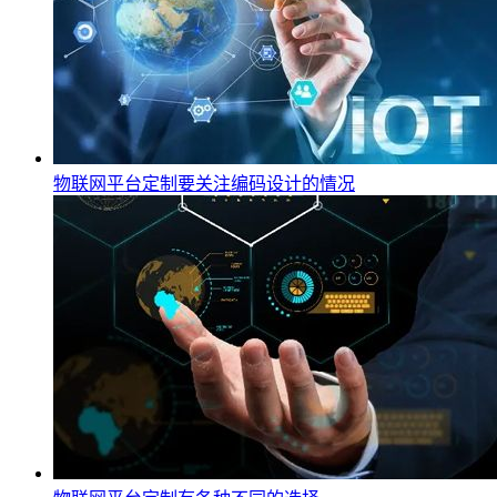
物联网平台定制要关注编码设计的情况