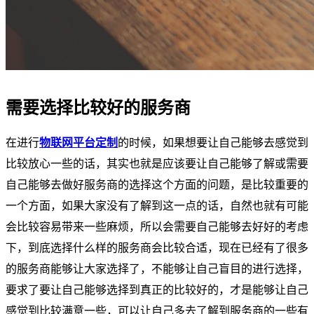
需要选择比较好的服务商
在进行
物联网平台定制
的时候，如果想要让自己能够去感觉到
比较放心一些的话，其实也就是应该要让自己能够了解或需要
自己能够去做好服务商的选择这个方面的问题，是比较重要的
一个方面，如果大家没有了解到这一点的话，自然也就有可能
会比较容易带来一些麻烦，所以会需要自己能够去好好的考虑
下，到底选择什么样的服务商会比较合适，现在已经有了很多
的服务商能够让大家选择了，不能够让自己盲目的进行选择，
要求了要让自己能够选择到真正的比较好的，才是能够让自己
感觉到比较满意一些，可以让自己多去了解到服务商的一些有