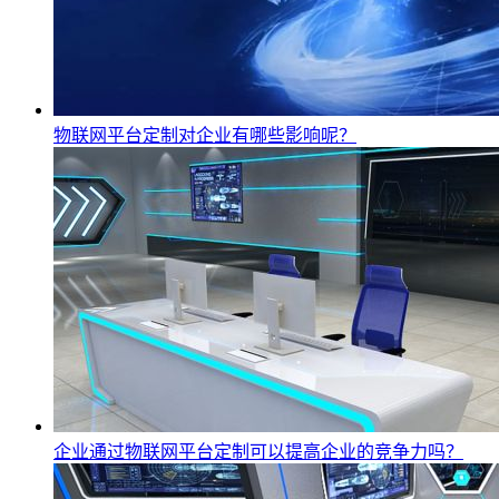
物联网平台定制对企业有哪些影响呢？
企业通过物联网平台定制可以提高企业的竞争力吗？