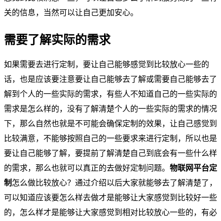
关的信息，当然可以让自己更加安心。
需要了解实际的需求
如果需要去进行定制，要让自己能够感觉到比较放心一些的
话，也是应该要注意要让自己能够去了解或需要自己能够去了
解到个人的一些实际的需求，有些人不知道自己的一些实际的
需求是怎么样的，没有了解清楚个人的一些实际的需求的情况
下，那么自然也就是不可能会确保定制的效果，让自己感觉到
比较满意，不能够按照自己的一些要求来进行定制，所以也是
要让自己能够了解，要提前了解清楚自己到底会有一些什么样
的需求，那么也就可以真正的去做好定制问题。
物联网平台定
制
怎么做比较放心？通过介绍以后大家就能够去了解清楚了，
可以知道应该要怎么样去做才是能够让大家感觉到比较好一些
的，怎么样才是能够让大家感觉到相对比较放心一些的，有必