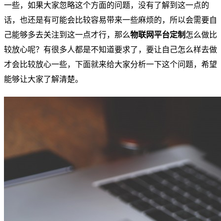
一些，如果大家忽略这个方面的问题，没有了解到这一点的
话，也还是有可能会比较容易带来一些麻烦的，所以会需要自
己能够多去关注到这一点才行，那么
物联网平台定制
怎么做比
较放心呢？有很多人都是不知道要求了，要让自己怎么样去做
才会比较放心一些，下面就来给大家分析一下这个问题，希望
能够让大家了解清楚。