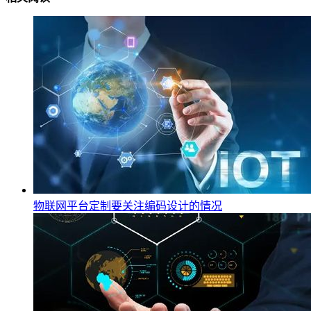
物联网平台定制要关注编码设计的情况