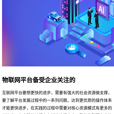
物联网平台备受企业关注的
互联网平台要想更快的进步，需要有强大的社会资源做支撑，
要了解平台发展过程中的一系列问题，达到更优质的操作体系
才能更快进步，在实践的过程中需要对核心资源模式有更多的