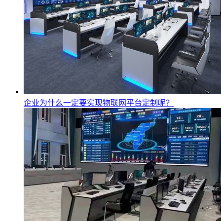
企业为什么一定要实现物联网平台定制呢？