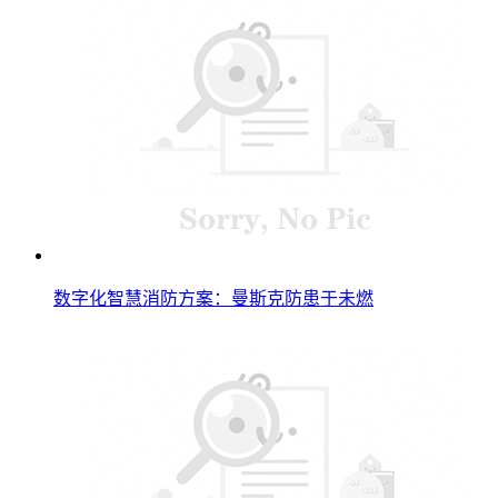
数字化智慧消防方案：曼斯克防患于未燃