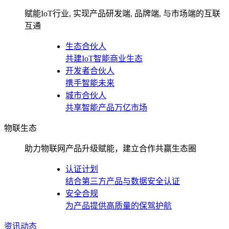
赋能IoT行业, 实现产品研发端, 品牌端, 与市场端的互联
互通
生态合伙人
共建IoT智能商业生态
开发者合伙人
携手智能未来
城市合伙人
共享智能产品万亿市场
物联生态
助力物联网产品升级赋能，建立合作共赢生态圈
认证计划
结合第三方产品与数据安全认证
安全合规
为产品提供高质量的保驾护航
资讯动态