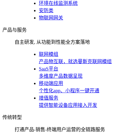
环境在线监测系统
安防类
物联网网关
产品与服务
自主研发, 从功能到性能全方案落地
联网模组
产品物互联，就选曼斯克联网模组
SaaS平台
多维度产品数据呈现
移动端应用
个性化app、小程序一键开通
增值服务
提供智能设备应用接入开发
传统转型
打通产品-销售-终端用户运营的全链路服务