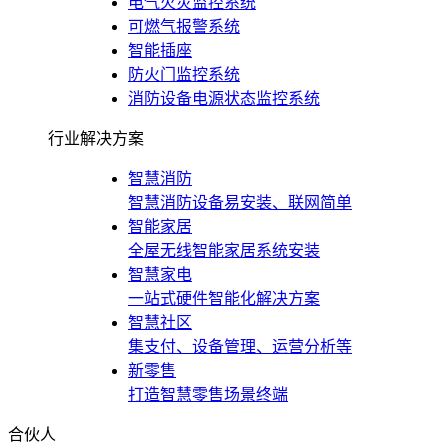
电气火灾监控系统
可燃气报警系统
智能插座
防火门监控系统
消防设备电源状态监控系统
行业解决方案
智慧消防
智慧消防设备易安装、联网简单
智能家居
全屋无线智能家居系统安装
智慧家电
一站式硬件智能化解决方案
智慧社区
集支付、设备管理、运营分析等
新零售
打造智慧零售场景终端
合伙人