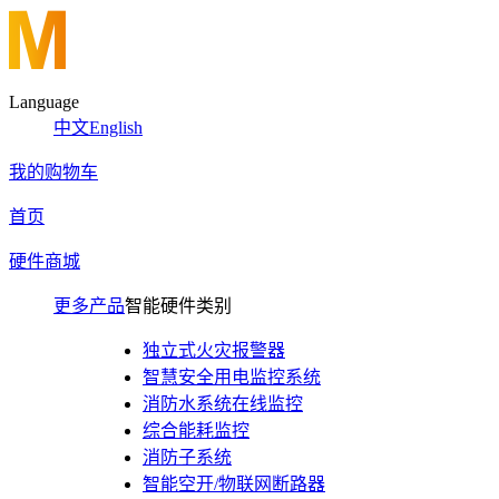
Language
中文
English
我的购物车
首页
硬件商城
更多产品
智能硬件类别
独立式火灾报警器
智慧安全用电监控系统
消防水系统在线监控
综合能耗监控
消防子系统
智能空开/物联网断路器