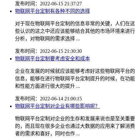
发布时间：2022-06-15 21:37:27
物联网平台定制有各种不同的选择
对于现在物联网平台定制的信息非常的关键，人们在这
些认识的这之中还应该能够结合其他的市场环境来进行
分析，对物联网的需求选择 ...
发布时间：2022-06-15 21:30:30
物联网平台定制要考虑安全和成本
企业在发展的时候就应该能够考虑好这些物联网平台的
信息，能够在进行物联网平台定制提升的时候，在功能
和性能方面进行很大的提升 ...
发布时间：2022-06-14 21:00:15
物联网平台定制对企业有哪些影响呢？
物联网平台定制对企业的生存和发展来说也是至关重要
的，而且现在很多企业也通过大数据的应用来了解消费
者的需求和喜好，同时也作 ...