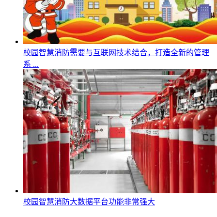
校园智慧消防需要与互联网技术结合，打造全新的管理
系 ...
校园智慧消防大数据平台功能非常强大