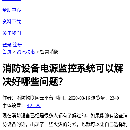
帮助中心
资料下载
关于我们
登录
注册
首页
>
资讯动态
>
智慧消防
消防设备电源监控系统可以解
决好哪些问题？
作者：消防物联网云平台
时间：2020-08-16
浏览量：2340
大
字体设置：
中
小
现在消防设备已经是很多人都有了解过的，如果能够有这些消
防设备的话，出现了一些火灾的时候，也就可以让自己选择利