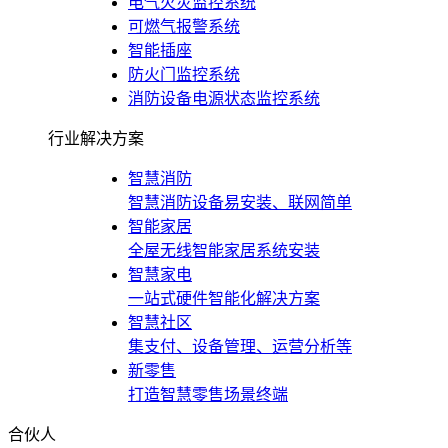
电气火灾监控系统
可燃气报警系统
智能插座
防火门监控系统
消防设备电源状态监控系统
行业解决方案
智慧消防
智慧消防设备易安装、联网简单
智能家居
全屋无线智能家居系统安装
智慧家电
一站式硬件智能化解决方案
智慧社区
集支付、设备管理、运营分析等
新零售
打造智慧零售场景终端
合伙人