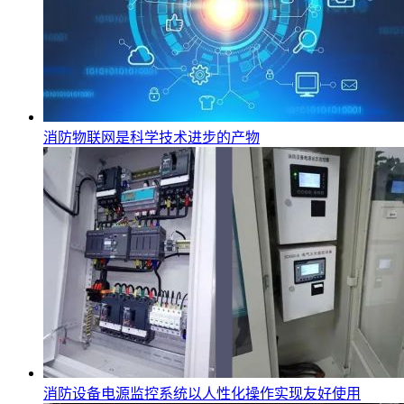
消防物联网是科学技术进步的产物
消防设备电源监控系统以人性化操作实现友好使用