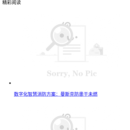
精彩阅读
数字化智慧消防方案：曼斯克防患于未燃