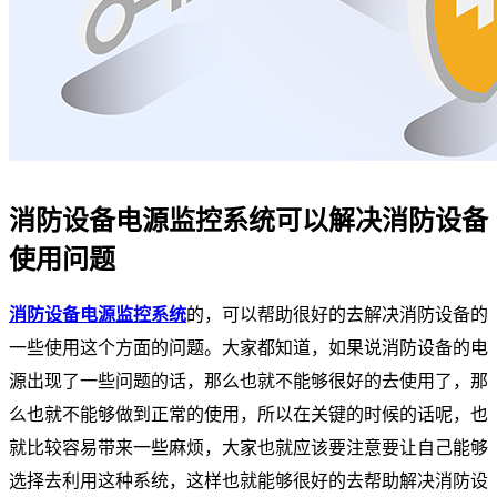
消防设备电源监控系统可以解决消防设备
使用问题
消防设备电源监控系统
的，可以帮助很好的去解决消防设备的
一些使用这个方面的问题。大家都知道，如果说消防设备的电
源出现了一些问题的话，那么也就不能够很好的去使用了，那
么也就不能够做到正常的使用，所以在关键的时候的话呢，也
就比较容易带来一些麻烦，大家也就应该要注意要让自己能够
选择去利用这种系统，这样也就能够很好的去帮助解决消防设