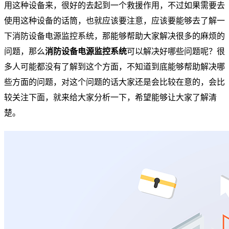
用这种设备来，很好的去起到一个救援作用，不过如果需要去
使用这种设备的话筒，也就应该要注意，应该要能够去了解一
下消防设备电源监控系统，那能够帮助大家解决很多的麻烦的
问题，那么
消防设备电源监控系统
可以解决好哪些问题呢？很
多人可能都没有了解到这个方面，不知道到底能够帮助解决哪
些方面的问题，对这个问题的话大家还是会比较在意的，会比
较关注下面，就来给大家分析一下，希望能够让大家了解清
楚。