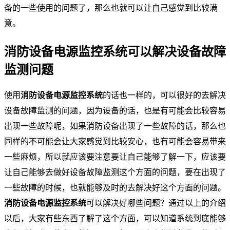
备的一些使用的问题了，那么也就可以让自己感觉到比较满
意。
消防设备电源监控系统可以解决设备故障
监测问题
使用
消防设备电源监控系统
的话也一样的，可以很好的去解决
设备故障监测的问题，因为设备的话，也是有可能会比较容易
出现一些故障呢，如果消防设备出现了一些故障的话，那么也
同样的不可能会让大家感觉到比较安心，也有可能会容易带来
一些麻烦，所以就应该要注意要让自己能够了解一下，应该要
让自己能够去做好设备故障监测这个方面的问题，要在出现了
一些故障的时候，也就能够及时的去解决好这个方面的问题。
消防设备电源监控系统
可以解决好哪些问题？通过以上的介绍
以后，大家有些东西了解了这个方面，可以知道系统到底能够