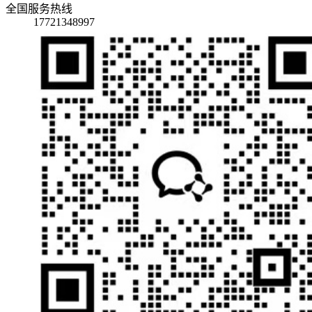
全国服务热线
17721348997