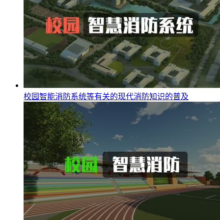
校园智能消防系统等有关的现代消防知识的普及