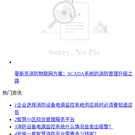
曼斯克消防物联网方案：SCADA系统的消防管理升级之
路
热门资讯
1
企业选择消防设备电源监控系统供应商时必须要知道这
些
2
智慧小区综合管理服务平台
3
消防设备电源监控系统什么情况会发出报警？
4
安装一套智慧消防平台需要多少钱呢？