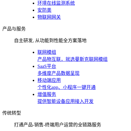
环境在线监测系统
安防类
物联网网关
产品与服务
自主研发, 从功能到性能全方案落地
联网模组
产品物互联，就选曼斯克联网模组
SaaS平台
多维度产品数据呈现
移动端应用
个性化app、小程序一键开通
增值服务
提供智能设备应用接入开发
传统转型
打通产品-销售-终端用户运营的全链路服务