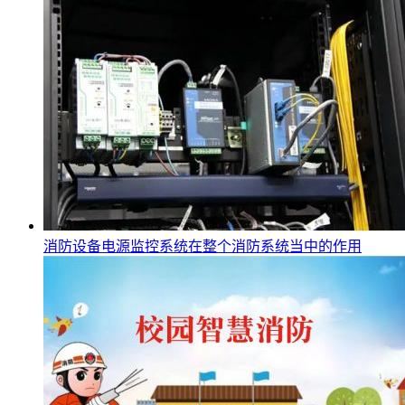
消防设备电源监控系统在整个消防系统当中的作用