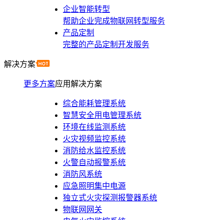
企业智能转型
帮助企业完成物联网转型服务
产品定制
完整的产品定制开发服务
解决方案
更多方案
应用解决方案
综合能耗管理系统
智慧安全用电管理系统
环境在线监测系统
火灾视频监控系统
消防给水监控系统
火警自动报警系统
消防风系统
应急照明集中电源
独立式火灾探测报警器系统
物联网网关