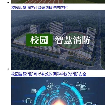
校园智慧消防可以做到精准的防控
校园智慧消防可以有效的保障学校的消防安全