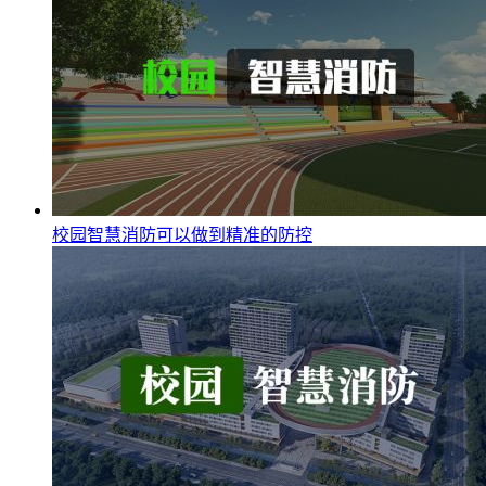
校园智慧消防可以做到精准的防控