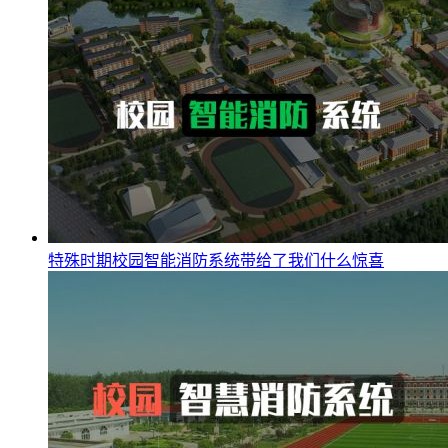
特殊时期校园智能消防系统带给了我们什么惊喜