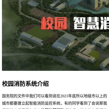
校园消防系统介绍
国务院的文件中我们可以看到说在2021年底所以地级市以上的
城市都要建立起智能消防监控系统，有的同学看到了会说那我