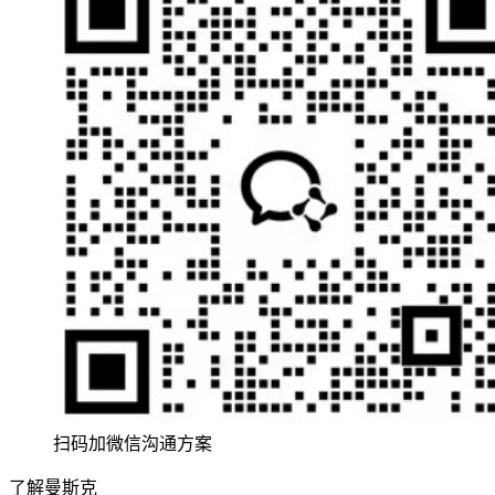
扫码加微信沟通方案
了解曼斯克