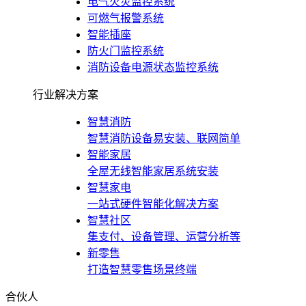
电气火灾监控系统
可燃气报警系统
智能插座
防火门监控系统
消防设备电源状态监控系统
行业解决方案
智慧消防
智慧消防设备易安装、联网简单
智能家居
全屋无线智能家居系统安装
智慧家电
一站式硬件智能化解决方案
智慧社区
集支付、设备管理、运营分析等
新零售
打造智慧零售场景终端
合伙人