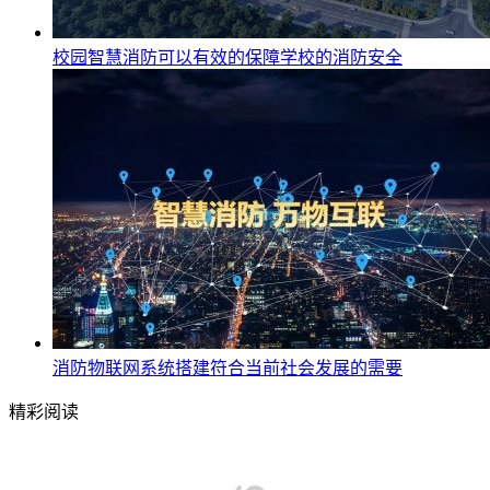
校园智慧消防可以有效的保障学校的消防安全
消防物联网系统搭建符合当前社会发展的需要
精彩阅读