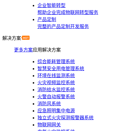
企业智能转型
帮助企业完成物联网转型服务
产品定制
完整的产品定制开发服务
解决方案
更多方案
应用解决方案
综合能耗管理系统
智慧安全用电管理系统
环境在线监测系统
火灾视频监控系统
消防给水监控系统
火警自动报警系统
消防风系统
应急照明集中电源
独立式火灾探测报警器系统
物联网网关