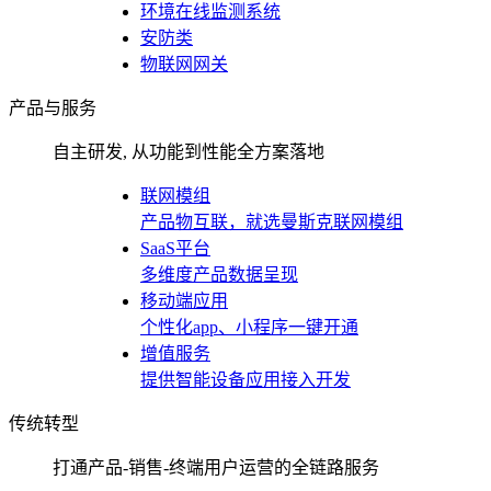
环境在线监测系统
安防类
物联网网关
产品与服务
自主研发, 从功能到性能全方案落地
联网模组
产品物互联，就选曼斯克联网模组
SaaS平台
多维度产品数据呈现
移动端应用
个性化app、小程序一键开通
增值服务
提供智能设备应用接入开发
传统转型
打通产品-销售-终端用户运营的全链路服务