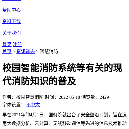
帮助中心
资料下载
关于我们
登录
注册
首页
>
资讯动态
>
智慧消防
校园智能消防系统等有关的现
代消防知识的普及
作者：校园智慧消防
时间：2022-05-18
浏览量：2429
大
字体设置：
中
小
早在2021年的4月1日，国务院就出台了安全整治计划，旨在运
用大数据分析、云计算、无线移动通信等先进的信息技术推动