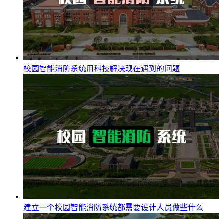
校园智能消防系统用科技解决现在遇到的问题
建立一个校园智能消防系统都需要设计人员做些什么