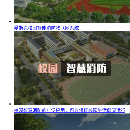
曼斯克校园智能消防物联网系统
校园智慧消防的广泛应用，可以保证校园生活健康运行