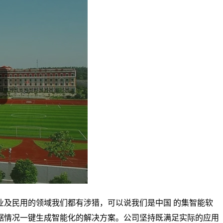
业及民用的领域我们都有涉猎，可以说我们是中国 的集智能软
据情况一键生成智能化的解决方案。公司坚持既满足实际的应用