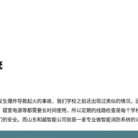
统
发生爆炸导致起火的事故，我们学校之前还出现过类似的情况，
、寝室电源等都需要长时间使用，所以定期的线路检查是每个学
们的安全。而山东和越智能公司就是一家专业做智能消防系统的