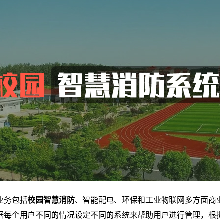
业务包括
校园智慧消防
、智能配电、环保和工业物联网多方面商
据每个用户不同的情况设定不同的系统来帮助用户进行管理，根