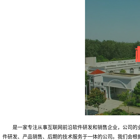
是一家专注从事互联网前沿软件研发和销售企业，公司的
件研发、产品销售、后期的技术服务于一体的公司。我们会根