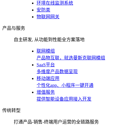
环境在线监测系统
安防类
物联网网关
产品与服务
自主研发, 从功能到性能全方案落地
联网模组
产品物互联，就选曼斯克联网模组
SaaS平台
多维度产品数据呈现
移动端应用
个性化app、小程序一键开通
增值服务
提供智能设备应用接入开发
传统转型
打通产品-销售-终端用户运营的全链路服务