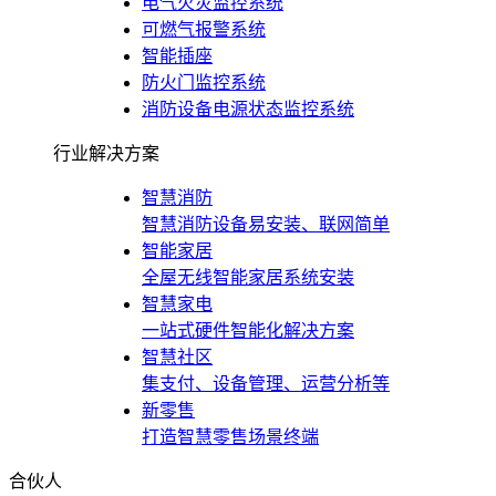
电气火灾监控系统
可燃气报警系统
智能插座
防火门监控系统
消防设备电源状态监控系统
行业解决方案
智慧消防
智慧消防设备易安装、联网简单
智能家居
全屋无线智能家居系统安装
智慧家电
一站式硬件智能化解决方案
智慧社区
集支付、设备管理、运营分析等
新零售
打造智慧零售场景终端
合伙人