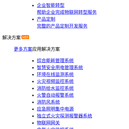
企业智能转型
帮助企业完成物联网转型服务
产品定制
完整的产品定制开发服务
解决方案
更多方案
应用解决方案
综合能耗管理系统
智慧安全用电管理系统
环境在线监测系统
火灾视频监控系统
消防给水监控系统
火警自动报警系统
消防风系统
应急照明集中电源
独立式火灾探测报警器系统
物联网网关