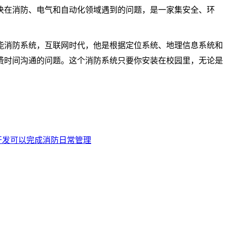
决在消防、电气和自动化领域遇到的问题，是一家集安全、环
能消防系统，互联网时代，他是根据定位系统、地理信息系统和
费时间沟通的问题。这个消防系统只要你安装在校园里，无论是
开发可以完成消防日常管理