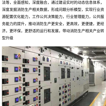
法等，全面感知，深度融合，通过建设实时的动态信息体系，
深度发掘消防生产相关数据，形成问题分析模型，实现行业资
源配置优化能力，工作公共决策能力，行业管理能力，公共服
务能力的提升，推动消防生产更安全，更高效，更便捷，更经
济，更环保，更舒适的运行和发展，带动消防生产相关产业转
型升级