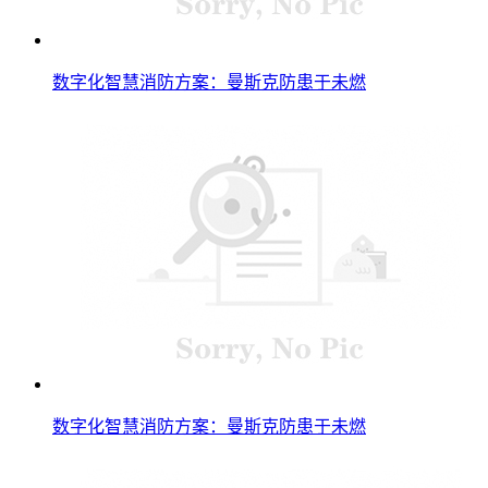
数字化智慧消防方案：曼斯克防患于未燃
数字化智慧消防方案：曼斯克防患于未燃