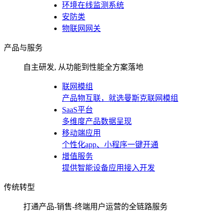
环境在线监测系统
安防类
物联网网关
产品与服务
自主研发, 从功能到性能全方案落地
联网模组
产品物互联，就选曼斯克联网模组
SaaS平台
多维度产品数据呈现
移动端应用
个性化app、小程序一键开通
增值服务
提供智能设备应用接入开发
传统转型
打通产品-销售-终端用户运营的全链路服务