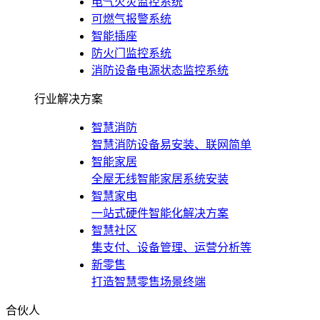
电气火灾监控系统
可燃气报警系统
智能插座
防火门监控系统
消防设备电源状态监控系统
行业解决方案
智慧消防
智慧消防设备易安装、联网简单
智能家居
全屋无线智能家居系统安装
智慧家电
一站式硬件智能化解决方案
智慧社区
集支付、设备管理、运营分析等
新零售
打造智慧零售场景终端
合伙人