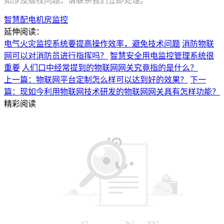
如涉及版权问题，请联系我们立即处理。
智慧配电机房监控
延伸阅读：
电气火灾监控系统要提高操作效率，避免技术问题
消防物联
网可以对消防员进行指挥吗？
智慧安全用电监控管理系统很
重要
人们口中经常提到的物联网网关究竟指的是什么？
上一篇：物联网平台定制怎么样可以达到好的效果？
下一
篇：现如今利用物联网技术研发的物联网网关具有怎样功能？
精彩阅读