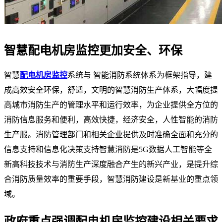
智慧配电机房监控更加安全、环保
智慧
配电机房监控
系统与 智能消防系统体系为框架指导，建
成高效安全环保，舒适，文明的智慧消防生产体系，大幅度提
高城市消防生产的管理水平和运行效率，为企业提供全方位的
消防信息服务和便利，高效快捷，经济安全，人性智能的消防
生产服。消防管理部门和相关企业提供及时准确全面和充分的
信息支持和信息化决策支持智慧消防是5G数据人工智能等全
新高科技技术与消防生产深度融合产生的新兴产业，是提升综
合消防质量效率的重要手段，智慧消防建设是新基业的重点领
域。
政府重点强调配电机房监控建设相关要求