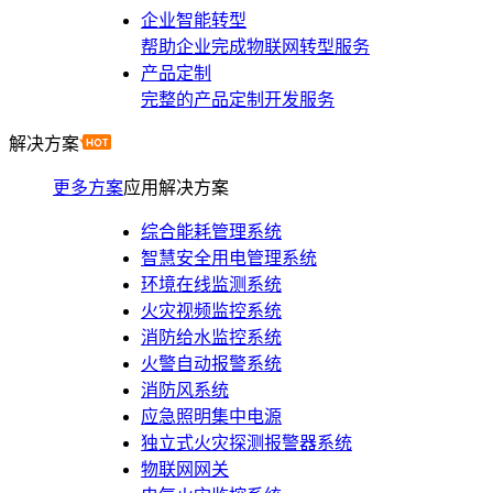
企业智能转型
帮助企业完成物联网转型服务
产品定制
完整的产品定制开发服务
解决方案
更多方案
应用解决方案
综合能耗管理系统
智慧安全用电管理系统
环境在线监测系统
火灾视频监控系统
消防给水监控系统
火警自动报警系统
消防风系统
应急照明集中电源
独立式火灾探测报警器系统
物联网网关