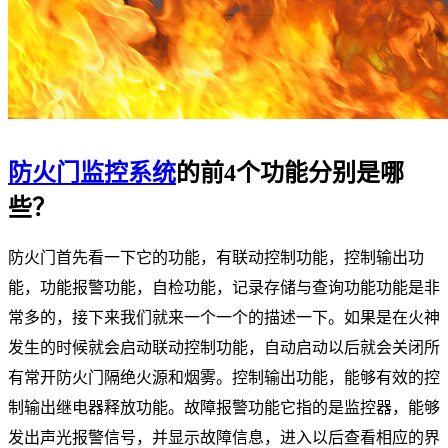
防火门监控系统
的前4个功能分别是哪
些？
防火门首先看一下它的功能，有联动控制功能，控制输出功
能，功能报警功能，自检功能，记录存储与查询功能功能是非
常多的，接下来我们就来一个一个的描述一下。如果是在火神
发生的时候就会启动联动控制功能，自动启动以后就会关闭所
有常开防火门隔绝火源和烟雾。控制输出功能，能够有效的控
制输出继电器释放功能。故障报警功能它指的是监控器，能够
发出声光报警信号，并显示故障信息，进入以后查看相应的界