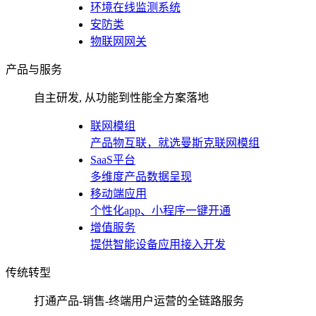
环境在线监测系统
安防类
物联网网关
产品与服务
自主研发, 从功能到性能全方案落地
联网模组
产品物互联，就选曼斯克联网模组
SaaS平台
多维度产品数据呈现
移动端应用
个性化app、小程序一键开通
增值服务
提供智能设备应用接入开发
传统转型
打通产品-销售-终端用户运营的全链路服务