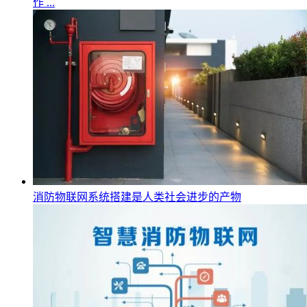
作 ...
消防物联网系统搭建是人类社会进步的产物