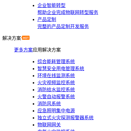
企业智能转型
帮助企业完成物联网转型服务
产品定制
完整的产品定制开发服务
解决方案
更多方案
应用解决方案
综合能耗管理系统
智慧安全用电管理系统
环境在线监测系统
火灾视频监控系统
消防给水监控系统
火警自动报警系统
消防风系统
应急照明集中电源
独立式火灾探测报警器系统
物联网网关