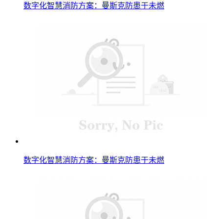
数字化智慧消防方案：曼斯克防患于未燃
数字化智慧消防方案：曼斯克防患于未燃