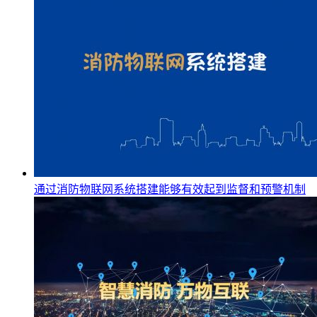
通过消防物联网系统搭建能够有效起到监督和预警机制