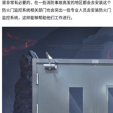
是非常有必要的，在一些消防事故高发的地区都会去安装这个
防火门监控系统相关部门也会突出一些专业人员去安装防火门
监控系统，这样能够帮助他们工作进行。