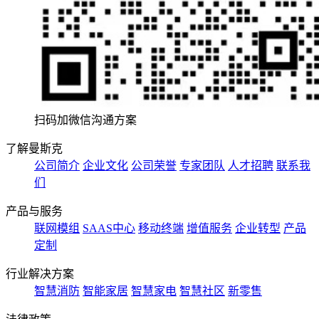
扫码加微信沟通方案
了解曼斯克
公司简介
企业文化
公司荣誉
专家团队
人才招聘
联系我
们
产品与服务
联网模组
SAAS中心
移动终端
增值服务
企业转型
产品
定制
行业解决方案
智慧消防
智能家居
智慧家电
智慧社区
新零售