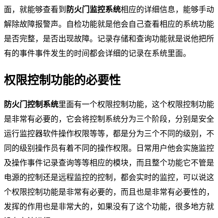
面，就能够查看到
防火门监控系统
相应的详细信息，能够手动
解除故障报警声。自检功能就是他会自己查看相应的系统功能
是否完整，是否出现故障。记录存储和查询功能就是说他把所
有的事件事件发生的时间都会详细的记录在系统里面。
权限控制功能的必要性
防火门控制系统
里面有一个权限控制功能，这个权限控制功能
是非常有必要的，它会将控制系统分为三个阶段，分别是安全
运行监控器软件操作权限等等，都是分为三个不同的级别，不
同的级别操作员有着不同的操作权限。日常用户他会实施监控
及操作事件记录查询等等相应的模块，而且整个功能它不管是
电源的控制还是远程监控的控制，都会实时的监控，可以说这
个权限控制功能是非常有必要的，而且也是非常有必要性的，
发挥的作用也是非常大的，如果没有了这个功能，很多地方就