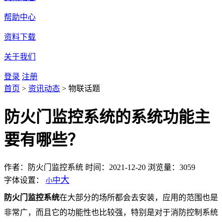
帮助中心
资料下载
关于我们
登录
注册
首页
>
资讯动态
>
物联话题
防火门监控系统的系统功能主
要有哪些？
作者：防火门监控系统
时间：2021-12-20
浏览量：3059
大
字体设置：
中
小
防火门监控系统
在大部分的场所都会去安装，应用的范围也是
非常广，而且它的功能性也比较强，特别是对于消防控制系统