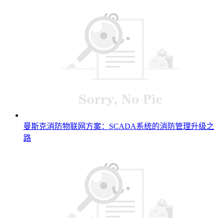
曼斯克消防物联网方案：SCADA系统的消防管理升级之
路