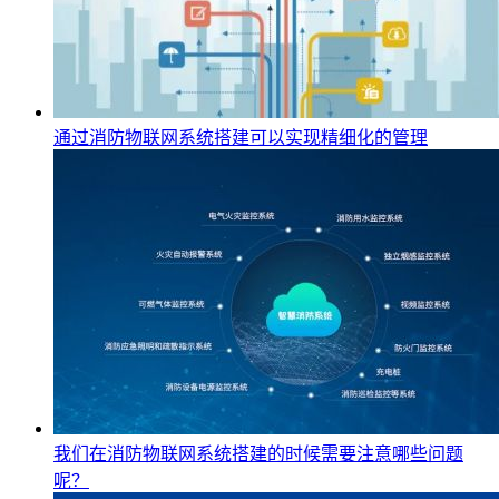
通过消防物联网系统搭建可以实现精细化的管理
我们在消防物联网系统搭建的时候需要注意哪些问题
呢？