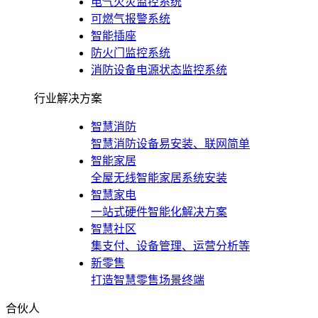
电气火灾监控系统
可燃气报警系统
智能插座
防火门监控系统
消防设备电源状态监控系统
行业解决方案
智慧消防
智慧消防设备易安装、联网简单
智能家居
全屋无线智能家居系统安装
智慧家电
一站式硬件智能化解决方案
智慧社区
集支付、设备管理、运营分析等
新零售
打造智慧零售场景终端
合伙人