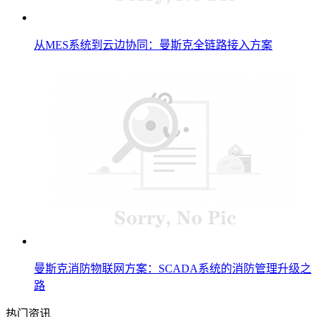
从MES系统到云边协同：曼斯克全链路接入方案
曼斯克消防物联网方案：SCADA系统的消防管理升级之
路
热门资讯