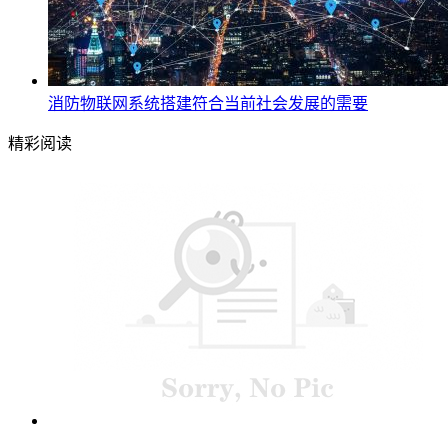
消防物联网系统搭建符合当前社会发展的需要
精彩阅读