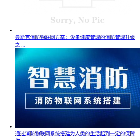
曼斯克消防物联网方案：设备健康管理的消防管理升级
之 ...
通过消防物联网系统搭建为人类的生活起到一定的保障