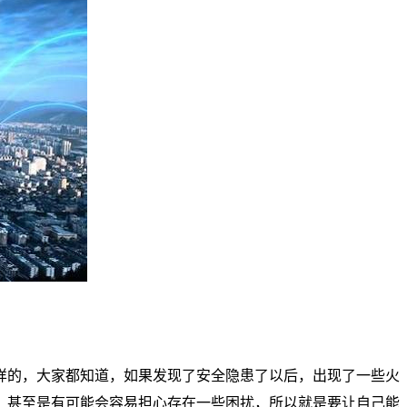
样的，大家都知道，如果发现了安全隐患了以后，出现了一些火
，甚至是有可能会容易担心存在一些困扰，所以就是要让自己能