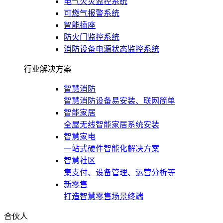
电气火灾监控系统
可燃气报警系统
智能插座
防火门监控系统
消防设备电源状态监控系统
行业解决方案
智慧消防
智慧消防设备易安装、联网简单
智能家居
全屋无线智能家居系统安装
智慧家电
一站式硬件智能化解决方案
智慧社区
集支付、设备管理、运营分析等
新零售
打造智慧零售场景终端
合伙人