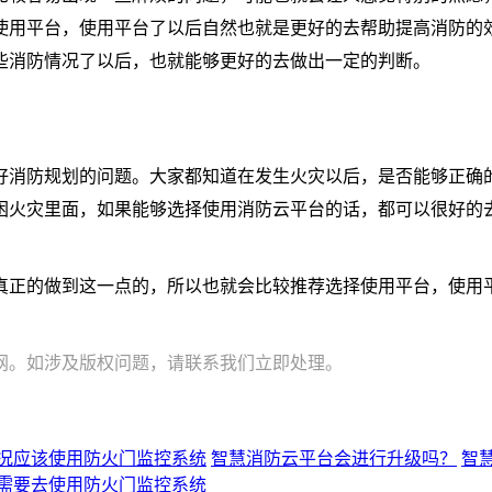
使用平台，使用平台了以后自然也就是更好的去帮助提高消防的
些消防情况了以后，也就能够更好的去做出一定的判断。
好消防规划的问题。大家都知道在发生火灾以后，是否能够正确
困火灾里面，如果能够选择使用消防云平台的话，都可以很好的
真正的做到这一点的，所以也就会比较推荐选择使用平台，使用
网。如涉及版权问题，请联系我们立即处理。
况应该使用防火门监控系统
智慧消防云平台会进行升级吗？
智
需要去使用防火门监控系统