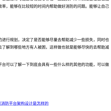
效率，能够在比较短的时间内帮助做好消防的问题。能够让自己
的进行规划，决定了是否能够尽量去帮助减少一些损失，同时也
去了解到哪些地方有人被困，这样做也就是能够尽快的去帮助减
平台可以了解一下到底会具有一些什么样的其他的功能，可以做
慧消防平台架构设计是怎样的