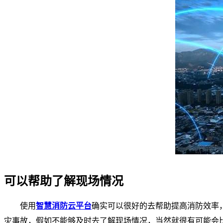
可以帮助了解现场情况
使用
智慧消防云平台
确实可以很好的去帮助提高消防效率
灾事故，假如不能够及时去了解现场情况，当然就很有可能会