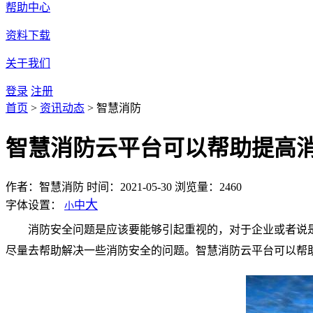
帮助中心
资料下载
关于我们
登录
注册
首页
>
资讯动态
>
智慧消防
智慧消防云平台可以帮助提高
作者：智慧消防
时间：2021-05-30
浏览量：2460
大
字体设置：
中
小
消防安全问题是应该要能够引起重视的，对于企业或者说
尽量去帮助解决一些消防安全的问题。智慧消防云平台可以帮