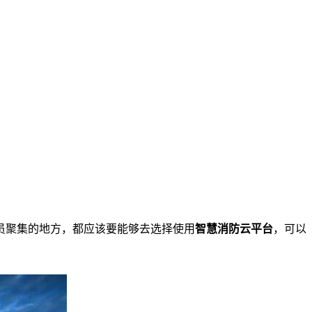
员聚集的地方，都应该要能够去选择使用
智慧消防云平台
，可以