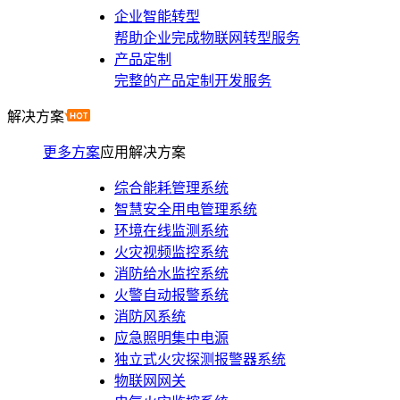
企业智能转型
帮助企业完成物联网转型服务
产品定制
完整的产品定制开发服务
解决方案
更多方案
应用解决方案
综合能耗管理系统
智慧安全用电管理系统
环境在线监测系统
火灾视频监控系统
消防给水监控系统
火警自动报警系统
消防风系统
应急照明集中电源
独立式火灾探测报警器系统
物联网网关