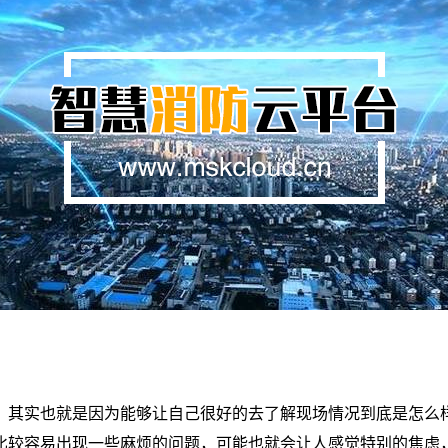
，其实也就是因为能够让自己很好的去了解现场情况到底是怎么
比较容易出现一些麻烦的问题，可能也就会让人感觉特别的焦虑