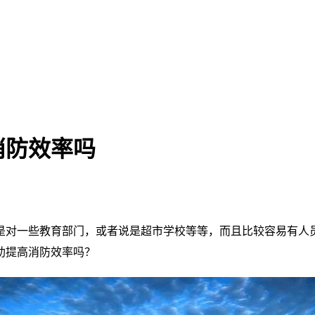
消防效率吗
是对一些教育部门，或者说是超市学校等等，而且比较容易有人
助提高消防效率吗？