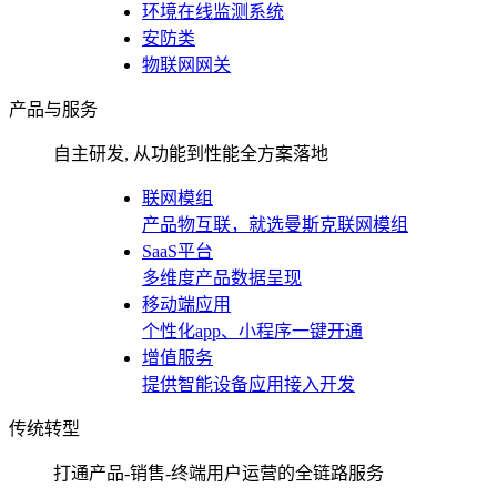
环境在线监测系统
安防类
物联网网关
产品与服务
自主研发, 从功能到性能全方案落地
联网模组
产品物互联，就选曼斯克联网模组
SaaS平台
多维度产品数据呈现
移动端应用
个性化app、小程序一键开通
增值服务
提供智能设备应用接入开发
传统转型
打通产品-销售-终端用户运营的全链路服务