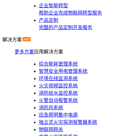
企业智能转型
帮助企业完成物联网转型服务
产品定制
完整的产品定制开发服务
解决方案
更多方案
应用解决方案
综合能耗管理系统
智慧安全用电管理系统
环境在线监测系统
火灾视频监控系统
消防给水监控系统
火警自动报警系统
消防风系统
应急照明集中电源
独立式火灾探测报警器系统
物联网网关