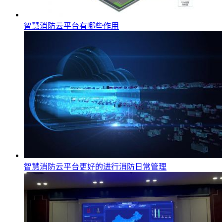
智慧消防云平台有哪些作用
智慧消防云平台更好的进行消防日常管理