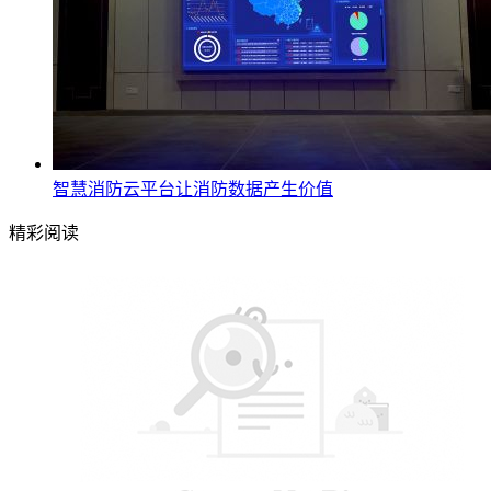
智慧消防云平台让消防数据产生价值
精彩阅读