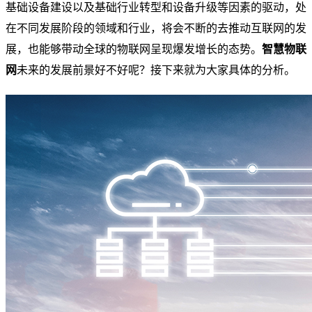
基础设备建设以及基础行业转型和设备升级等因素的驱动，处
在不同发展阶段的领域和行业，将会不断的去推动互联网的发
展，也能够带动全球的物联网呈现爆发增长的态势。
智慧物联
网
未来的发展前景好不好呢？接下来就为大家具体的分析。