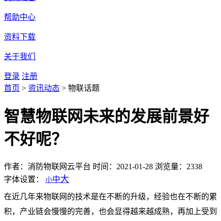
帮助中心
资料下载
关于我们
登录
注册
首页
>
资讯动态
>
物联话题
智慧物联网未来的发展前景好
不好呢？
作者：消防物联网云平台
时间：2021-01-28
浏览量：2338
大
字体设置：
中
小
在近几年来物联网的技术是在不断的升级，经验也在不断的累
积，产业链会慢慢的完善，也会显得越来越成熟，再加上受到