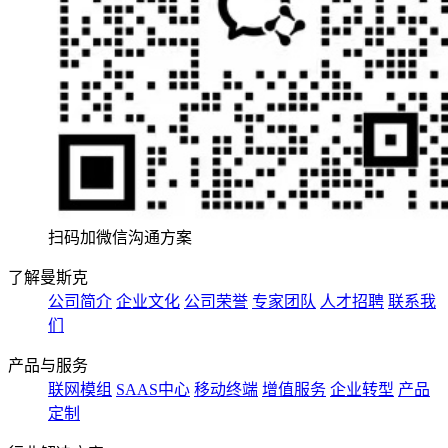
扫码加微信沟通方案
了解曼斯克
公司简介
企业文化
公司荣誉
专家团队
人才招聘
联系我
们
产品与服务
联网模组
SAAS中心
移动终端
增值服务
企业转型
产品
定制