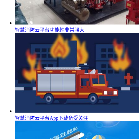
智慧消防云平台功能性非常强大
智慧消防云平台App下载备受关注