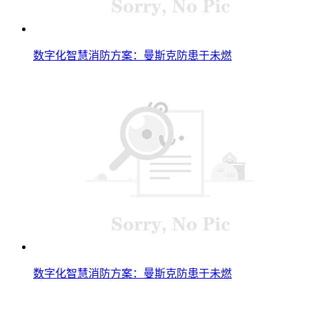
数字化智慧消防方案：曼斯克防患于未燃
数字化智慧消防方案：曼斯克防患于未燃