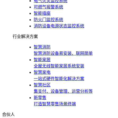
电气火灾监控系统
可燃气报警系统
智能插座
防火门监控系统
消防设备电源状态监控系统
行业解决方案
智慧消防
智慧消防设备易安装、联网简单
智能家居
全屋无线智能家居系统安装
智慧家电
一站式硬件智能化解决方案
智慧社区
集支付、设备管理、运营分析等
新零售
打造智慧零售场景终端
合伙人