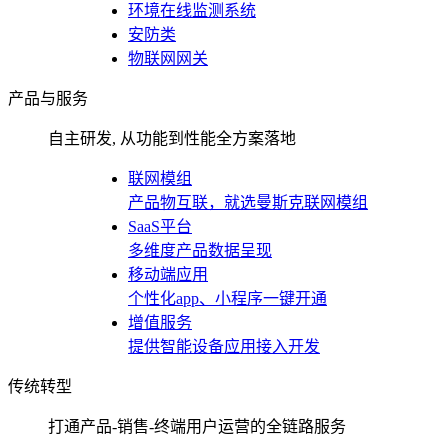
环境在线监测系统
安防类
物联网网关
产品与服务
自主研发, 从功能到性能全方案落地
联网模组
产品物互联，就选曼斯克联网模组
SaaS平台
多维度产品数据呈现
移动端应用
个性化app、小程序一键开通
增值服务
提供智能设备应用接入开发
传统转型
打通产品-销售-终端用户运营的全链路服务