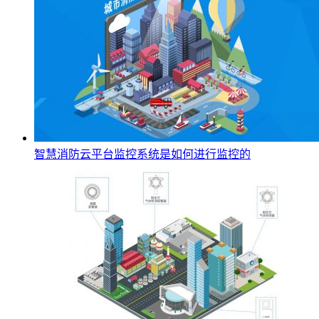
智慧消防云平台监控系统是如何进行监控的