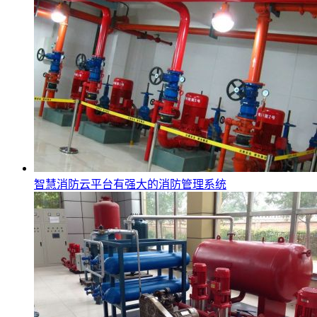
智慧消防云平台有强大的消防管理系统