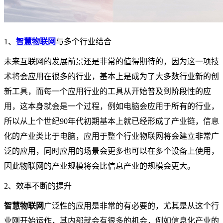
1、
智慧物联网
与多个行业结合
未来互联网的发展前景还是非常的值得期待的，因为这一项技
术将会应用在很多的行业，基本上是成为了大多数行业新的创
新工具，而每一个应用行业的工具从开始普及到阶段性的应
用，这本身就会是一个过程，例如电脑会应用于所有的行业，
所以从上个世纪90年代初期基本上就已经形成了产业链，信息
化的产业类比于电脑，应用于整个行业物联网将会建立非常广
泛的应用，同时应用的场景会更多也可以在多个设备上使用，
因此物联网的产业规模将会比信息产业的规模会更大。
2、效率不断的提升
智慧物联网
广泛性的应用是非常的有必要的，尤其是从这个行
业刚开始运作，其内部就会有很多的机会，例如信息化产业的