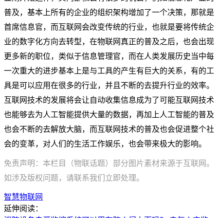
普及，基本上所有的企业的组织架构增加了一个决策，那就是
首席信息官，而互联网会改变传统的行业，也就是要将传统企
业的数字化方向去转型，在物联网真正的普及之后，也会出现
更多新的职位，类似于信息管理官，而在人类发展历史当中每
一次重大的进步基本上是与工具的产生有巨大的关系，有的工
具是可以应用在很多的行业，并且不断的去提升行业的效率。
互联网技术的发展将会让自动收集信息成为了可能互联网技术
也能够去为人工智能提供大量的数据，再加上人工智能的普及
也会不断的去解放大脑，而互联网技术的普及也会促进整个社
会的变革，对人们的生活工作娱乐，也会带来极大的影响。
免责声明：本栏目（物联话题）部分图片素材来源于互联网。
如涉及版权问题，请联系我们立即处理。
智慧物联网
延伸阅读：