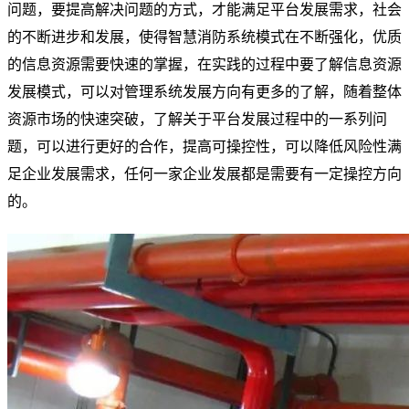
问题，要提高解决问题的方式，才能满足平台发展需求，社会
的不断进步和发展，使得智慧消防系统模式在不断强化，优质
的信息资源需要快速的掌握，在实践的过程中要了解信息资源
发展模式，可以对管理系统发展方向有更多的了解，随着整体
资源市场的快速突破，了解关于平台发展过程中的一系列问
题，可以进行更好的合作，提高可操控性，可以降低风险性满
足企业发展需求，任何一家企业发展都是需要有一定操控方向
的。