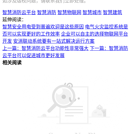
如涉及版权问题，请联系我们立即处理。
智慧消防云平台
智慧消防
智慧物联网
智慧城市
智慧建筑
延伸阅读：
智慧安全用电受到普遍欢迎是这些原因
电气火灾监控系统是
否可以实现更好的工作效率
企业可以自主的选择物联网平台
开发
安消联动系统要有一站式解决运行方案
上一篇：智慧消防云平台功能性非常强大
下一篇：智慧消防
云平台可以促进城市更好发展
相关阅读