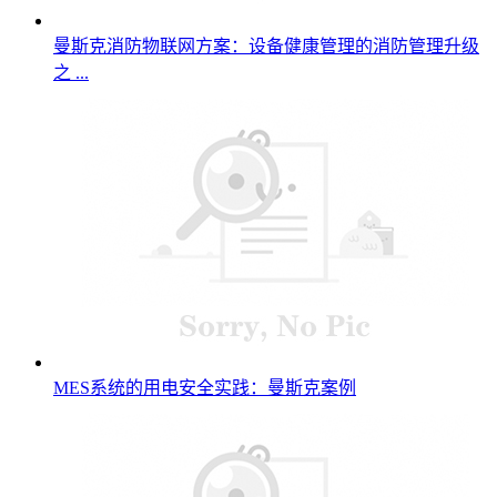
曼斯克消防物联网方案：设备健康管理的消防管理升级
之 ...
MES系统的用电安全实践：曼斯克案例