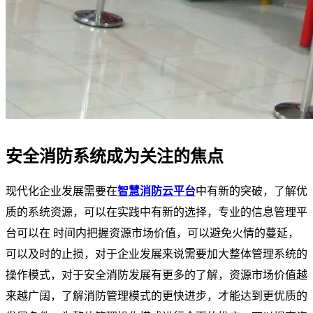
安全消防系统成为关注的焦点
现代化企业发展需要在
智慧消防云平台
中有新的突破，了解优
质的系统资源，可以在实践中有新的选择，专业的信息管理平
台可以在 时间内把握资源市场价值，可以避免火情的蔓延，
可以及时的止损，对于企业发展来说需要加大整体管理系统的
操作模式，对于安全消防发展有更多的了解，资源市场价值越
来越广阔，了解消防管理模式的更快进步，才能达到更优质的