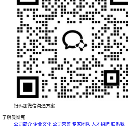
扫码加微信沟通方案
了解曼斯克
公司简介
企业文化
公司荣誉
专家团队
人才招聘
联系我