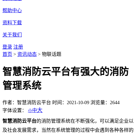
帮助中心
资料下载
关于我们
登录
注册
首页
>
资讯动态
>
物联话题
智慧消防云平台有强大的消防
管理系统
作者：智慧消防云平台
时间：2021-10-09
浏览量：2644
大
字体设置：
中
小
智慧消防云平台
的消防管理系统在不断强化，可以满足企业以
及社会发展需求，当然在系统管理的过程中会遇到各种各样的