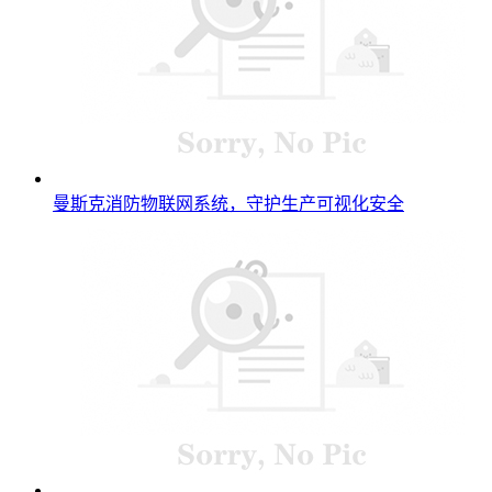
曼斯克消防物联网系统，守护生产可视化安全