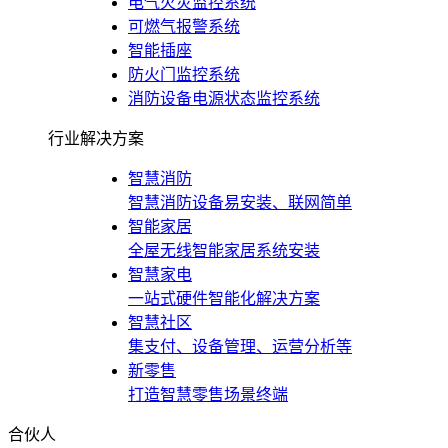
电气火灾监控系统
可燃气报警系统
智能插座
防火门监控系统
消防设备电源状态监控系统
行业解决方案
智慧消防
智慧消防设备易安装、联网简单
智能家居
全屋无线智能家居系统安装
智慧家电
一站式硬件智能化解决方案
智慧社区
集支付、设备管理、运营分析等
新零售
打造智慧零售场景终端
合伙人