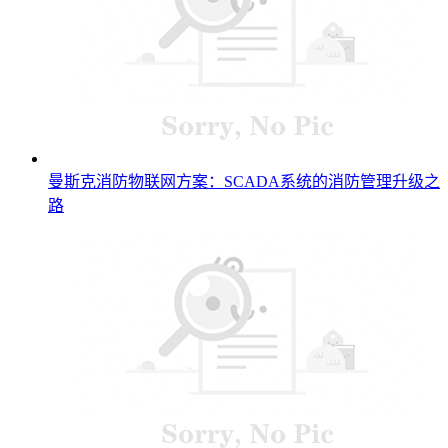
曼斯克消防物联网方案：SCADA系统的消防管理升级之
路