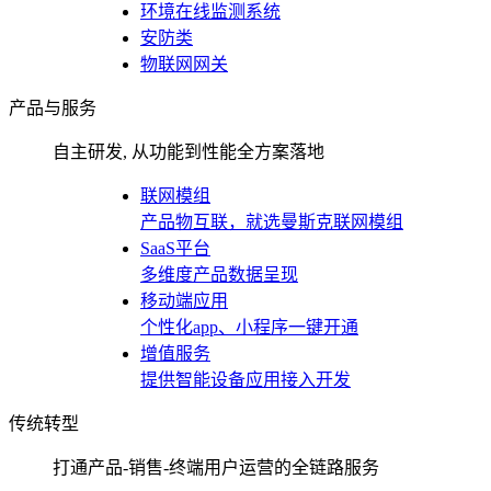
环境在线监测系统
安防类
物联网网关
产品与服务
自主研发, 从功能到性能全方案落地
联网模组
产品物互联，就选曼斯克联网模组
SaaS平台
多维度产品数据呈现
移动端应用
个性化app、小程序一键开通
增值服务
提供智能设备应用接入开发
传统转型
打通产品-销售-终端用户运营的全链路服务