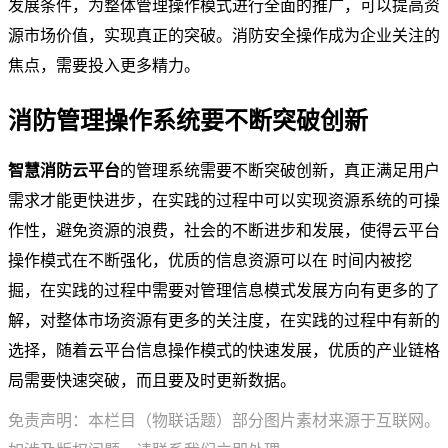
发展条件，为整体管理操作模式进行全面的推广，可以提高资
源市场价值，实现真正的突破。消防安全操作成为企业关注的
焦点，需要投入更多精力。
消防管理操作系统要不断突破创新
智慧消防云平台
的管理系统需要不断突破创新，真正满足用户
需求才能更快进步，在实践的过程中可以实现资源系统的可操
作性，避免资源的浪费，社会的不断进步和发展，使得云平台
操作模式在不断强化，优质的信息资源可以在 时间内被挖
掘，在实践的过程中需要对管理信息模式发展方向有更多的了
解，对整体市场资源有更多的关注度，在实践的过程中有新的
选择，随着云平台信息操作模式的快速发展，优质的产业链格
局需要快速突破，而且要及时更新数据。
免责声明：本栏目（物联话题）部分图片素材来源于互联网。