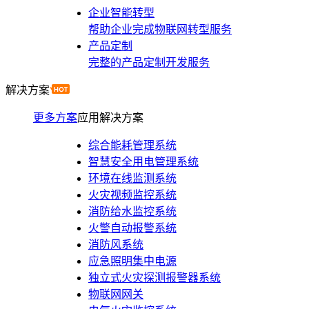
企业智能转型
帮助企业完成物联网转型服务
产品定制
完整的产品定制开发服务
解决方案
更多方案
应用解决方案
综合能耗管理系统
智慧安全用电管理系统
环境在线监测系统
火灾视频监控系统
消防给水监控系统
火警自动报警系统
消防风系统
应急照明集中电源
独立式火灾探测报警器系统
物联网网关