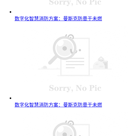
数字化智慧消防方案：曼斯克防患于未燃
数字化智慧消防方案：曼斯克防患于未燃