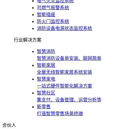
电气火灾监控系统
可燃气报警系统
智能插座
防火门监控系统
消防设备电源状态监控系统
行业解决方案
智慧消防
智慧消防设备易安装、联网简单
智能家居
全屋无线智能家居系统安装
智慧家电
一站式硬件智能化解决方案
智慧社区
集支付、设备管理、运营分析等
新零售
打造智慧零售场景终端
合伙人