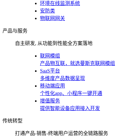
环境在线监测系统
安防类
物联网网关
产品与服务
自主研发, 从功能到性能全方案落地
联网模组
产品物互联，就选曼斯克联网模组
SaaS平台
多维度产品数据呈现
移动端应用
个性化app、小程序一键开通
增值服务
提供智能设备应用接入开发
传统转型
打通产品-销售-终端用户运营的全链路服务