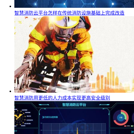
智慧消防云平台怎样在传统消防设施基础上完成改造
智慧消防用更低的人力成本实现更高安全级别