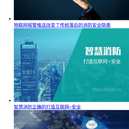
物联网报警推送改变了传统落后的消防安全隐患
智慧消防正确的打造互联网+安全