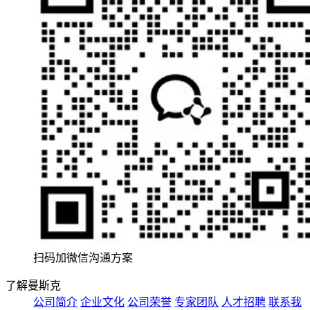
扫码加微信沟通方案
了解曼斯克
公司简介
企业文化
公司荣誉
专家团队
人才招聘
联系我