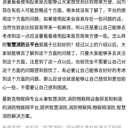
该要看看使用起来是否能够让大家感觉到比较简单方便，因为
现在有些人可能忽略这个方面，根本就没有了解了，平台的使
用这个方面的问题，如果使用起来会容易存在一些问题的话，
当然也就会比较容易带来一些麻烦，所以还是要让自己能够去
考虑到这一点应该要看看使用起来是否简单方便一些。怎么样
的
智慧消防云平台
是属于比较好的？经过以上的介绍以后，大
家就能够去了解到这个方面的问题了，只要大家能够多去关注
到这个方面，注意到了这一点以后，也就完全不需要让自己对
这个方面的问题感到担忧了，有必要让自己能够去好好的考虑
到这个方面的问题，那么应该也就是能够让自己感觉到更加担
心一些，不需要让自己感到困惑。
曼斯克物联网专业从事智慧消防,消防物联网设备研发和制造
的消防物联网平台,提供智慧消防,消防物联网,物联网消防,智慧
消防解决方案。
免责声明：本栏目（智慧消防）部分图片素材来源于互联网。