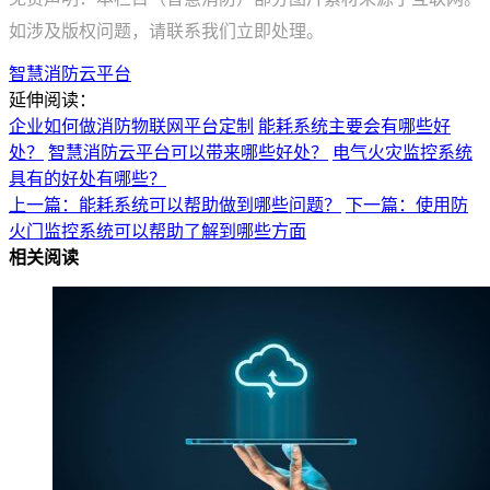
如涉及版权问题，请联系我们立即处理。
智慧消防云平台
延伸阅读：
企业如何做消防物联网平台定制
能耗系统主要会有哪些好
处？
智慧消防云平台可以带来哪些好处？
电气火灾监控系统
具有的好处有哪些？
上一篇：能耗系统可以帮助做到哪些问题？
下一篇：使用防
火门监控系统可以帮助了解到哪些方面
相关阅读