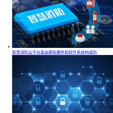
智慧消防云平台是由那些硬件和软件系统构成的