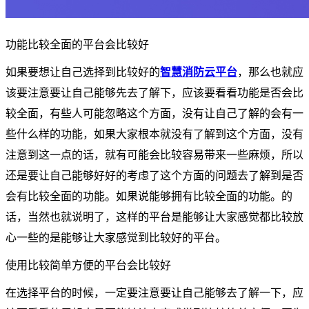
功能比较全面的平台会比较好
如果要想让自己选择到比较好的
智慧消防云平台
，那么也就应
该要注意要让自己能够先去了解下，应该要看看功能是否会比
较全面，有些人可能忽略这个方面，没有让自己了解的会有一
些什么样的功能，如果大家根本就没有了解到这个方面，没有
注意到这一点的话，就有可能会比较容易带来一些麻烦，所以
还是要让自己能够好好的考虑了这个方面的问题去了解到是否
会有比较全面的功能。如果说能够拥有比较全面的功能。的
话，当然也就说明了，这样的平台是能够让大家感觉都比较放
心一些的是能够让大家感觉到比较好的平台。
使用比较简单方便的平台会比较好
在选择平台的时候，一定要注意要让自己能够去了解一下，应