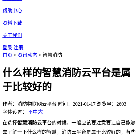
帮助中心
资料下载
关于我们
登录
注册
首页
>
资讯动态
>
智慧消防
什么样的智慧消防云平台是属
于比较好的
作者：消防物联网云平台
时间：2021-01-17
浏览量：2603
大
字体设置：
中
小
在选择
智慧消防云平台
的时候，一般应该要注意要让自己能够
去了解一下什么样的智慧，消防云平台是属于比较好的，有些