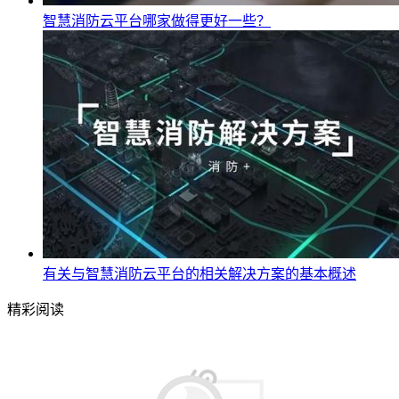
智慧消防云平台哪家做得更好一些？
有关与智慧消防云平台的相关解决方案的基本概述
精彩阅读