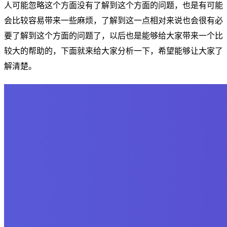
人可能忽略这个方面没有了解到这个方面的问题，也是有可能
会比较容易带来一些麻烦，了解到这一点相对来说也会很有必
要了解到这个方面的问题了，以后也是能够给大家带来一个比
较大的帮助的，下面就来给大家分析一下，希望能够让大家了
解清楚。