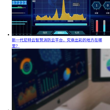
新一代尼特云智慧消防云平台，究竟出彩的地方在哪
里？