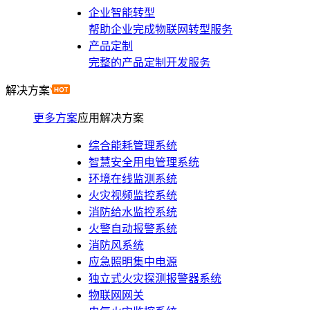
企业智能转型
帮助企业完成物联网转型服务
产品定制
完整的产品定制开发服务
解决方案
更多方案
应用解决方案
综合能耗管理系统
智慧安全用电管理系统
环境在线监测系统
火灾视频监控系统
消防给水监控系统
火警自动报警系统
消防风系统
应急照明集中电源
独立式火灾探测报警器系统
物联网网关