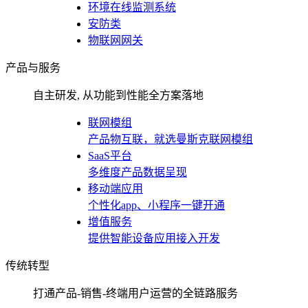
环境在线监测系统
安防类
物联网网关
产品与服务
自主研发, 从功能到性能全方案落地
联网模组
产品物互联，就选曼斯克联网模组
SaaS平台
多维度产品数据呈现
移动端应用
个性化app、小程序一键开通
增值服务
提供智能设备应用接入开发
传统转型
打通产品-销售-终端用户运营的全链路服务