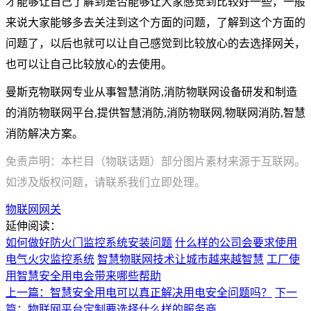
才能够让自己了解到是否能够让大家感觉到比较好一些，一般
来说大家能够多去关注到这个方面的问题，了解到这个方面的
问题了，以后也就可以让自己感觉到比较放心的去选择网关，
也可以让自己比较放心的去使用。
曼斯克物联网专业从事智慧消防,消防物联网设备研发和制造
的消防物联网平台,提供智慧消防,消防物联网,物联网消防,智慧
消防解决方案。
免责声明：本栏目（物联话题）部分图片素材来源于互联网。
如涉及版权问题，请联系我们立即处理。
物联网网关
延伸阅读：
如何做好防火门监控系统安装问题
什么样的公司会要求使用
电气火灾监控系统
智慧物联网技术让城市越来越智慧
工厂使
用智慧安全用电会带来哪些帮助
上一篇：智慧安全用电可以真正解决用电安全问题吗？
下一
篇：物联网平台定制要选择什么样的服务商