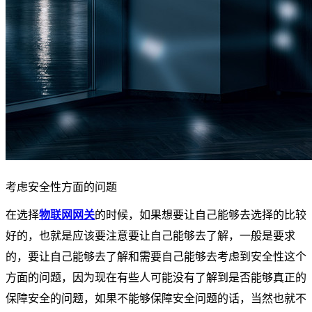
考虑安全性方面的问题
在选择
物联网网关
的时候，如果想要让自己能够去选择的比较
好的，也就是应该要注意要让自己能够去了解，一般是要求
的，要让自己能够去了解和需要自己能够去考虑到安全性这个
方面的问题，因为现在有些人可能没有了解到是否能够真正的
保障安全的问题，如果不能够保障安全问题的话，当然也就不