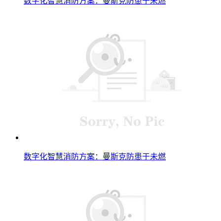
数字化智慧消防方案：曼斯克防患于未燃
数字化智慧消防方案：曼斯克防患于未燃