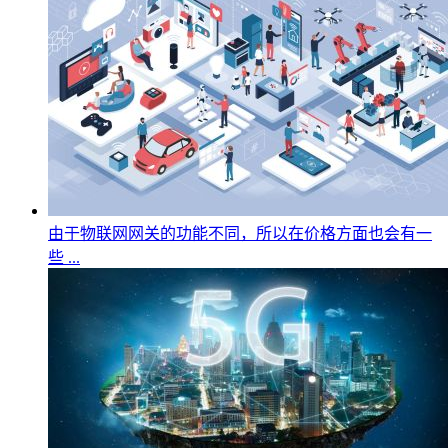
由于物联网网关的功能不同，所以在价格方面也会有一
些 ...