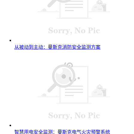
从被动到主动：曼斯克消防安全监测方案
智慧用电安全监测：曼斯克电气火灾预警系统