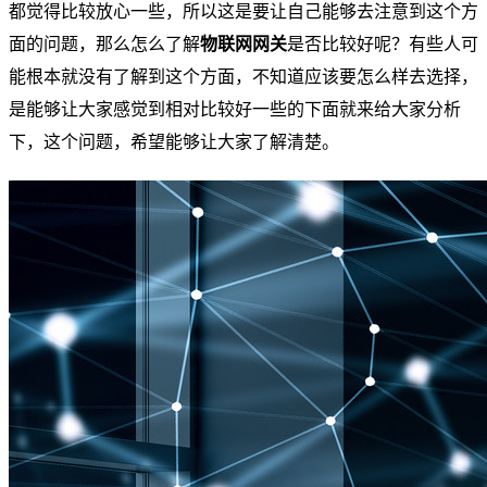
都觉得比较放心一些，所以这是要让自己能够去注意到这个方
面的问题，那么怎么了解
物联网网关
是否比较好呢？有些人可
能根本就没有了解到这个方面，不知道应该要怎么样去选择，
是能够让大家感觉到相对比较好一些的下面就来给大家分析
下，这个问题，希望能够让大家了解清楚。