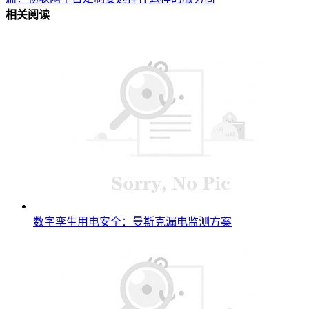
相关阅读
数字孪生用电安全：曼斯克漏电监测方案