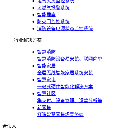
电气火灾监控系统
可燃气报警系统
智能插座
防火门监控系统
消防设备电源状态监控系统
行业解决方案
智慧消防
智慧消防设备易安装、联网简单
智能家居
全屋无线智能家居系统安装
智慧家电
一站式硬件智能化解决方案
智慧社区
集支付、设备管理、运营分析等
新零售
打造智慧零售场景终端
合伙人