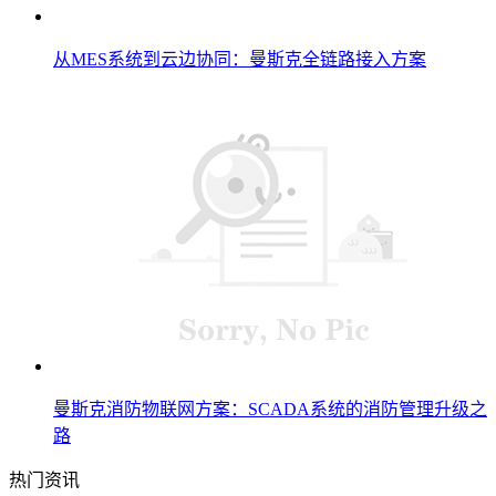
从MES系统到云边协同：曼斯克全链路接入方案
曼斯克消防物联网方案：SCADA系统的消防管理升级之
路
热门资讯