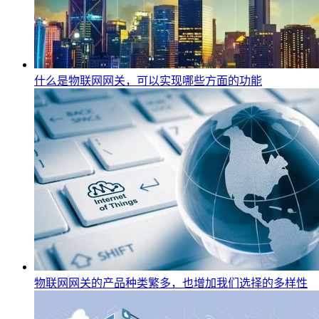
什么是物联网网关，可以实现哪些方面的功能
物联网网关的产品种类繁多，也增加我们选择的多样性