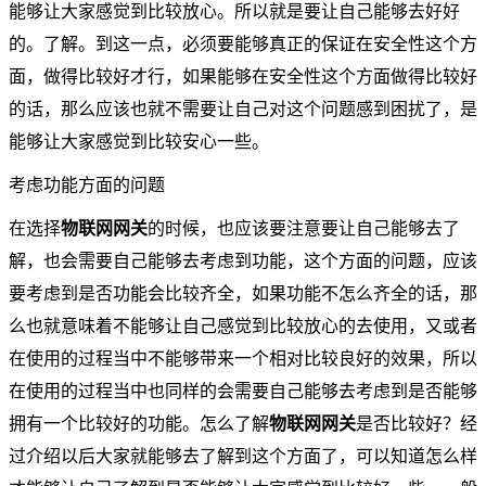
能够让大家感觉到比较放心。所以就是要让自己能够去好好
的。了解。到这一点，必须要能够真正的保证在安全性这个方
面，做得比较好才行，如果能够在安全性这个方面做得比较好
的话，那么应该也就不需要让自己对这个问题感到困扰了，是
能够让大家感觉到比较安心一些。
考虑功能方面的问题
在选择
物联网网关
的时候，也应该要注意要让自己能够去了
解，也会需要自己能够去考虑到功能，这个方面的问题，应该
要考虑到是否功能会比较齐全，如果功能不怎么齐全的话，那
么也就意味着不能够让自己感觉到比较放心的去使用，又或者
在使用的过程当中不能够带来一个相对比较良好的效果，所以
在使用的过程当中也同样的会需要自己能够去考虑到是否能够
拥有一个比较好的功能。怎么了解
物联网网关
是否比较好？经
过介绍以后大家就能够去了解到这个方面了，可以知道怎么样