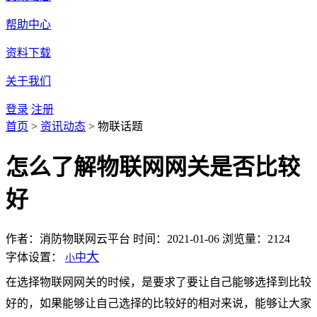
帮助中心
资料下载
关于我们
登录
注册
首页
>
资讯动态
>
物联话题
怎么了解物联网网关是否比较
好
作者：消防物联网云平台
时间：2021-01-06
浏览量：2124
大
字体设置：
中
小
在选择物联网网关的时候，是要求了要让自己能够选择到比较
好的，如果能够让自己选择的比较好的相对来说，能够让大家