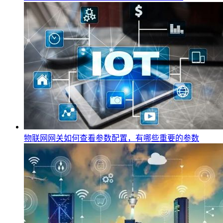
物联网网关如何查看参数配置，有哪些重要的参数