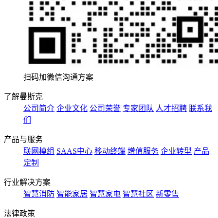
扫码加微信沟通方案
了解曼斯克
公司简介
企业文化
公司荣誉
专家团队
人才招聘
联系我
们
产品与服务
联网模组
SAAS中心
移动终端
增值服务
企业转型
产品
定制
行业解决方案
智慧消防
智能家居
智慧家电
智慧社区
新零售
法律政策