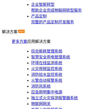
企业智能转型
帮助企业完成物联网转型服务
产品定制
完整的产品定制开发服务
解决方案
更多方案
应用解决方案
综合能耗管理系统
智慧安全用电管理系统
环境在线监测系统
火灾视频监控系统
消防给水监控系统
火警自动报警系统
消防风系统
应急照明集中电源
独立式火灾探测报警器系统
物联网网关