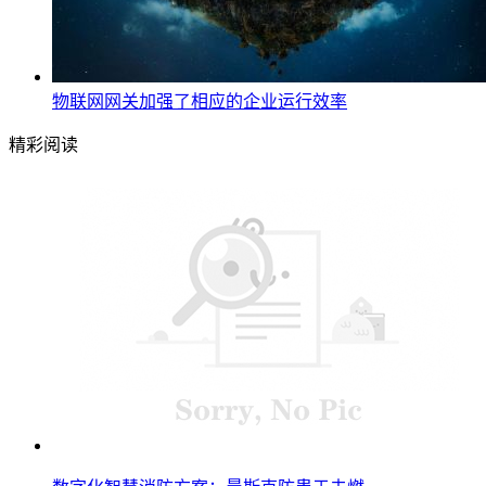
物联网网关加强了相应的企业运行效率
精彩阅读