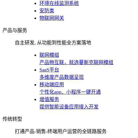
环境在线监测系统
安防类
物联网网关
产品与服务
自主研发, 从功能到性能全方案落地
联网模组
产品物互联，就选曼斯克联网模组
SaaS平台
多维度产品数据呈现
移动端应用
个性化app、小程序一键开通
增值服务
提供智能设备应用接入开发
传统转型
打通产品-销售-终端用户运营的全链路服务