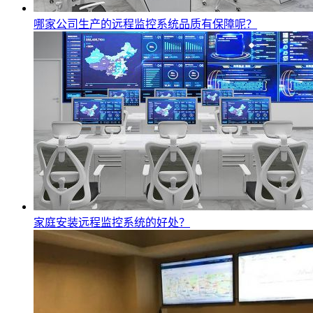
哪家公司生产的远程监控系统品质有保障呢？
家庭安装远程监控系统的好处？