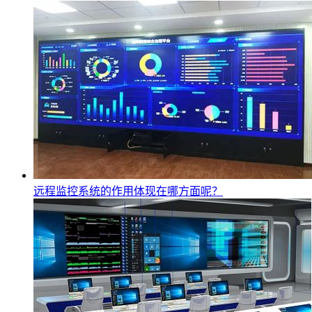
远程监控系统的作用体现在哪方面呢？