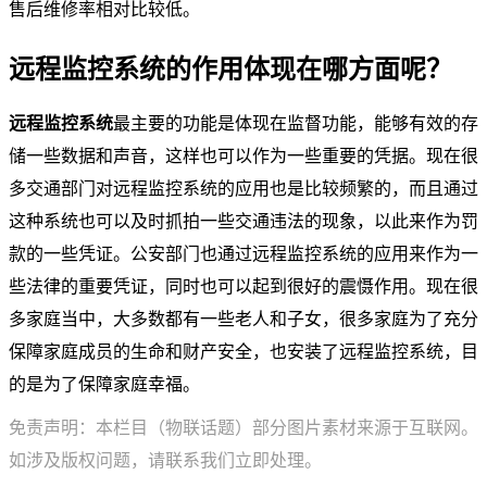
售后维修率相对比较低。
远程监控系统的作用体现在哪方面呢？
远程监控系统
最主要的功能是体现在监督功能，能够有效的存
储一些数据和声音，这样也可以作为一些重要的凭据。现在很
多交通部门对远程监控系统的应用也是比较频繁的，而且通过
这种系统也可以及时抓拍一些交通违法的现象，以此来作为罚
款的一些凭证。公安部门也通过远程监控系统的应用来作为一
些法律的重要凭证，同时也可以起到很好的震慑作用。现在很
多家庭当中，大多数都有一些老人和子女，很多家庭为了充分
保障家庭成员的生命和财产安全，也安装了远程监控系统，目
的是为了保障家庭幸福。
免责声明：本栏目（物联话题）部分图片素材来源于互联网。
如涉及版权问题，请联系我们立即处理。