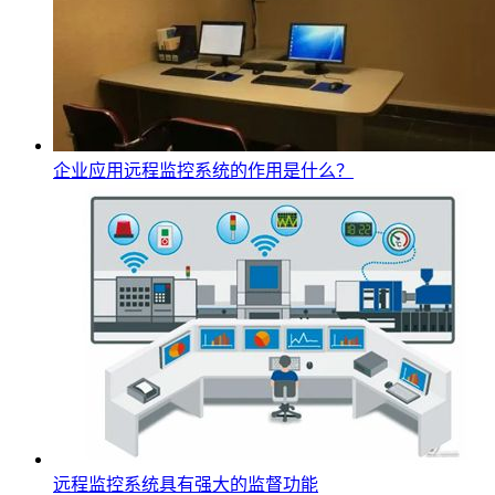
企业应用远程监控系统的作用是什么？
远程监控系统具有强大的监督功能