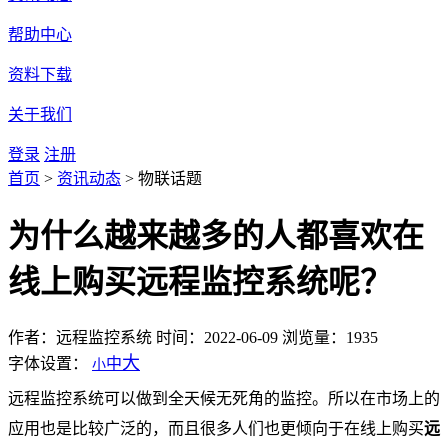
帮助中心
资料下载
关于我们
登录
注册
首页
>
资讯动态
>
物联话题
为什么越来越多的人都喜欢在
线上购买远程监控系统呢？
作者：远程监控系统
时间：2022-06-09
浏览量：1935
大
字体设置：
中
小
远程监控系统可以做到全天候无死角的监控。所以在市场上的
应用也是比较广泛的，而且很多人们也更倾向于在线上购买
远