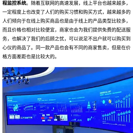
程监控系统
。随着互联网的高速发展，线上平台也越来越多，
一定程度上也改变了人们的购买习惯和购买方式，越来越多的
人们倾向于在线上购买商品也是由于线上的产品类型比较多，
而且价格也相对比较便宜，商家也会为我们提供免费的配送服
务，也解决了我们的后顾之忧，可以说足不出户就可以购买到
心仪的商品了。同一款产品也会有不同的商家售卖，但是在价
格方面差距也是比较大的。