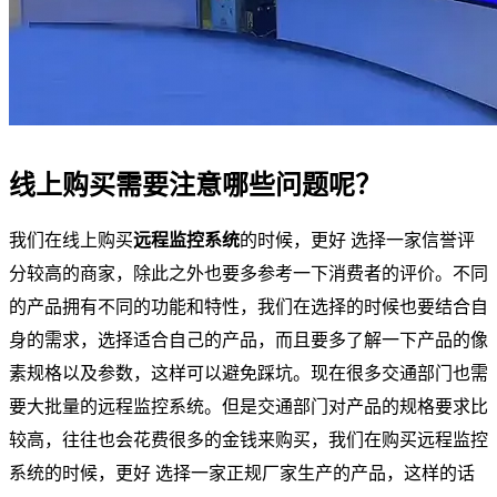
线上购买需要注意哪些问题呢？
我们在线上购买
远程监控系统
的时候，更好 选择一家信誉评
分较高的商家，除此之外也要多参考一下消费者的评价。不同
的产品拥有不同的功能和特性，我们在选择的时候也要结合自
身的需求，选择适合自己的产品，而且要多了解一下产品的像
素规格以及参数，这样可以避免踩坑。现在很多交通部门也需
要大批量的远程监控系统。但是交通部门对产品的规格要求比
较高，往往也会花费很多的金钱来购买，我们在购买远程监控
系统的时候，更好 选择一家正规厂家生产的产品，这样的话