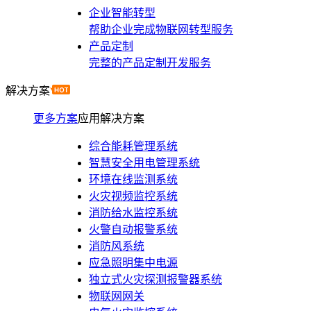
企业智能转型
帮助企业完成物联网转型服务
产品定制
完整的产品定制开发服务
解决方案
更多方案
应用解决方案
综合能耗管理系统
智慧安全用电管理系统
环境在线监测系统
火灾视频监控系统
消防给水监控系统
火警自动报警系统
消防风系统
应急照明集中电源
独立式火灾探测报警器系统
物联网网关