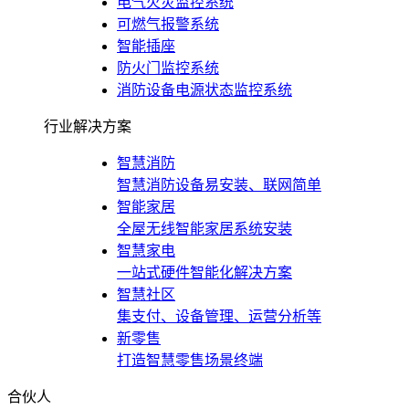
电气火灾监控系统
可燃气报警系统
智能插座
防火门监控系统
消防设备电源状态监控系统
行业解决方案
智慧消防
智慧消防设备易安装、联网简单
智能家居
全屋无线智能家居系统安装
智慧家电
一站式硬件智能化解决方案
智慧社区
集支付、设备管理、运营分析等
新零售
打造智慧零售场景终端
合伙人