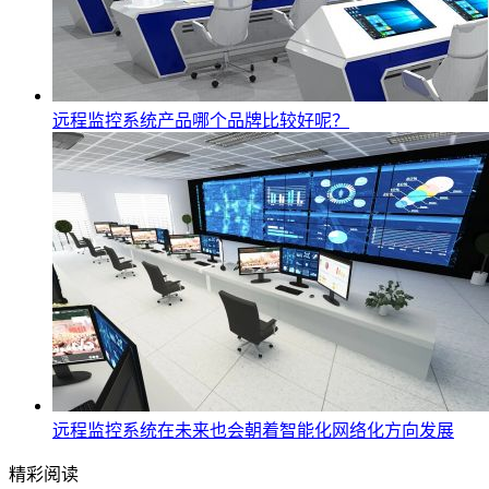
远程监控系统产品哪个品牌比较好呢？
远程监控系统在未来也会朝着智能化网络化方向发展
精彩阅读