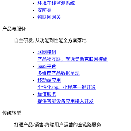
环境在线监测系统
安防类
物联网网关
产品与服务
自主研发, 从功能到性能全方案落地
联网模组
产品物互联，就选曼斯克联网模组
SaaS平台
多维度产品数据呈现
移动端应用
个性化app、小程序一键开通
增值服务
提供智能设备应用接入开发
传统转型
打通产品-销售-终端用户运营的全链路服务