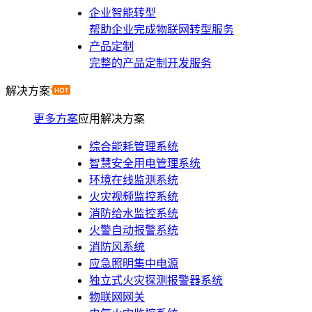
企业智能转型
帮助企业完成物联网转型服务
产品定制
完整的产品定制开发服务
解决方案
更多方案
应用解决方案
综合能耗管理系统
智慧安全用电管理系统
环境在线监测系统
火灾视频监控系统
消防给水监控系统
火警自动报警系统
消防风系统
应急照明集中电源
独立式火灾探测报警器系统
物联网网关