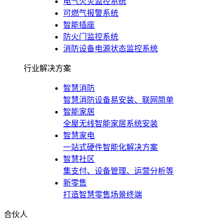
电气火灾监控系统
可燃气报警系统
智能插座
防火门监控系统
消防设备电源状态监控系统
行业解决方案
智慧消防
智慧消防设备易安装、联网简单
智能家居
全屋无线智能家居系统安装
智慧家电
一站式硬件智能化解决方案
智慧社区
集支付、设备管理、运营分析等
新零售
打造智慧零售场景终端
合伙人