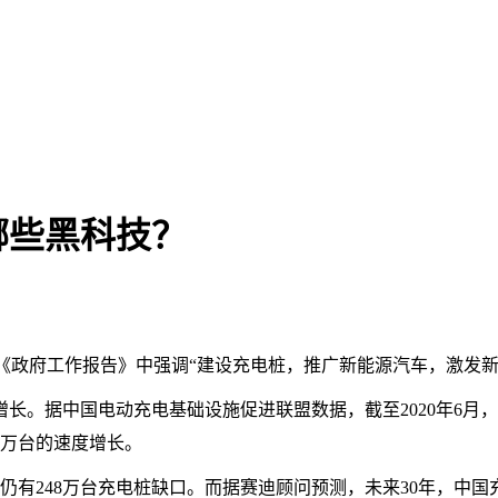
哪些黑科技？
期间《政府工作报告》中强调“建设充电桩，推广新能源汽车，激发
。据中国电动充电基础设施促进联盟数据，截至2020年6月，国内
2万台的速度增长。
，仍有248万台充电桩缺口。而据赛迪顾问预测，未来30年，中国