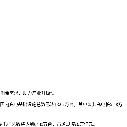
新消费需求、助力产业升级”。
充电基础设施总数已达132.2万台，其中公共充电桩55.8万
充电桩总数将达到6480万台，市场规模超万亿元。