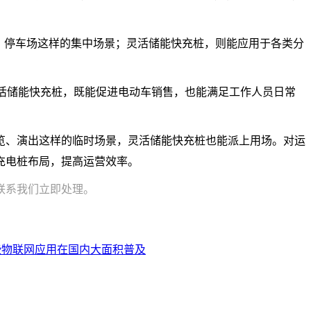
、停车场这样的集中场景；灵活储能快充桩，则能应用于各类分
灵活储能快充桩，既能促进电动车销售，也能满足工作人员日常
览、演出这样的临时场景，灵活储能快充桩也能派上用场。对运
充电桩布局，提高运营效率。
联系我们立即处理。
些物联网应用在国内大面积普及