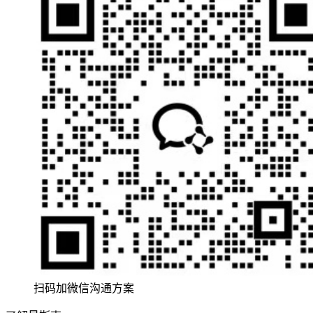
扫码加微信沟通方案