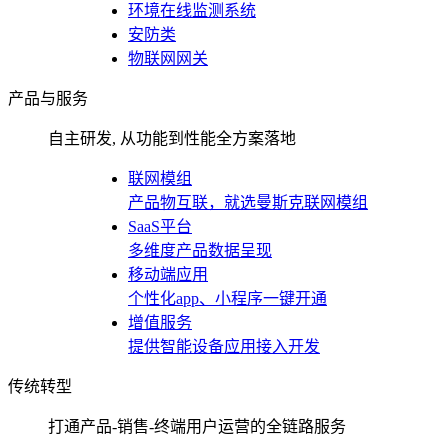
环境在线监测系统
安防类
物联网网关
产品与服务
自主研发, 从功能到性能全方案落地
联网模组
产品物互联，就选曼斯克联网模组
SaaS平台
多维度产品数据呈现
移动端应用
个性化app、小程序一键开通
增值服务
提供智能设备应用接入开发
传统转型
打通产品-销售-终端用户运营的全链路服务