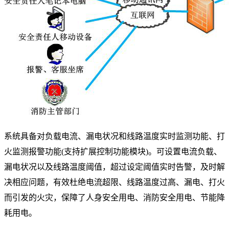
系统具备对负载电流、漏电状况和线路温度实时监测功能、打
火监测报警功能(支持扩展控制功能模块)。可设置电流负载、
漏电状况以及线路温度阈值，超过设定阈值实时告警，及时解
决相应问题，有效杜绝电流超限、线路温度过高、漏电、打火
而引发的火灾，保障了人身安全用电、消防安全用电、节能降
耗用电。