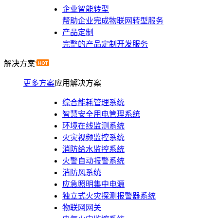
企业智能转型
帮助企业完成物联网转型服务
产品定制
完整的产品定制开发服务
解决方案
更多方案
应用解决方案
综合能耗管理系统
智慧安全用电管理系统
环境在线监测系统
火灾视频监控系统
消防给水监控系统
火警自动报警系统
消防风系统
应急照明集中电源
独立式火灾探测报警器系统
物联网网关