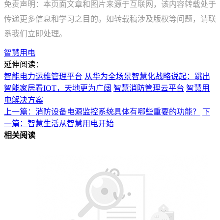
免责声明：本页面文章和图片来源于互联网，该内容转载处于
传递更多信息和学习之目的。如转载稿涉及版权等问题，请联
系我们立即处理。
智慧用电
延伸阅读：
智能电力运维管理平台
从华为全场景智慧化战略说起：跳出
智能家居看IOT，天地更为广阔
智慧消防管理云平台
智慧用
电解决方案
上一篇：消防设备电源监控系统具体有哪些重要的功能？
下
一篇：智慧生活从智慧用电开始
相关阅读