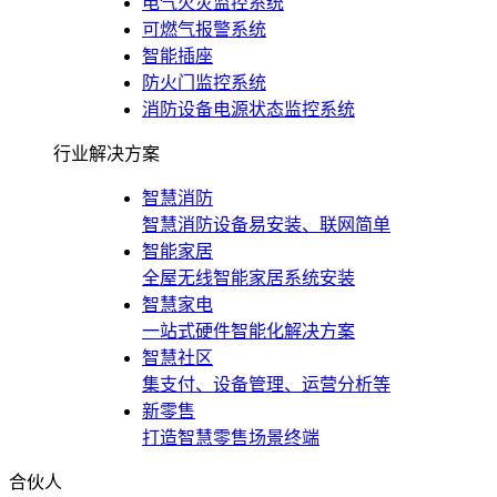
电气火灾监控系统
可燃气报警系统
智能插座
防火门监控系统
消防设备电源状态监控系统
行业解决方案
智慧消防
智慧消防设备易安装、联网简单
智能家居
全屋无线智能家居系统安装
智慧家电
一站式硬件智能化解决方案
智慧社区
集支付、设备管理、运营分析等
新零售
打造智慧零售场景终端
合伙人