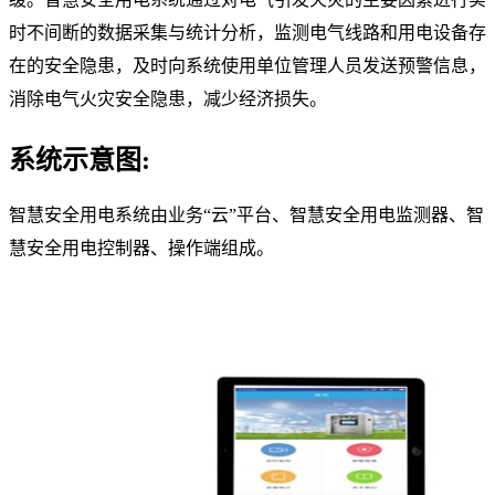
时不间断的数据采集与统计分析，监测电气线路和用电设备存
在的安全隐患，及时向系统使用单位管理人员发送预警信息，
消除电气火灾安全隐患，减少经济损失。
系统示意图:
智慧安全用电系统由业务“云”平台、智慧安全用电监测器、智
慧安全用电控制器、操作端组成。