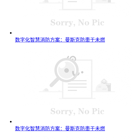
数字化智慧消防方案：曼斯克防患于未燃
数字化智慧消防方案：曼斯克防患于未燃