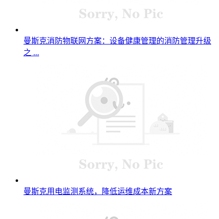
曼斯克消防物联网方案：设备健康管理的消防管理升级
之 ...
曼斯克用电监测系统，降低运维成本新方案