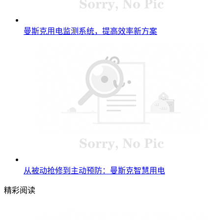
曼斯克用电监测系统，提高效率新方案
从被动抢修到主动预防：曼斯克智慧用电
精彩阅读