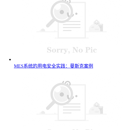
MES系统的用电安全实践：曼斯克案例