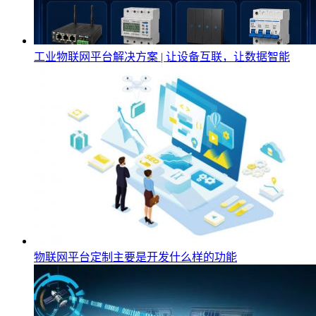
工业物联网平台解决方案 | 让设备互联，让数据智能
物联网平台定制主要是开发什么样的功能