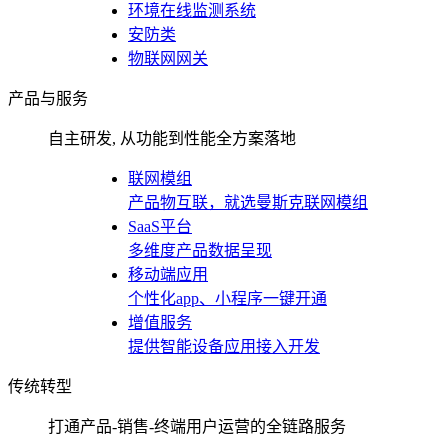
环境在线监测系统
安防类
物联网网关
产品与服务
自主研发, 从功能到性能全方案落地
联网模组
产品物互联，就选曼斯克联网模组
SaaS平台
多维度产品数据呈现
移动端应用
个性化app、小程序一键开通
增值服务
提供智能设备应用接入开发
传统转型
打通产品-销售-终端用户运营的全链路服务