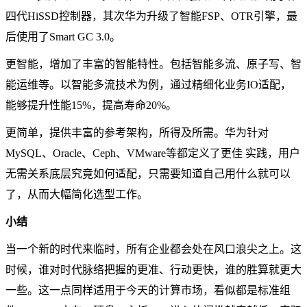
四代HiSSD控制器，其次华为升级了智能FSP、OTR引擎，最
后使用了Smart GC 3.0。
更智能，增加了丰富的智能特性。包括智能多流、原子写、智
能运维等。以智能多流技术为例，通过精细化业务IO适配，
能够提升性能15%，提高寿命20%。
更简单，提供丰富的参考架构，所得及所需。华为针对
MySQL、Oracle、Ceph、VMware等都定义了更佳 实践，用户
无需关系底层究竟如何适配，只需要知道自己用什么就可以
了，从而大幅简化选型工作。
小结
当一个新的时代来临时，所有企业都会处在风口浪尖之上。这
时候，谁对时代脉络把握的更准、行动更快，谁的胜算就更大
一些。这一点同样适用于今天的计算市场，看似都是标准组