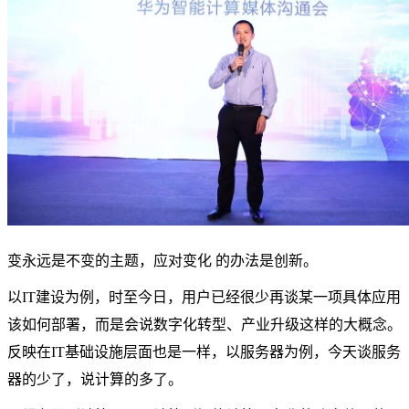
变永远是不变的主题，应对变化 的办法是创新。
以IT建设为例，时至今日，用户已经很少再谈某一项具体应用
该如何部署，而是会说数字化转型、产业升级这样的大概念。
反映在IT基础设施层面也是一样，以服务器为例，今天谈服务
器的少了，说计算的多了。