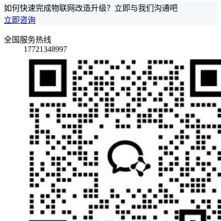
如何快速完成物联网改造升级？立即与我们沟通吧
立即咨询
全国服务热线
17721348997