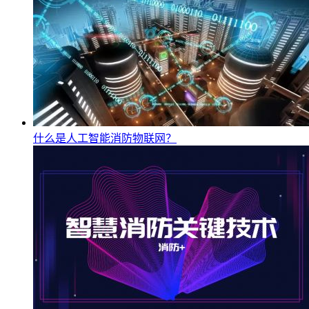
什么是人工智能消防物联网？