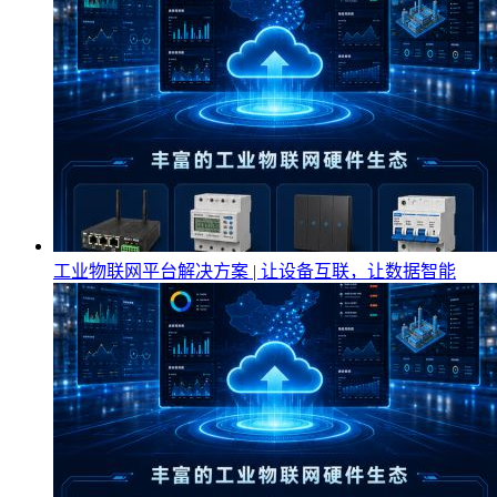
工业物联网平台解决方案 | 让设备互联，让数据智能