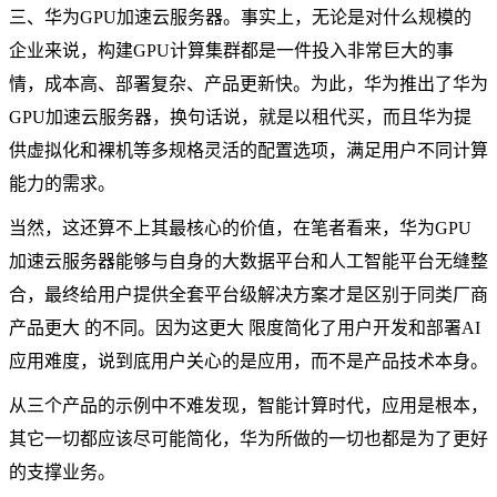
三、华为GPU加速云服务器。事实上，无论是对什么规模的
企业来说，构建GPU计算集群都是一件投入非常巨大的事
情，成本高、部署复杂、产品更新快。为此，华为推出了华为
GPU加速云服务器，换句话说，就是以租代买，而且华为提
供虚拟化和裸机等多规格灵活的配置选项，满足用户不同计算
能力的需求。
当然，这还算不上其最核心的价值，在笔者看来，华为GPU
加速云服务器能够与自身的大数据平台和人工智能平台无缝整
合，最终给用户提供全套平台级解决方案才是区别于同类厂商
产品更大 的不同。因为这更大 限度简化了用户开发和部署AI
应用难度，说到底用户关心的是应用，而不是产品技术本身。
从三个产品的示例中不难发现，智能计算时代，应用是根本，
其它一切都应该尽可能简化，华为所做的一切也都是为了更好
的支撑业务。