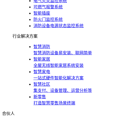
电气火灾监控系统
可燃气报警系统
智能插座
防火门监控系统
消防设备电源状态监控系统
行业解决方案
智慧消防
智慧消防设备易安装、联网简单
智能家居
全屋无线智能家居系统安装
智慧家电
一站式硬件智能化解决方案
智慧社区
集支付、设备管理、运营分析等
新零售
打造智慧零售场景终端
合伙人