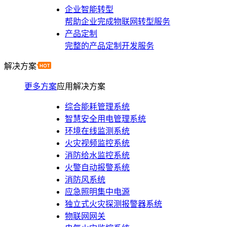
企业智能转型
帮助企业完成物联网转型服务
产品定制
完整的产品定制开发服务
解决方案
更多方案
应用解决方案
综合能耗管理系统
智慧安全用电管理系统
环境在线监测系统
火灾视频监控系统
消防给水监控系统
火警自动报警系统
消防风系统
应急照明集中电源
独立式火灾探测报警器系统
物联网网关