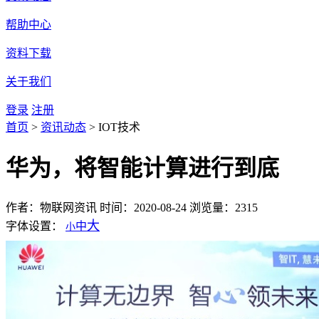
帮助中心
资料下载
关于我们
登录
注册
首页
>
资讯动态
>
IOT技术
华为，将智能计算进行到底
作者：物联网资讯
时间：2020-08-24
浏览量：2315
大
字体设置：
中
小