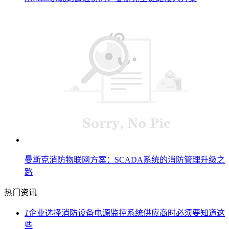
曼斯克消防物联网方案：SCADA系统的消防管理升级之
路
热门资讯
1
企业选择消防设备电源监控系统供应商时必须要知道这
些