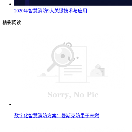
2020年智慧消防9大关键技术与应用
精彩阅读
数字化智慧消防方案：曼斯克防患于未燃