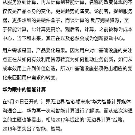
从服务器到计算，再从计算到智能计算，名称的改变体现的不
仅仅是产品本身的变化，更是趋势的演变。论前者，提到服务
器，更多想到的是硬件盒子，而谈计算的 反应则是资源，至
于智能计算，比计算更高阶。观后者，计算，之前被称为成本
中心，当下和未来，其正在以及必然会成为创新驱动中心。
用户需求是因，产品变化是果。因为用户对IT基础设施的关注
点正在从如何有效利用资源转变为如何推动业务创新，如何从
成本效用上升到价值创造，所以IT基础设施必须做出相应的变
化来匹配用户需求的转变。
华为眼中的智能计算
在5月31日召开的“计算无边界 智心领未来”华为智能计算媒体
沟通会上，华为再一次就智能计算进行了解读。而从这次沟通
会的主题也能看出，相较2017年提出的“无边界计算”战略，
2018年更突出了智能、智慧。