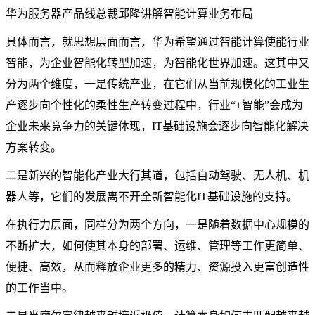
华为服务器产品线总裁邱隆讲解智能计算业务布局
具体而言，就思想层面而言，华为希望通过智能计算使能行业
智能，为企业智能化转型加速，为智能化世界加速。这其中又
分为两个维度，一是传统产业，在它们从当前规模化的工业生
产逐步向个性化的柔性生产转变过程中，行业“+智能”会成为
企业未来竞争力的关键体现，IT基础设施会逐步向智能化解决
方案转变。
二是新兴的智能化产业大行其道，包括自动驾驶、无人机、机
器人等，它们的发展离不开全新智能化IT基础设施的支持。
在执行力层面，同样分为两个方向，一是随着数据中心规模的
不断扩大，如何使其本身的部署、运维、管理等工作更简单、
便捷、高效，从而释放企业更多的精力、资源投入更富创造性
的工作当中。