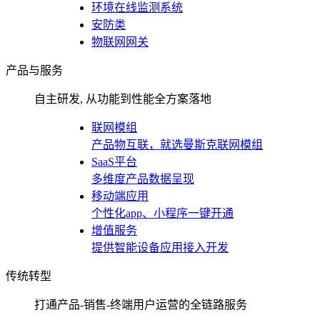
环境在线监测系统
安防类
物联网网关
产品与服务
自主研发, 从功能到性能全方案落地
联网模组
产品物互联，就选曼斯克联网模组
SaaS平台
多维度产品数据呈现
移动端应用
个性化app、小程序一键开通
增值服务
提供智能设备应用接入开发
传统转型
打通产品-销售-终端用户运营的全链路服务