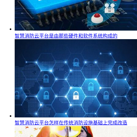
智慧消防云平台是由那些硬件和软件系统构成的
智慧消防云平台怎样在传统消防设施基础上完成改造