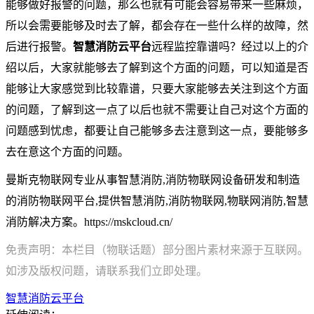
能够做好报警的问题，那么也就有可能会容易带来一些麻烦，
所以会需要能够及时去了解，都会存在一些什么样的故障，然
后进行报警。
智慧消防云平台
远程监控靠谱吗？经过以上的介
绍以后，大家就能够去了解到这个方面的问题，可以知道是否
能够让大家感觉到比较靠谱，只要大家能够去关注到这个方面
的问题，了解到这一点了以后也就不需要让自己对这个方面的
问题感到忧虑，都要让自己能够多去注意到这一点，要能够多
去在意这个方面的问题。
曼斯克物联网专业从事智慧消防,消防物联网设备研发和制造
的消防物联网平台,提供智慧消防,消防物联网,物联网消防,智慧
消防解决方案。https://mskcloud.cn/
免责声明：本栏目（物联话题）部分图片素材来源于互联网。
如涉及版权问题，请联系我们立即处理。
智慧消防云平台