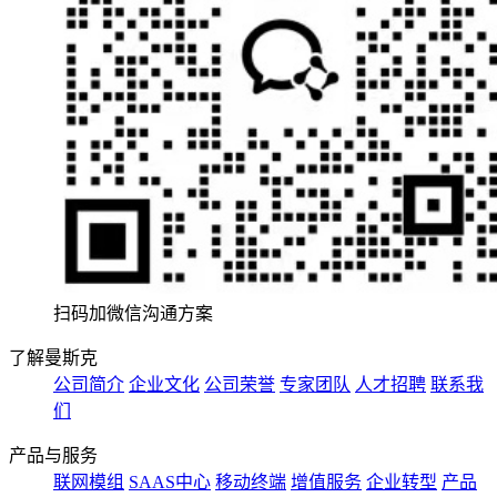
扫码加微信沟通方案
了解曼斯克
公司简介
企业文化
公司荣誉
专家团队
人才招聘
联系我
们
产品与服务
联网模组
SAAS中心
移动终端
增值服务
企业转型
产品