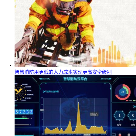
智慧消防用更低的人力成本实现更高安全级别