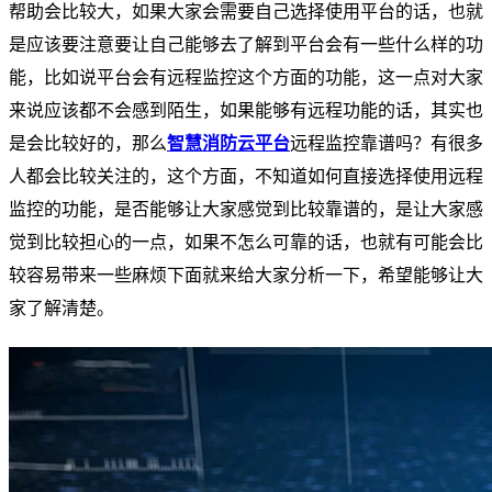
帮助会比较大，如果大家会需要自己选择使用平台的话，也就
是应该要注意要让自己能够去了解到平台会有一些什么样的功
能，比如说平台会有远程监控这个方面的功能，这一点对大家
来说应该都不会感到陌生，如果能够有远程功能的话，其实也
是会比较好的，那么
智慧消防云平台
远程监控靠谱吗？有很多
人都会比较关注的，这个方面，不知道如何直接选择使用远程
监控的功能，是否能够让大家感觉到比较靠谱的，是让大家感
觉到比较担心的一点，如果不怎么可靠的话，也就有可能会比
较容易带来一些麻烦下面就来给大家分析一下，希望能够让大
家了解清楚。