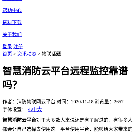
帮助中心
资料下载
关于我们
登录
注册
首页
>
资讯动态
>
物联话题
智慧消防云平台远程监控靠谱
吗？
作者：消防物联网云平台
时间：2020-11-18
浏览量：2657
大
字体设置：
中
小
智慧消防云平台
对于大多数人来说还是有了解过的，有很多人
都会让自己选择去使用这一平台使用平台，能够给大家带来的