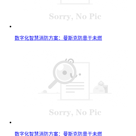
数字化智慧消防方案：曼斯克防患于未燃
数字化智慧消防方案：曼斯克防患于未燃