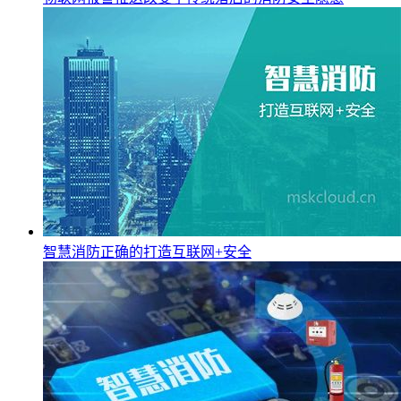
智慧消防正确的打造互联网+安全