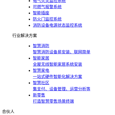
电气火灾监控系统
可燃气报警系统
智能插座
防火门监控系统
消防设备电源状态监控系统
行业解决方案
智慧消防
智慧消防设备易安装、联网简单
智能家居
全屋无线智能家居系统安装
智慧家电
一站式硬件智能化解决方案
智慧社区
集支付、设备管理、运营分析等
新零售
打造智慧零售场景终端
合伙人