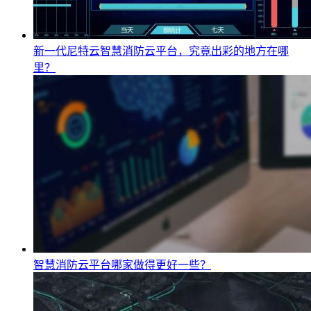
新一代尼特云智慧消防云平台，究竟出彩的地方在哪
里？
智慧消防云平台哪家做得更好一些？