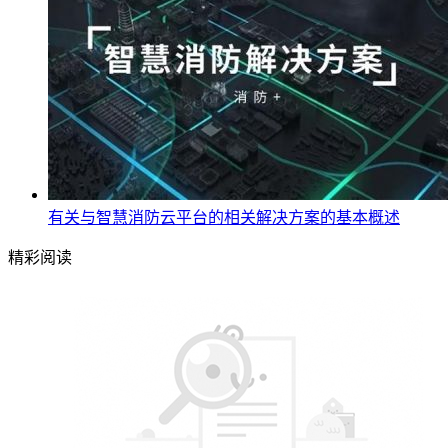
有关与智慧消防云平台的相关解决方案的基本概述
精彩阅读