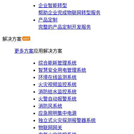
企业智能转型
帮助企业完成物联网转型服务
产品定制
完整的产品定制开发服务
解决方案
更多方案
应用解决方案
综合能耗管理系统
智慧安全用电管理系统
环境在线监测系统
火灾视频监控系统
消防给水监控系统
火警自动报警系统
消防风系统
应急照明集中电源
独立式火灾探测报警器系统
物联网网关