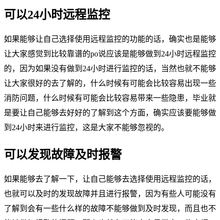
可以24小时远程监控
如果能够让自己选择使用远程监控的功能的话，确实也是能够
让大家感觉到比较靠谱的po说应该是能够做到24小时远程监控
的，因为如果没有做到24小时进行监控的话，当然也就不能够
让大家很好的去了解的，什么时候有可能会比较容易出现一些
消防问题，什么时候有可能会比较容易带来一些隐患，毕业就
是要让自己能够去好好的了解到这个方面，确实应该要能够做
到24小时来进行监控，这是大家不能够忽视的。
可以发现故障及时报警
如果能够去了解一下，让自己能够去选择使用远程监控的话，
也就可以及时的发现故障并且进行报警，因为有些人可能没有
了解到会有一些什么样的故障不能够做到及时发现，而且也不