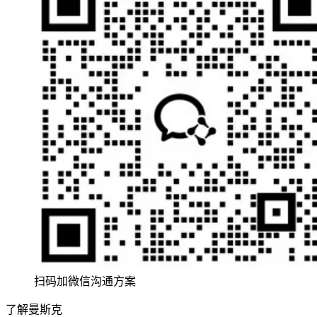
扫码加微信沟通方案
了解曼斯克