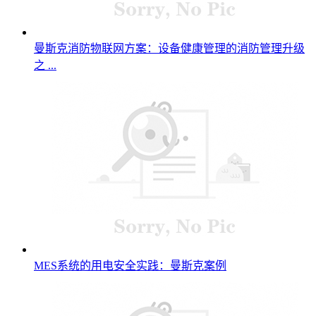
曼斯克消防物联网方案：设备健康管理的消防管理升级
之 ...
MES系统的用电安全实践：曼斯克案例