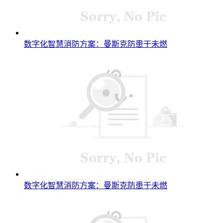
数字化智慧消防方案：曼斯克防患于未燃
数字化智慧消防方案：曼斯克防患于未燃