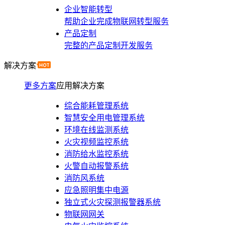
企业智能转型
帮助企业完成物联网转型服务
产品定制
完整的产品定制开发服务
解决方案
更多方案
应用解决方案
综合能耗管理系统
智慧安全用电管理系统
环境在线监测系统
火灾视频监控系统
消防给水监控系统
火警自动报警系统
消防风系统
应急照明集中电源
独立式火灾探测报警器系统
物联网网关