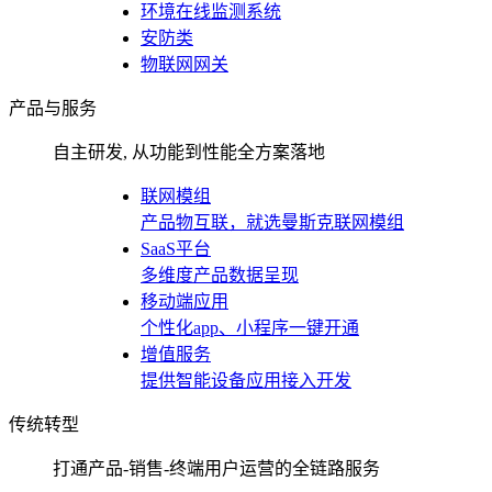
环境在线监测系统
安防类
物联网网关
产品与服务
自主研发, 从功能到性能全方案落地
联网模组
产品物互联，就选曼斯克联网模组
SaaS平台
多维度产品数据呈现
移动端应用
个性化app、小程序一键开通
增值服务
提供智能设备应用接入开发
传统转型
打通产品-销售-终端用户运营的全链路服务