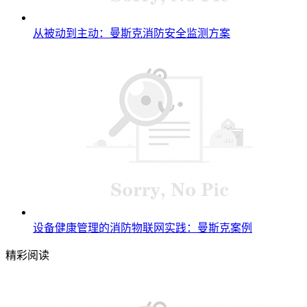
从被动到主动：曼斯克消防安全监测方案
设备健康管理的消防物联网实践：曼斯克案例
精彩阅读