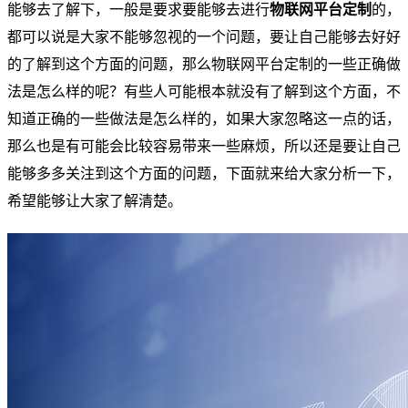
能够去了解下，一般是要求要能够去进行
物联网平台定制
的，
都可以说是大家不能够忽视的一个问题，要让自己能够去好好
的了解到这个方面的问题，那么物联网平台定制的一些正确做
法是怎么样的呢？有些人可能根本就没有了解到这个方面，不
知道正确的一些做法是怎么样的，如果大家忽略这一点的话，
那么也是有可能会比较容易带来一些麻烦，所以还是要让自己
能够多多关注到这个方面的问题，下面就来给大家分析一下，
希望能够让大家了解清楚。