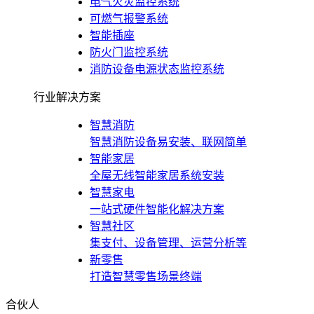
电气火灾监控系统
可燃气报警系统
智能插座
防火门监控系统
消防设备电源状态监控系统
行业解决方案
智慧消防
智慧消防设备易安装、联网简单
智能家居
全屋无线智能家居系统安装
智慧家电
一站式硬件智能化解决方案
智慧社区
集支付、设备管理、运营分析等
新零售
打造智慧零售场景终端
合伙人