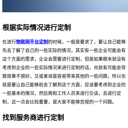
根据实际情况进行定制
在进行
物联网平台定制
的时候，一般是要求了，要让自己能够
先去了解了自己的一些实际的情况，其实有一些企业可能会有
这个方面的需求，企业会需要进行定制，但是如果根本就没有
考虑到企业的一些实际情况来进行定制的话，也就有可能会导
致效果不很好，又或者说是容易带来其他的一些问题，所以也
就是要让自己能够前去了解到这个方面，应该要考虑到企业的
一些基本的情况，然后再和工作人员来进行交谈，去进行定
制，这一点会比较重要，是大家不能够忽视的一个问题。
找到服务商进行定制