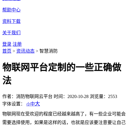
帮助中心
资料下载
关于我们
登录
注册
首页
>
资讯动态
>
智慧消防
物联网平台定制的一些正确做
法
作者：消防物联网云平台
时间：2020-10-28
浏览量：2553
大
字体设置：
中
小
物联网现在受欢迎的程度已经越来越高了，有一些企业可能会
需要选择使用，如果是这样的话，也就是应该要注意要让自己