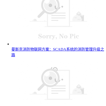
曼斯克消防物联网方案：SCADA系统的消防管理升级之
路