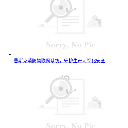
曼斯克消防物联网系统，守护生产可视化安全