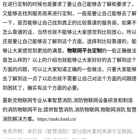
在进行定制的时候也是要求了要让自己能够去了解和要求了，
又能够去找到服务商来进行定制，一般是要让自己能够去了解
一下，是否能够让自己找到真正的比较靠谱的服务商，如果不
怎么靠谱的话，当然也就不能够让大家感觉到比较放心，所以
还是要让自己能够去了解到这个方面，选择到比较靠谱的，能
够让大家感觉到更加的满意。
物联网平台定制
的一些正确做法
是怎么样的？以上的介绍也就能够让大家好好的去了解到这个
方面的问题，可以让大家知道正确的一些做法，只要大家能够
去了解到这一点了以后也就不需要让自己对这个方面的问题感
到困扰了，确实有这个方面的必要。
曼斯克物联网专业从事智慧消防,消防物联网设备研发和制造
的消防物联网平台,提供智慧消防,消防物联网,物联网消防,智慧
消防解决方案。https://mskcloud.cn/
免责声明：本栏目（智慧消防）部分图片素材来源于互联网。