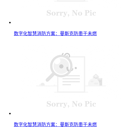
数字化智慧消防方案：曼斯克防患于未燃
数字化智慧消防方案：曼斯克防患于未燃