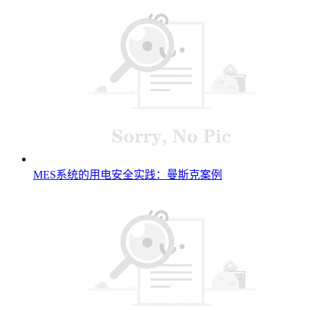
MES系统的用电安全实践：曼斯克案例