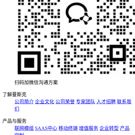
扫码加微信沟通方案
了解曼斯克
公司简介
企业文化
公司荣誉
专家团队
人才招聘
联系我
们
产品与服务
联网模组
SAAS中心
移动终端
增值服务
企业转型
产品