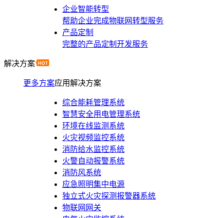
企业智能转型
帮助企业完成物联网转型服务
产品定制
完整的产品定制开发服务
解决方案
更多方案
应用解决方案
综合能耗管理系统
智慧安全用电管理系统
环境在线监测系统
火灾视频监控系统
消防给水监控系统
火警自动报警系统
消防风系统
应急照明集中电源
独立式火灾探测报警器系统
物联网网关