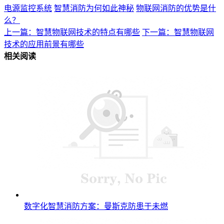
电源监控系统
智慧消防为何如此神秘
物联网消防的优势是什
么？
上一篇：智慧物联网技术的特点有哪些
下一篇：智慧物联网
技术的应用前景有哪些
相关阅读
数字化智慧消防方案：曼斯克防患于未燃