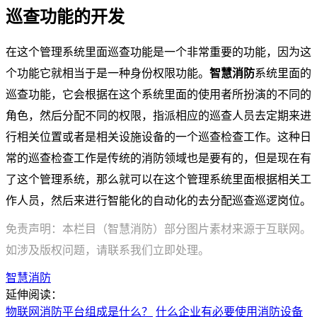
巡查功能的开发
在这个管理系统里面巡查功能是一个非常重要的功能，因为这
个功能它就相当于是一种身份权限功能。
智慧消防
系统里面的
巡查功能，它会根据在这个系统里面的使用者所扮演的不同的
角色，然后分配不同的权限，指派相应的巡查人员去定期来进
行相关位置或者是相关设施设备的一个巡查检查工作。这种日
常的巡查检查工作是传统的消防领域也是要有的，但是现在有
了这个管理系统，那么就可以在这个管理系统里面根据相关工
作人员，然后来进行智能化的自动化的去分配巡查巡逻岗位。
免责声明：本栏目（智慧消防）部分图片素材来源于互联网。
如涉及版权问题，请联系我们立即处理。
智慧消防
延伸阅读：
物联网消防平台组成是什么？
什么企业有必要使用消防设备