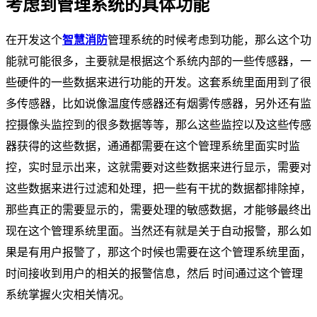
考虑到管理系统的具体功能
在开发这个
智慧消防
管理系统的时候考虑到功能，那么这个功
能就可能很多，主要就是根据这个系统内部的一些传感器，一
些硬件的一些数据来进行功能的开发。这套系统里面用到了很
多传感器，比如说像温度传感器还有烟雾传感器，另外还有监
控摄像头监控到的很多数据等等，那么这些监控以及这些传感
器获得的这些数据，通通都需要在这个管理系统里面实时监
控，实时显示出来，这就需要对这些数据来进行显示，需要对
这些数据来进行过滤和处理，把一些有干扰的数据都排除掉，
那些真正的需要显示的，需要处理的敏感数据，才能够最终出
现在这个管理系统里面。当然还有就是关于自动报警，那么如
果是有用户报警了，那这个时候也需要在这个管理系统里面，
时间接收到用户的相关的报警信息，然后 时间通过这个管理
系统掌握火灾相关情况。