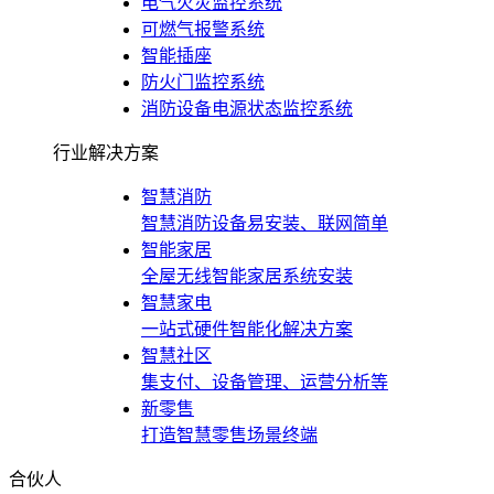
电气火灾监控系统
可燃气报警系统
智能插座
防火门监控系统
消防设备电源状态监控系统
行业解决方案
智慧消防
智慧消防设备易安装、联网简单
智能家居
全屋无线智能家居系统安装
智慧家电
一站式硬件智能化解决方案
智慧社区
集支付、设备管理、运营分析等
新零售
打造智慧零售场景终端
合伙人