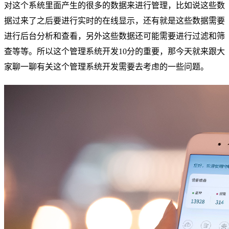
对这个系统里面产生的很多的数据来进行管理，比如说这些数
据过来了之后要进行实时的在线显示，还有就是这些数据需要
进行后台分析和查看，另外这些数据还可能需要进行过滤和筛
查等等。所以这个管理系统开发10分的重要，那今天就来跟大
家聊一聊有关这个管理系统开发需要去考虑的一些问题。