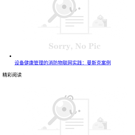
设备健康管理的消防物联网实践：曼斯克案例
精彩阅读