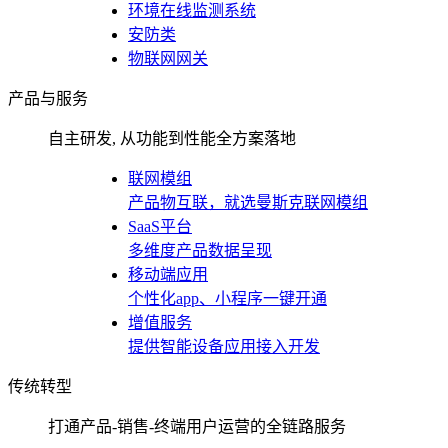
环境在线监测系统
安防类
物联网网关
产品与服务
自主研发, 从功能到性能全方案落地
联网模组
产品物互联，就选曼斯克联网模组
SaaS平台
多维度产品数据呈现
移动端应用
个性化app、小程序一键开通
增值服务
提供智能设备应用接入开发
传统转型
打通产品-销售-终端用户运营的全链路服务