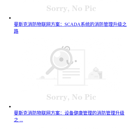
曼斯克消防物联网方案：SCADA系统的消防管理升级之
路
曼斯克消防物联网方案：设备健康管理的消防管理升级
之 ...