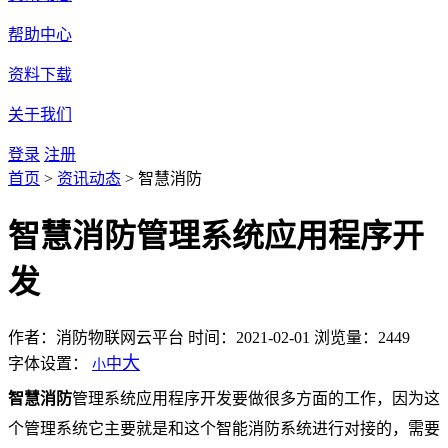
帮助中心
资料下载
关于我们
登录
注册
首页
>
资讯动态
>
智慧消防
智慧消防管理系统应用程序开
发
作者：消防物联网云平台
时间：2021-02-01
浏览量：2449
大
字体设置：
中
小
智慧消防
管理系统应用程序开发要做很多方面的工作，因为这
个管理系统它主要就是和这个智能消防系统进行对接的，需要