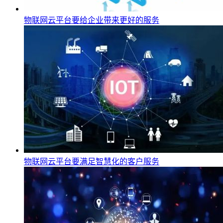
物联网云平台要给企业带来更好的服务
物联网云平台要满足智慧化的客户服务