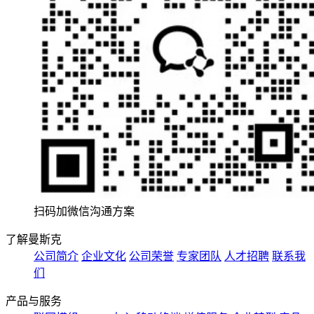
扫码加微信沟通方案
了解曼斯克
公司简介
企业文化
公司荣誉
专家团队
人才招聘
联系我
们
产品与服务