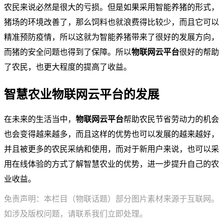
农民来说必然是很大的亏损。但是如果采用智能养猪的形式，
猪场的环境改善了，那么饲料也就浪费得比较少，而且它可以
精准预防疫情，所以这就为智能养猪带来了很好的发展方向，
而猪的安全问题也得到了保障。所以
物联网云平台
很好的帮助
了农民，也更大程度的提高了收益。
智慧农业物联网云平台的发展
在未来的生活当中，
物联网云平台
帮助农民节省劳动力的机会
也会变得越来越多，而且这样的优势也可以发展的越来越好，
并且被更多的农民采纳和使用，而对于新用户来说，也可以采
用在线体验的方式了解智慧农业的优势，进一步提升自己的农
业收益。
免责声明：本栏目（物联话题）部分图片素材来源于互联网。
如涉及版权问题，请联系我们立即处理。