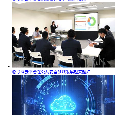
物联网云平台在公共安全领域发展越来越好