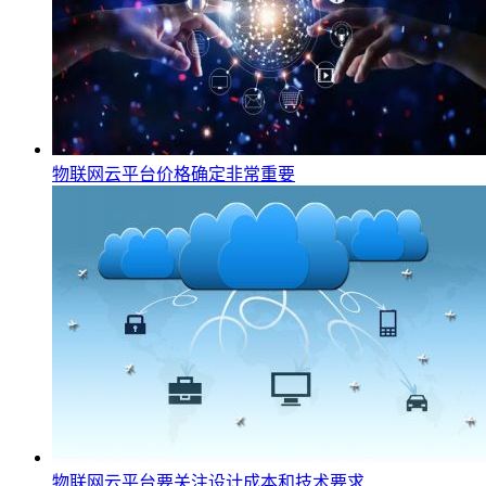
物联网云平台价格确定非常重要
物联网云平台要关注设计成本和技术要求