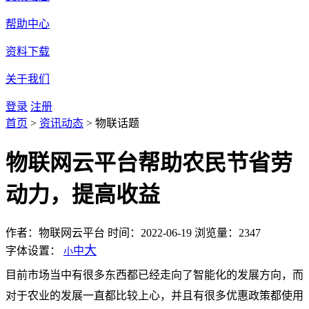
帮助中心
资料下载
关于我们
登录
注册
首页
>
资讯动态
>
物联话题
物联网云平台帮助农民节省劳
动力，提高收益
作者：物联网云平台
时间：2022-06-19
浏览量：2347
大
字体设置：
中
小
目前市场当中有很多东西都已经走向了智能化的发展方向，而
对于农业的发展一直都比较上心，并且有很多优惠政策都使用