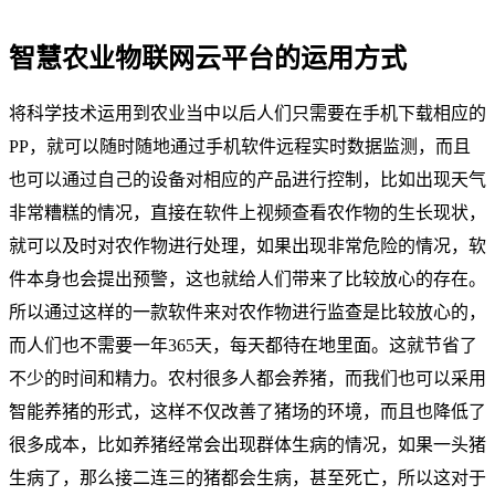
智慧农业物联网云平台的运用方式
将科学技术运用到农业当中以后人们只需要在手机下载相应的
PP，就可以随时随地通过手机软件远程实时数据监测，而且
也可以通过自己的设备对相应的产品进行控制，比如出现天气
非常糟糕的情况，直接在软件上视频查看农作物的生长现状，
就可以及时对农作物进行处理，如果出现非常危险的情况，软
件本身也会提出预警，这也就给人们带来了比较放心的存在。
所以通过这样的一款软件来对农作物进行监查是比较放心的，
而人们也不需要一年365天，每天都待在地里面。这就节省了
不少的时间和精力。农村很多人都会养猪，而我们也可以采用
智能养猪的形式，这样不仅改善了猪场的环境，而且也降低了
很多成本，比如养猪经常会出现群体生病的情况，如果一头猪
生病了，那么接二连三的猪都会生病，甚至死亡，所以这对于