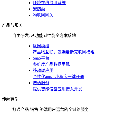
环境在线监测系统
安防类
物联网网关
产品与服务
自主研发, 从功能到性能全方案落地
联网模组
产品物互联，就选曼斯克联网模组
SaaS平台
多维度产品数据呈现
移动端应用
个性化app、小程序一键开通
增值服务
提供智能设备应用接入开发
传统转型
打通产品-销售-终端用户运营的全链路服务