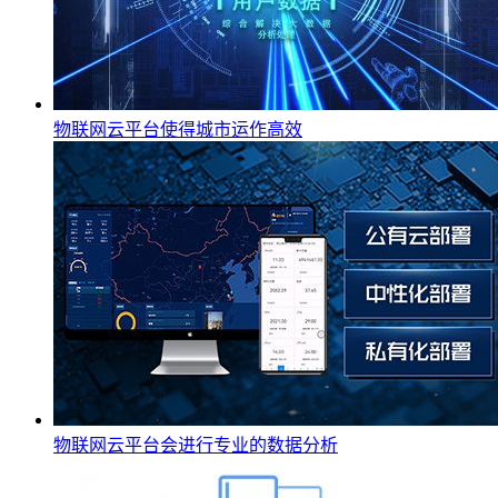
物联网云平台使得城市运作高效
物联网云平台会进行专业的数据分析