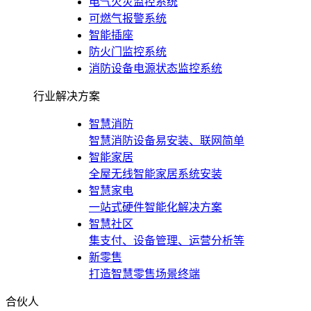
电气火灾监控系统
可燃气报警系统
智能插座
防火门监控系统
消防设备电源状态监控系统
行业解决方案
智慧消防
智慧消防设备易安装、联网简单
智能家居
全屋无线智能家居系统安装
智慧家电
一站式硬件智能化解决方案
智慧社区
集支付、设备管理、运营分析等
新零售
打造智慧零售场景终端
合伙人