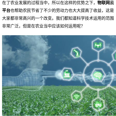
在了农业发展的过程当中，所以在这样的优势之下，
物联网云
平台
也帮助农民节省了不少的劳动力也大大提高了收益，这是
大家都非常高兴的一个改变。我们都知道科学技术运用的范围
非常广泛，但是在农业当中应该如何运用呢？