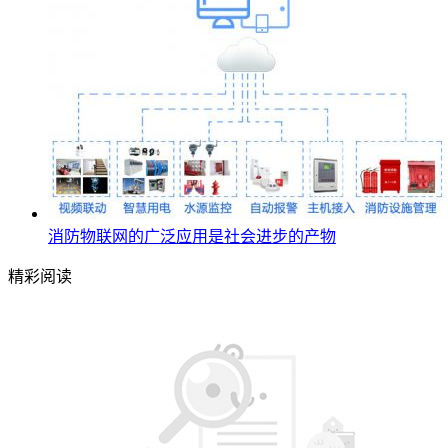
消防物联网的广泛应用是社会进步的产物
精彩阅读