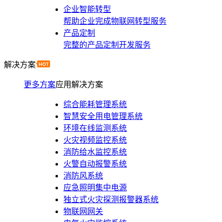
企业智能转型
帮助企业完成物联网转型服务
产品定制
完整的产品定制开发服务
解决方案
更多方案
应用解决方案
综合能耗管理系统
智慧安全用电管理系统
环境在线监测系统
火灾视频监控系统
消防给水监控系统
火警自动报警系统
消防风系统
应急照明集中电源
独立式火灾探测报警器系统
物联网网关