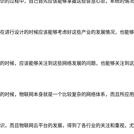
的过程中，自己首先应该能够掌握这些智慧心思，系统的情况和内
进行设计的时候应该能够考虑好这些产业的发展情况，也能够考虑
时候，应该能够关注到这些网络发展的问题，也能够关注到这些智
时候，物联网本身就是一个比较复杂的网络体系，而且所应用的领
，而且物联网云平台的发展，得到了各行业的关注和重视，尤其是