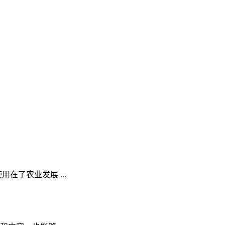
了农业发展 ...