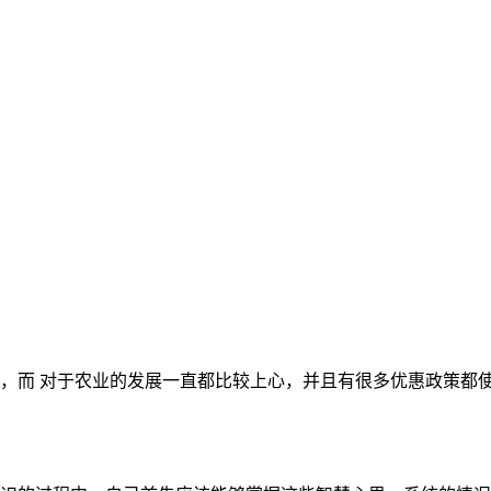
而 对于农业的发展一直都比较上心，并且有很多优惠政策都使用在