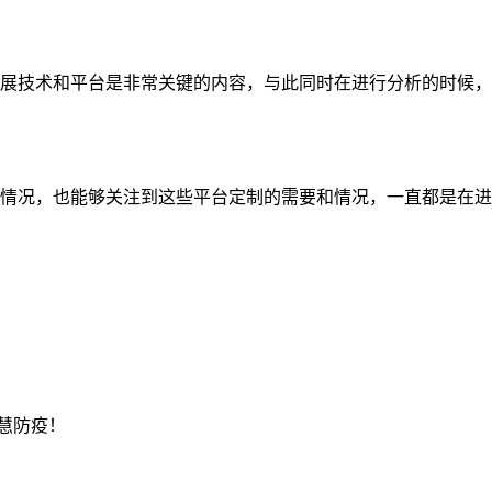
技术和平台是非常关键的内容，与此同时在进行分析的时候，自己
况，也能够关注到这些平台定制的需要和情况，一直都是在进行物
智慧防疫！