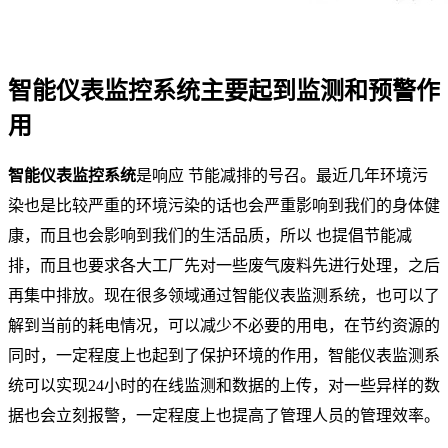
智能仪表监控系统主要起到监测和预警作
用
智能仪表监控系统
是响应 节能减排的号召。最近几年环境污
染也是比较严重的环境污染的话也会严重影响到我们的身体健
康，而且也会影响到我们的生活品质，所以 也提倡节能减
排，而且也要求各大工厂先对一些废气废料先进行处理，之后
再集中排放。现在很多领域通过智能仪表监测系统，也可以了
解到当前的耗电情况，可以减少不必要的用电，在节约资源的
同时，一定程度上也起到了保护环境的作用，智能仪表监测系
统可以实现24小时的在线监测和数据的上传，对一些异样的数
据也会立刻报警，一定程度上也提高了管理人员的管理效率。