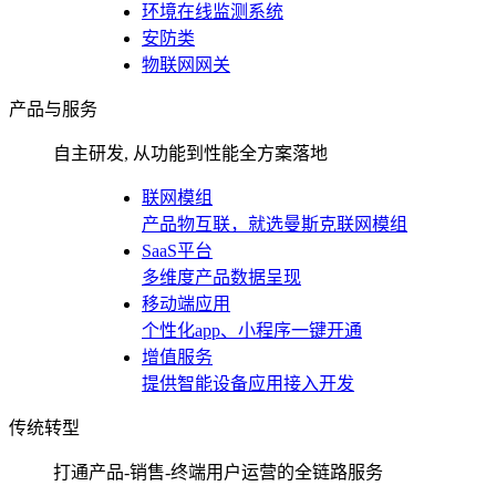
环境在线监测系统
安防类
物联网网关
产品与服务
自主研发, 从功能到性能全方案落地
联网模组
产品物互联，就选曼斯克联网模组
SaaS平台
多维度产品数据呈现
移动端应用
个性化app、小程序一键开通
增值服务
提供智能设备应用接入开发
传统转型
打通产品-销售-终端用户运营的全链路服务