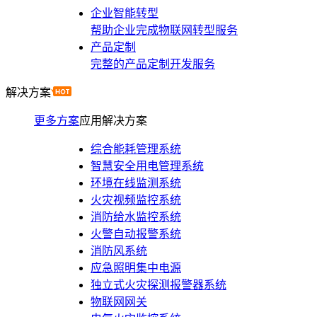
企业智能转型
帮助企业完成物联网转型服务
产品定制
完整的产品定制开发服务
解决方案
更多方案
应用解决方案
综合能耗管理系统
智慧安全用电管理系统
环境在线监测系统
火灾视频监控系统
消防给水监控系统
火警自动报警系统
消防风系统
应急照明集中电源
独立式火灾探测报警器系统
物联网网关