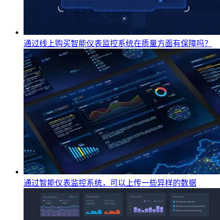
通过线上购买智能仪表监控系统在质量方面有保障吗？
通过智能仪表监控系统，可以上传一些异样的数据