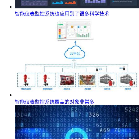
智能仪表监控系统也应用到了很多科学技术
智能仪表监控系统覆盖的对象非常多