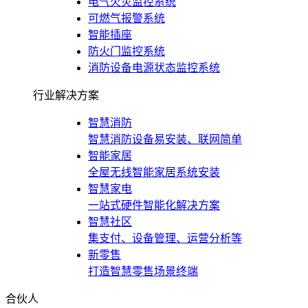
电气火灾监控系统
可燃气报警系统
智能插座
防火门监控系统
消防设备电源状态监控系统
行业解决方案
智慧消防
智慧消防设备易安装、联网简单
智能家居
全屋无线智能家居系统安装
智慧家电
一站式硬件智能化解决方案
智慧社区
集支付、设备管理、运营分析等
新零售
打造智慧零售场景终端
合伙人