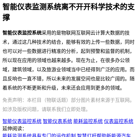
智能仪表监测系统离不开开科学技术的支
撑
智能仪表监控系统
采用的是物联网互联网云计算大数据的技
术，通过这几种技术的结合，能够有效的上传一些数据，同时
也可以对一些数据进行精准的分析，起到预警和监督的机制，
所以现在应用的领域也越来越多。现在为止，在很多办公领
域，建筑领域，以及旅游业领域当中已经得到广泛的应用。而
且反响也一直不错，所以未来的发展空间也是比较广阔的。随
着系统的不断更新和升级，未来还会应用到更多的领域。
免责声明：本栏目（物联话题）部分图片素材来源于互联网。
如涉及版权问题，请联系我们立即处理。
智能仪表监控系统
智能仪表系统
能耗监控系统
仪表监控系统
延伸阅读：
能耗监测系统具有专门的运作机制
智慧灯杆帮助新能源汽车