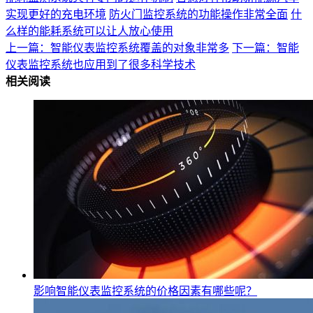
实现更好的充电环境
防火门监控系统的功能操作非常全面
什
么样的能耗系统可以让人放心使用
上一篇：智能仪表监控系统覆盖的对象非常多
下一篇：智能
仪表监控系统也应用到了很多科学技术
相关阅读
影响智能仪表监控系统的价格因素有哪些呢？