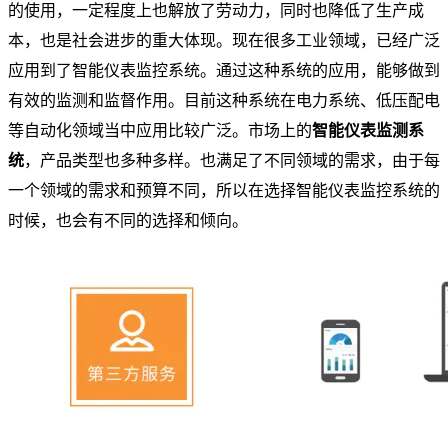
的使用，一定程度上也解放了劳动力，同时也降低了生产成
本，也是社会进步的重大体现。现在很多工业领域，已经广泛
应用到了智能仪表监控系统。通过这种系统的应用，能够做到
有效的监测和监督作用。目前这种系统在电力系统、低压配电
等自动化领域当中应用比较广泛。市场上的
智能仪表监测系
统
，产品类型也多种多样。也满足了不同领域的需求，由于每
一个领域的需求和预算不同，所以在选择智能仪表监控系统的
时候，也会有不同的选择和倾向。