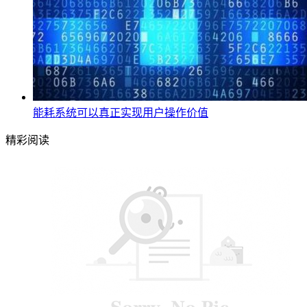
能耗系统可以真正实现用户操作价值
精彩阅读