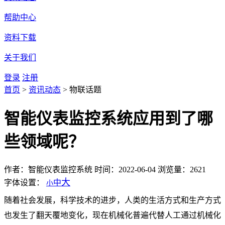
帮助中心
资料下载
关于我们
登录
注册
首页
>
资讯动态
>
物联话题
智能仪表监控系统应用到了哪
些领域呢？
作者：智能仪表监控系统
时间：2022-06-04
浏览量：2621
大
字体设置：
中
小
随着社会发展，科学技术的进步，人类的生活方式和生产方式
也发生了翻天覆地变化，现在机械化普遍代替人工通过机械化