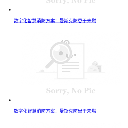
数字化智慧消防方案：曼斯克防患于未燃
数字化智慧消防方案：曼斯克防患于未燃