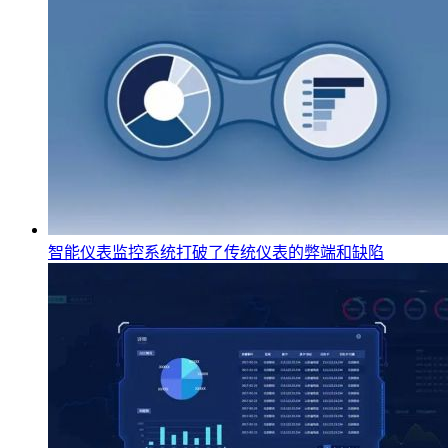
智能仪表监控系统打破了传统仪表的弊端和缺陷