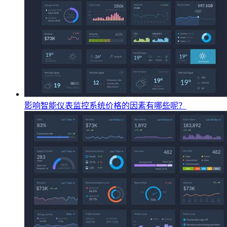
影响智能仪表监控系统价格的因素有哪些呢？