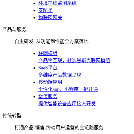
环境在线监测系统
安防类
物联网网关
产品与服务
自主研发, 从功能到性能全方案落地
联网模组
产品物互联，就选曼斯克联网模组
SaaS平台
多维度产品数据呈现
移动端应用
个性化app、小程序一键开通
增值服务
提供智能设备应用接入开发
传统转型
打通产品-销售-终端用户运营的全链路服务