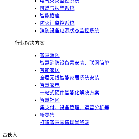
电气火灾监控系统
可燃气报警系统
智能插座
防火门监控系统
消防设备电源状态监控系统
行业解决方案
智慧消防
智慧消防设备易安装、联网简单
智能家居
全屋无线智能家居系统安装
智慧家电
一站式硬件智能化解决方案
智慧社区
集支付、设备管理、运营分析等
新零售
打造智慧零售场景终端
合伙人