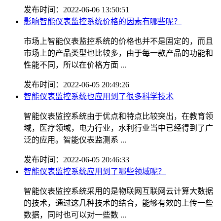
发布时间：2022-06-06 13:50:51
影响智能仪表监控系统价格的因素有哪些呢？
市场上智能仪表监控系统的价格也并不是固定的，而且
市场上的产品类型也比较多，由于每一款产品的功能和
性能不同，所以在价格方面 ...
发布时间：2022-06-05 20:49:26
智能仪表监控系统也应用到了很多科学技术
智能仪表监控系统由于优点和特点比较突出，在教育领
域，医疗领域，电力行业，水利行业当中已经得到了广
泛的应用。智能仪表监测系 ...
发布时间：2022-06-05 20:46:33
智能仪表监控系统应用到了哪些领域呢？
智能仪表监控系统采用的是物联网互联网云计算大数据
的技术，通过这几种技术的结合，能够有效的上传一些
数据，同时也可以对一些数 ...