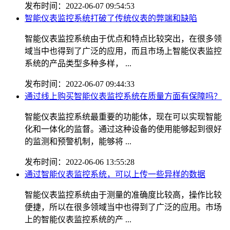
发布时间：2022-06-07 09:54:53
智能仪表监控系统打破了传统仪表的弊端和缺陷
智能仪表监控系统由于优点和特点比较突出，在很多领
域当中也得到了广泛的应用，而且市场上智能仪表监控
系统的产品类型多种多样， ...
发布时间：2022-06-07 09:44:33
通过线上购买智能仪表监控系统在质量方面有保障吗？
智能仪表监控系统最重要的功能体，现在可以实现智能
化和一体化的监督。通过这种设备的使用能够起到很好
的监测和预警机制，能够将 ...
发布时间：2022-06-06 13:55:28
通过智能仪表监控系统，可以上传一些异样的数据
智能仪表监控系统由于测量的准确度比较高，操作比较
便捷，所以在很多领域当中也得到了广泛的应用。市场
上的智能仪表监控系统的产 ...