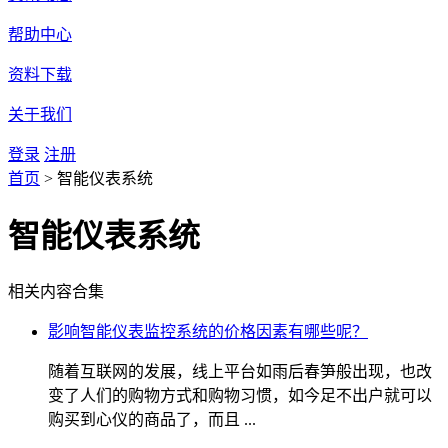
帮助中心
资料下载
关于我们
登录
注册
首页
>
智能仪表系统
智能仪表系统
相关内容合集
影响智能仪表监控系统的价格因素有哪些呢？
随着互联网的发展，线上平台如雨后春笋般出现，也改
变了人们的购物方式和购物习惯，如今足不出户就可以
购买到心仪的商品了，而且 ...