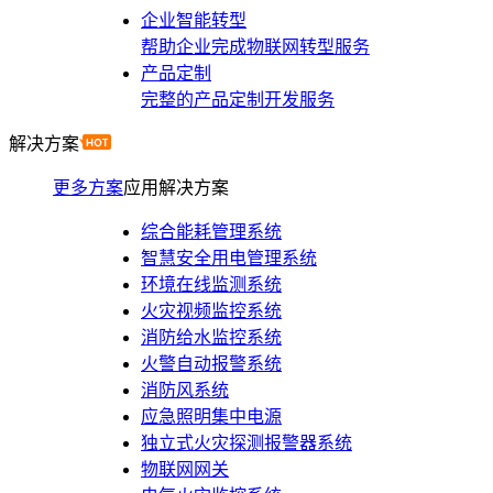
企业智能转型
帮助企业完成物联网转型服务
产品定制
完整的产品定制开发服务
解决方案
更多方案
应用解决方案
综合能耗管理系统
智慧安全用电管理系统
环境在线监测系统
火灾视频监控系统
消防给水监控系统
火警自动报警系统
消防风系统
应急照明集中电源
独立式火灾探测报警器系统
物联网网关