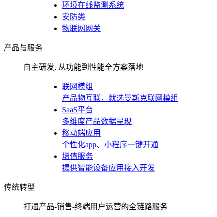
环境在线监测系统
安防类
物联网网关
产品与服务
自主研发, 从功能到性能全方案落地
联网模组
产品物互联，就选曼斯克联网模组
SaaS平台
多维度产品数据呈现
移动端应用
个性化app、小程序一键开通
增值服务
提供智能设备应用接入开发
传统转型
打通产品-销售-终端用户运营的全链路服务