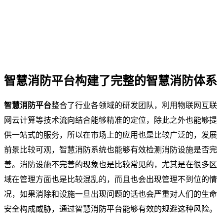
智慧消防平台构建了完整的智慧消防体系
智慧消防平台
整合了行业各领域的研发团队，利用物联网互联
网云计算等技术流向结合能够精准的定位，除此之外也能够提
供一站式的服务，所以在市场上的应用也是比较广泛的，发展
前景比较可观，智慧消防系统也能够有效检测消防设施是否完
善。消防设施不完善的现象也是比较常见的，尤其是在很多区
域在管理方面也是比较混乱的，而且也会出现管理不到位的情
况，如果消除和设施一旦出现问题的话也会严重对人们的生命
安全构成威胁，通过智慧消防平台能够有效的规避这种风险。