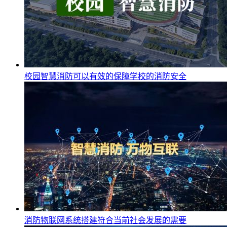
校园智慧消防可以有效的保障学校的消防安全
消防物联网系统搭建符合当前社会发展的需要