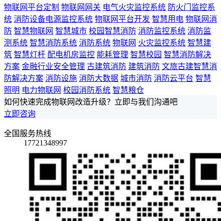
物联网平台定制
物联网网关
电气火灾监控系统
防火门监控系
统
消防设备电源监控系统
物联网平台开发
智慧用电
物联网消
防
智慧物联网
智慧城市
校园智慧消防
消防监控系统
消防监
测系统
智慧消防系统
消防系统
物联网
火灾监控系统
智慧建
筑
智慧灯杆
配电机房监控
能耗管理
智慧校园
智慧消防解决
方案
金融行业安全管理
古建筑消防
建筑消防
文旅古建智慧消
防解决方案
消防设施
消防大数据
城市消防
消防云平台
智慧
照明
电力物联网
校园消防系统
智慧粮仓
如何快速完成物联网改造升级？立即与我们沟通吧
立即咨询
全国服务热线
17721348997