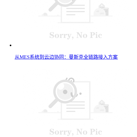
从MES系统到云边协同：曼斯克全链路接入方案