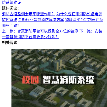
防系统建设
延伸阅读：
消防占道监测会带来哪些作用？
为什么要使用消防设备电源
监控系统
金融行业智慧消防解决方案
物联网平台定制要注意
哪些问题？
上一篇：智慧消防平台可以做到全方位的监测
下一篇：安装
一套智慧消防平台需要多少钱呢？
相关阅读