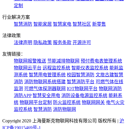
定制
行业解决方案
智慧消防
智能家居
智慧家电
智慧社区
新零售
法律政策
法律声明
隐私政策
服务条款
开源许可
友情链接：
物联网报警推送
节能减排物联网
预付费电表管理系统
物联网云平台
远程监控系统
智能仪表监控系统
能耗监
测系统
智慧用电管理系统
校园智慧消防
文旅古建智慧
消防
消防物联网系统搭建
智慧消防平台
可燃气体在线
监测
可燃气体探测器联网
IOT物联网平台
物联网消防
消防APP
智慧安全用电
消防设备电源监控系统
能耗系
统
物联网平台定制
防火监控系统
物联网网关
电气火灾
监控系统
智慧消防
消防物联网
Copyright 2020 上海曼斯克物联网科技有限公司 版权所有 |
沪
ICP备19015469号-1