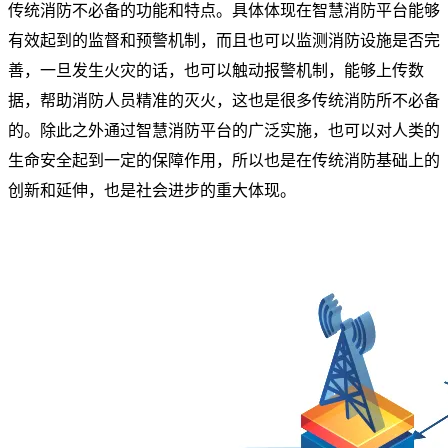
传统消防不必备的功能和特点。具体体现在智慧消防平台能够
有效起到的监督和预警机制，而且也可以监测消防设施是否完
善，一旦发生火灾的话，也可以触动报警机制，能够上传数
据，帮助消防人员精准的灭火，这也是很多传统消防所不必备
的。除此之外通过智慧消防平台的广泛实施，也可以对人类的
生命安全起到一定的保障作用，所以也是在传统消防基础上的
创新和延伸，也是社会进步的重大体现。