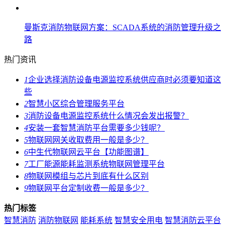
曼斯克消防物联网方案：SCADA系统的消防管理升级之
路
热门资讯
1
企业选择消防设备电源监控系统供应商时必须要知道这
些
2
智慧小区综合管理服务平台
3
消防设备电源监控系统什么情况会发出报警？
4
安装一套智慧消防平台需要多少钱呢？
5
物联网网关收取费用一般是多少？
6
中生代物联网云平台【功能图谱】
7
工厂能源能耗监测系统物联网管理平台
8
物联网模组与芯片到底有什么区别
9
物联网平台定制收费一般是多少？
热门标签
智慧消防
消防物联网
能耗系统
智慧安全用电
智慧消防云平台