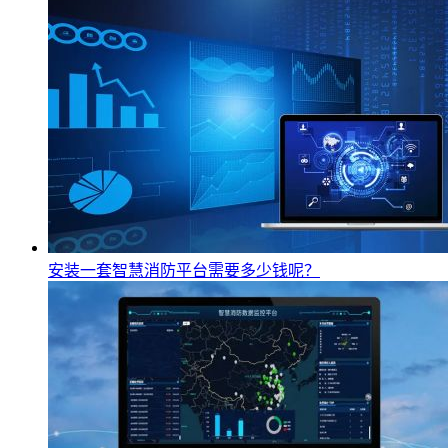
安装一套智慧消防平台需要多少钱呢？