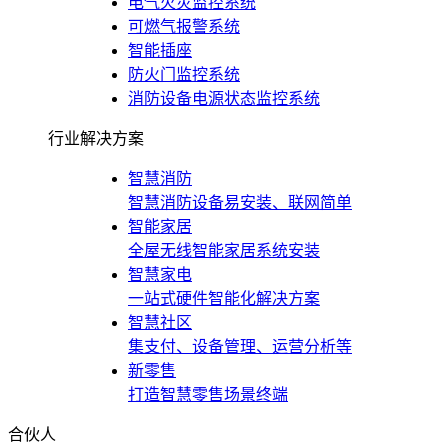
电气火灾监控系统
可燃气报警系统
智能插座
防火门监控系统
消防设备电源状态监控系统
行业解决方案
智慧消防
智慧消防设备易安装、联网简单
智能家居
全屋无线智能家居系统安装
智慧家电
一站式硬件智能化解决方案
智慧社区
集支付、设备管理、运营分析等
新零售
打造智慧零售场景终端
合伙人