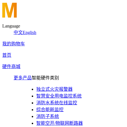
Language
中文
English
我的购物车
首页
硬件商城
更多产品
智能硬件类别
独立式火灾报警器
智慧安全用电监控系统
消防水系统在线监控
综合能耗监控
消防子系统
智能空开/物联网断路器