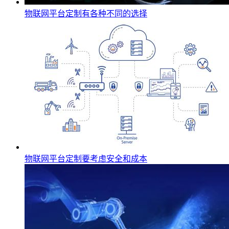
物联网平台定制有各种不同的选择
物联网平台定制要考虑安全和成本