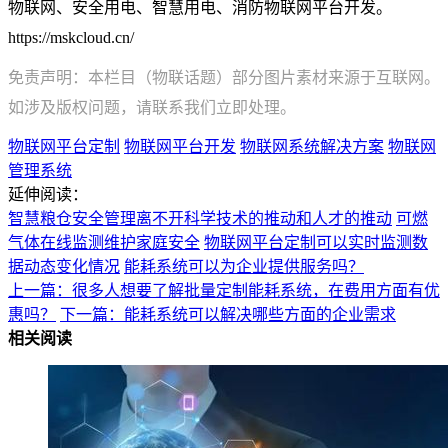
物联网、安全用电、智慧用电、消防物联网平台开发。
https://mskcloud.cn/
免责声明：本栏目（物联话题）部分图片素材来源于互联网。
如涉及版权问题，请联系我们立即处理。
物联网平台定制
物联网平台开发
物联网系统解决方案
物联网
管理系统
延伸阅读：
智慧粮仓安全管理离不开科学技术的推动和人才的推动
可燃
气体在线监测维护家庭安全
物联网平台定制可以实时监测数
据动态变化情况
能耗系统可以为企业提供服务吗？
上一篇：很多人想要了解批量定制能耗系统，在费用方面有优
惠吗？
下一篇：能耗系统可以解决哪些方面的企业需求
相关阅读