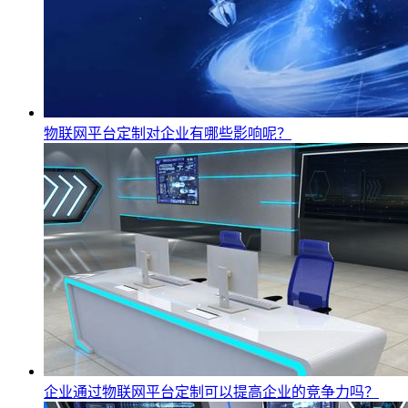
物联网平台定制对企业有哪些影响呢？
企业通过物联网平台定制可以提高企业的竞争力吗？