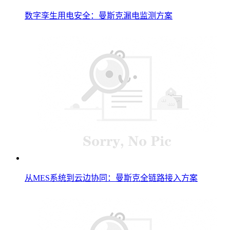
数字孪生用电安全：曼斯克漏电监测方案
从MES系统到云边协同：曼斯克全链路接入方案