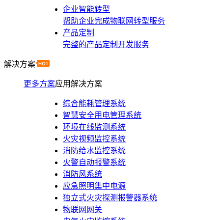
企业智能转型
帮助企业完成物联网转型服务
产品定制
完整的产品定制开发服务
解决方案
更多方案
应用解决方案
综合能耗管理系统
智慧安全用电管理系统
环境在线监测系统
火灾视频监控系统
消防给水监控系统
火警自动报警系统
消防风系统
应急照明集中电源
独立式火灾探测报警器系统
物联网网关