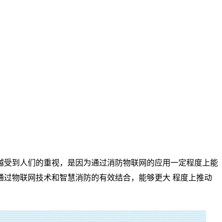
越受到人们的重视，是因为通过消防物联网的应用一定程度上能
过物联网技术和智慧消防的有效结合，能够更大 程度上推动