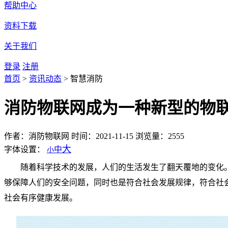
帮助中心
资料下载
关于我们
登录
注册
首页
>
资讯动态
>
智慧消防
消防物联网成为一种新型的物
作者：消防物联网
时间：2021-11-15
浏览量：2555
大
字体设置：
中
小
随着科学技术的发展，人们的生活发生了翻天覆地的变化
够保障人们的安全问题，同时也是符合社会发展规律，符合社
社会有序健康发展。