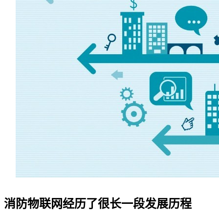
消防物联网经历了很长一段发展历程