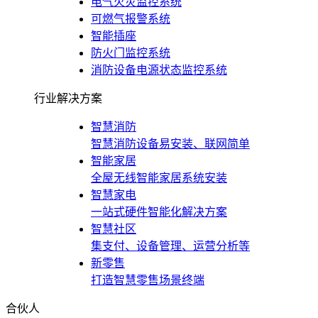
电气火灾监控系统
可燃气报警系统
智能插座
防火门监控系统
消防设备电源状态监控系统
行业解决方案
智慧消防
智慧消防设备易安装、联网简单
智能家居
全屋无线智能家居系统安装
智慧家电
一站式硬件智能化解决方案
智慧社区
集支付、设备管理、运营分析等
新零售
打造智慧零售场景终端
合伙人