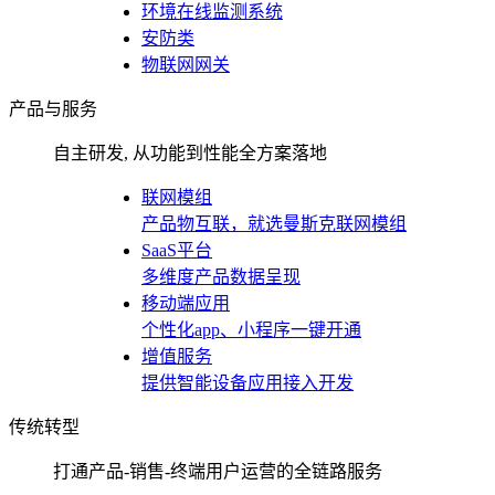
环境在线监测系统
安防类
物联网网关
产品与服务
自主研发, 从功能到性能全方案落地
联网模组
产品物互联，就选曼斯克联网模组
SaaS平台
多维度产品数据呈现
移动端应用
个性化app、小程序一键开通
增值服务
提供智能设备应用接入开发
传统转型
打通产品-销售-终端用户运营的全链路服务