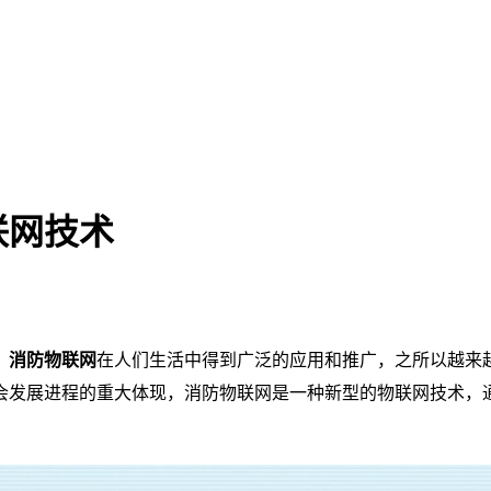
联网技术
。
消防物联网
在人们生活中得到广泛的应用和推广，之所以越来
会发展进程的重大体现，消防物联网是一种新型的物联网技术，通