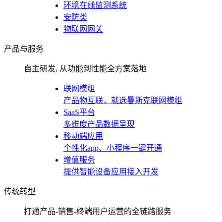
环境在线监测系统
安防类
物联网网关
产品与服务
自主研发, 从功能到性能全方案落地
联网模组
产品物互联，就选曼斯克联网模组
SaaS平台
多维度产品数据呈现
移动端应用
个性化app、小程序一键开通
增值服务
提供智能设备应用接入开发
传统转型
打通产品-销售-终端用户运营的全链路服务