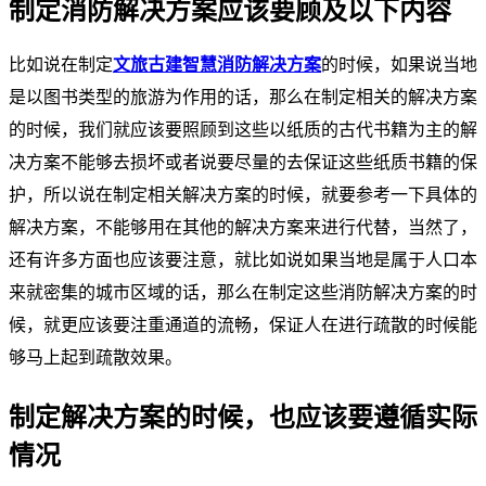
制定消防解决方案应该要顾及以下内容
比如说在制定
文旅古建智慧消防解决方案
的时候，如果说当地
是以图书类型的旅游为作用的话，那么在制定相关的解决方案
的时候，我们就应该要照顾到这些以纸质的古代书籍为主的解
决方案不能够去损坏或者说要尽量的去保证这些纸质书籍的保
护，所以说在制定相关解决方案的时候，就要参考一下具体的
解决方案，不能够用在其他的解决方案来进行代替，当然了，
还有许多方面也应该要注意，就比如说如果当地是属于人口本
来就密集的城市区域的话，那么在制定这些消防解决方案的时
候，就更应该要注重通道的流畅，保证人在进行疏散的时候能
够马上起到疏散效果。
制定解决方案的时候，也应该要遵循实际
情况