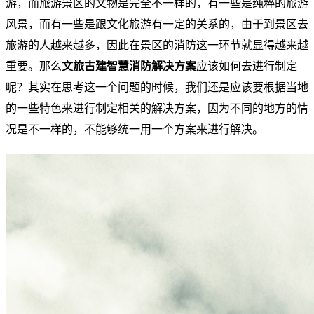
游，而旅游景区的文物是完全不一样的，有一些是纯粹的旅游
风景，而有一些是跟文化旅游有一定的关系的，由于到景区去
旅游的人越来越多，因此在景区的消防这一环节就显得越来越
重要。那么
文旅古建智慧消防解决方案
应该如何去进行制定
呢？其实在思考这一个问题的时候，我们还是应该要根据当地
的一些特色来进行制定相关的解决方案，因为不同的地方的情
况是不一样的，不能够统一用一个方案来进行解决。