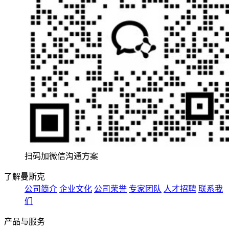
扫码加微信沟通方案
了解曼斯克
公司简介
企业文化
公司荣誉
专家团队
人才招聘
联系我
们
产品与服务