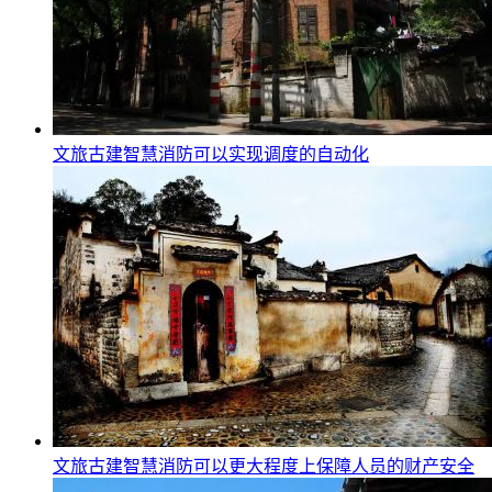
文旅古建智慧消防可以实现调度的自动化
文旅古建智慧消防可以更大程度上保障人员的财产安全