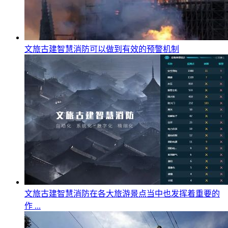
文旅古建智慧消防可以做到有效的预警机制
文旅古建智慧消防在各大旅游景点当中也发挥着重要的
作 ...