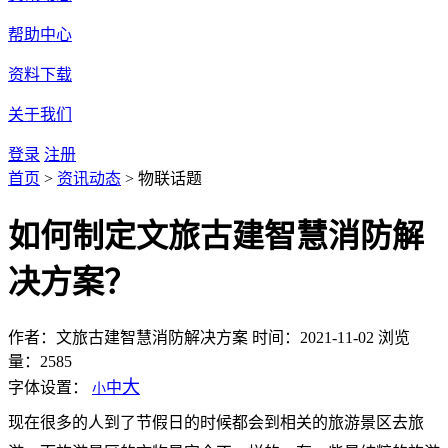
帮助中心
资料下载
关于我们
登录
注册
首页
>
资讯动态
>
物联话题
如何制定文旅古建智慧消防解
决方案？
作者：文旅古建智慧消防解决方案
时间：2021-11-02
浏览
量：2585
大
字体设置：
中
小
现在很多的人到了节假日的时候都会到相关的旅游景区去旅