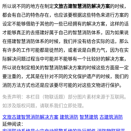
所以说不同的地方在制定
文旅古建智慧消防解决方案
的时候，
都会有自己的特色存在，也应该要根据这些特色来进行方案的
设定不能够借助于其他的一些已经拥有的解决方案，这样的话
才能够真正的去搭建好属于自己的智慧消防体系，因为如果说
在搭建智慧消防体系的时候，我们并没有结合实际的话，那么
有许多的工作可能都是徒然的，或者说是白费力气，因为在实
际解决问题过程当中可能并不能够有一个比较好的解决方案，
所以说在制定相关的智慧消防解决方案的时候这些方面是一定
要注重的，尤其是在针对不同的文化保护遗产的时候，我们的
消防方法方式也还是应该要尽可能的对这些文物进行保护。
免责声明：本栏目（物联话题）部分图片素材来源于互联网。
如涉及版权问题，请联系我们立即处理。
文旅古建智慧消防解决方案
建筑消防
智慧建筑
古建筑消防
延伸阅读：