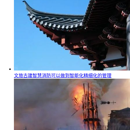
文旅古建智慧消防可以做到智能化精细化的管理