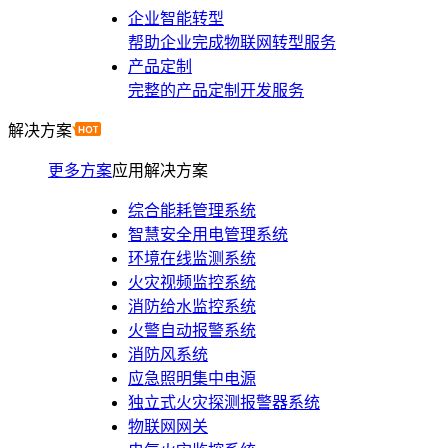
企业智能转型
帮助企业完成物联网转型服务
产品定制
完整的产品定制开发服务
解决方案
更多方案
应用解决方案
综合能耗管理系统
智慧安全用电管理系统
环境在线监测系统
火灾视频监控系统
消防给水监控系统
火警自动报警系统
消防风系统
应急照明集中电源
独立式火灾探测报警器系统
物联网网关