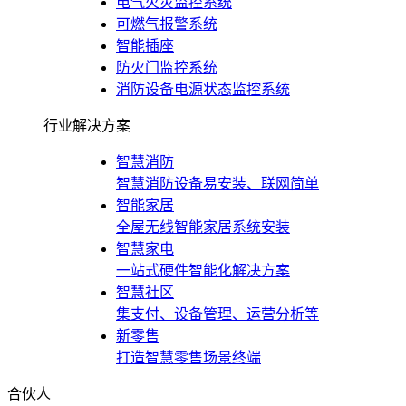
电气火灾监控系统
可燃气报警系统
智能插座
防火门监控系统
消防设备电源状态监控系统
行业解决方案
智慧消防
智慧消防设备易安装、联网简单
智能家居
全屋无线智能家居系统安装
智慧家电
一站式硬件智能化解决方案
智慧社区
集支付、设备管理、运营分析等
新零售
打造智慧零售场景终端
合伙人