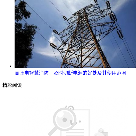
高压电智慧消防，及时切断电源的好处及其使用范围
精彩阅读