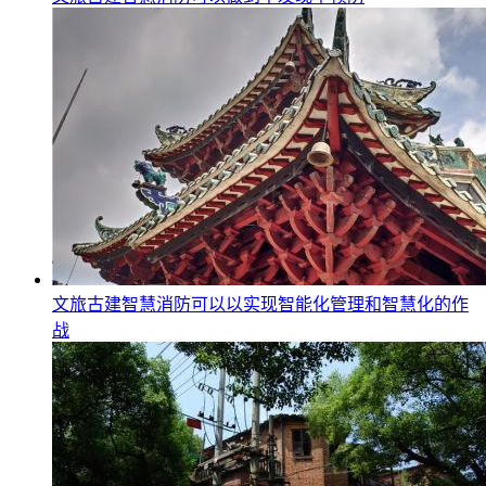
文旅古建智慧消防可以以实现智能化管理和智慧化的作
战