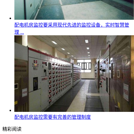
配电机房监控要采用现代先进的监控设备，实时智慧管
理 ...
配电机房监控需要有完善的管理制度
精彩阅读