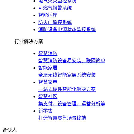
电气火灾监控系统
可燃气报警系统
智能插座
防火门监控系统
消防设备电源状态监控系统
行业解决方案
智慧消防
智慧消防设备易安装、联网简单
智能家居
全屋无线智能家居系统安装
智慧家电
一站式硬件智能化解决方案
智慧社区
集支付、设备管理、运营分析等
新零售
打造智慧零售场景终端
合伙人