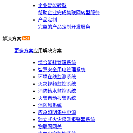
企业智能转型
帮助企业完成物联网转型服务
产品定制
完整的产品定制开发服务
解决方案
更多方案
应用解决方案
综合能耗管理系统
智慧安全用电管理系统
环境在线监测系统
火灾视频监控系统
消防给水监控系统
火警自动报警系统
消防风系统
应急照明集中电源
独立式火灾探测报警器系统
物联网网关