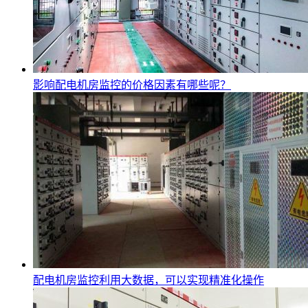
影响配电机房监控的价格因素有哪些呢？
配电机房监控利用大数据，可以实现精准化操作