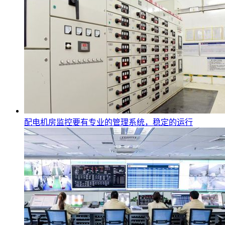
配电机房监控要有专业的管理系统，稳定的运行