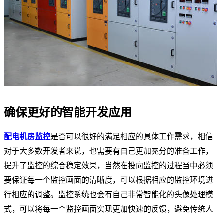
确保更好的智能开发应用
配电机房监控
是否可以很好的满足相应的具体工作需求，相信
对于大多数开发者来说，也需要有自己更加充分的准备工作，
提升了监控的综合稳定效果，当然在投向监控的过程当中必须
要保证每一个监控画面的清晰度，可以根据相应的监控环境进
行相应的调整。监控系统也会有自己非常智能化的头像处理模
式，可以将每一个监控画面实现更加快速的反馈，避免传统人