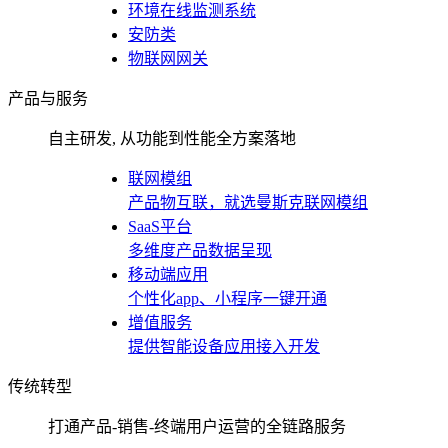
环境在线监测系统
安防类
物联网网关
产品与服务
自主研发, 从功能到性能全方案落地
联网模组
产品物互联，就选曼斯克联网模组
SaaS平台
多维度产品数据呈现
移动端应用
个性化app、小程序一键开通
增值服务
提供智能设备应用接入开发
传统转型
打通产品-销售-终端用户运营的全链路服务