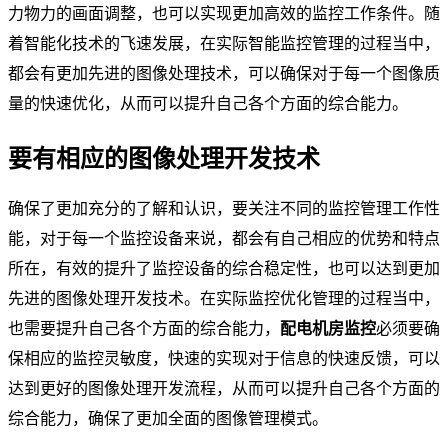
力物力的画面调整，也可以实现更加高效的监控工作条件。随
着智能化技术的飞速发展，在实际智能监控管理的过程当中，
都会有更加先进的图像处理技术，可以确保对于每一个图像质
量的快速优化，从而可以提升自己各个方面的综合能力。
要有相应的图像处理开发技术
确保了更加充分的了解和认识，要关注不同的监控管理工作性
能，对于每一个监控设备来说，都会有自己相应的优势和特点
所在，有效的提升了监控设备的综合稳定性，也可以达到更加
先进的图像处理开发技术。在实际监控优化管理的过程当中，
也需要提升自己各个方面的综合能力，
配电机房监控
必须要确
保相应的监控灵敏度，快速的实现对于信息的快速反馈，可以
达到更好的图像处理开发流程，从而可以提升自己各个方面的
综合能力，确保了更加全面的图像管理模式。