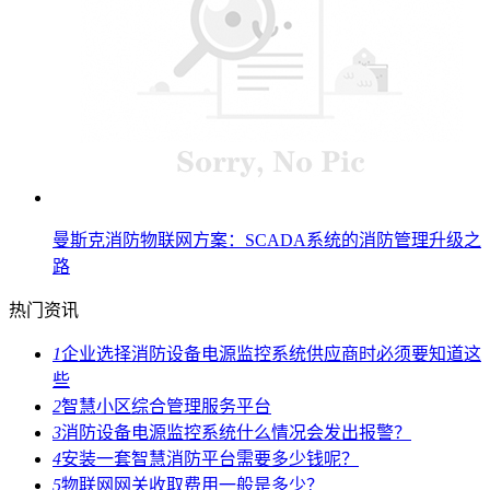
曼斯克消防物联网方案：SCADA系统的消防管理升级之
路
热门资讯
1
企业选择消防设备电源监控系统供应商时必须要知道这
些
2
智慧小区综合管理服务平台
3
消防设备电源监控系统什么情况会发出报警？
4
安装一套智慧消防平台需要多少钱呢？
5
物联网网关收取费用一般是多少？