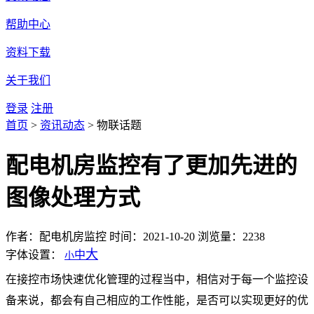
帮助中心
资料下载
关于我们
登录
注册
首页
>
资讯动态
>
物联话题
配电机房监控有了更加先进的
图像处理方式
作者：配电机房监控
时间：2021-10-20
浏览量：2238
大
字体设置：
中
小
在接控市场快速优化管理的过程当中，相信对于每一个监控设
备来说，都会有自己相应的工作性能，是否可以实现更好的优