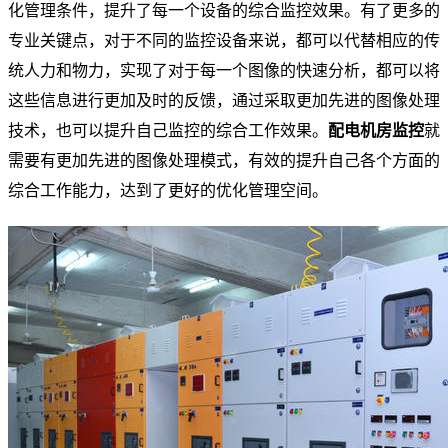
化管理条件，提升了每一个设备的综合监控效果。有了更多的
专业关键点，对于不同的监控设备来说，都可以代替相应的传
统人力和物力，实现了对于每一个图像的快速分析，都可以将
这些信息进行更加及时的反馈，通过采取更加先进的图像处理
技术，也可以提升自己监控的综合工作效果。
配电机房监控
就
需要有更加先进的图像处理模式，有效的提升自己各个方面的
综合工作能力，达到了更好的优化管理空间。