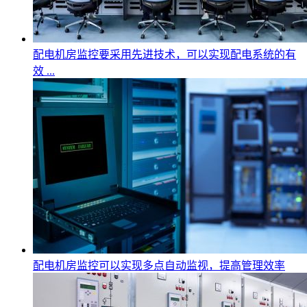
配电机房监控要采用先进技术，可以实现配电系统的有
效 ...
配电机房监控可以实现多点自动监视，提高管理效率