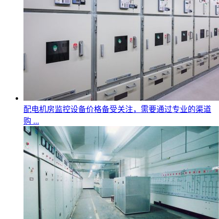
配电机房监控设备价格备受关注，需要通过专业的渠道
购 ...