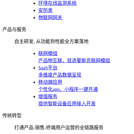
环境在线监测系统
安防类
物联网网关
产品与服务
自主研发, 从功能到性能全方案落地
联网模组
产品物互联，就选曼斯克联网模组
SaaS平台
多维度产品数据呈现
移动端应用
个性化app、小程序一键开通
增值服务
提供智能设备应用接入开发
传统转型
打通产品-销售-终端用户运营的全链路服务