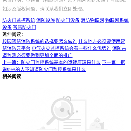
免责声明：本栏目（物联话题）部分图片素材来源于互联网。
如涉及版权问题，请联系我们立即处理。
防火门监控系统
消防设施
防火门设备
消防物联网
物联网系统
设备
智慧防火门
延伸阅读：
校园智慧消防系统的选择要怎么做？
什么地方必须要使用智
慧消防云平台
电气火灾监控系统会有一些什么优势？
消防占
道监测必须要做到更加全面的推广
上一篇：防火门监控系统基本的运转原理是什么
下一篇：据
说99%的人不知道防火门监控系统是什么
相关阅读