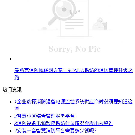
曼斯克消防物联网方案：SCADA系统的消防管理升级之
路
热门资讯
1
企业选择消防设备电源监控系统供应商时必须要知道这
些
2
智慧小区综合管理服务平台
3
消防设备电源监控系统什么情况会发出报警？
4
安装一套智慧消防平台需要多少钱呢？