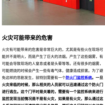
火灾可能带来的危害
火灾有可能带来的危害是非常巨大的，尤其是有些火在现场可
能并不是明火，而是产生了巨大的浓烟。产生了这些烟雾，有
可能会导致现场的人窒息或者是头晕等等。还有很多的烟雾，
可能燃烧的时候会产生一些有毒气体，健康造成损害。为了避
免这样的悲剧发生，就特别需要有一个
防火门监控系统
。一旦
火灾来临的时候，那么相关的人员就可以迅速通过这个防火门
进行逃生。这个门平时是关着的，需要有一个监控系统来进行
监控发现当前情况是不是有火灾，如果是有火灾，那么通过这