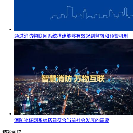
通过消防物联网系统搭建能够有效起到监督和预警机制
消防物联网系统搭建符合当前社会发展的需要
精彩阅读