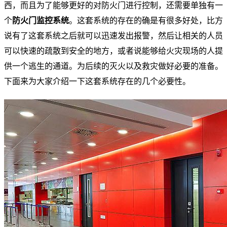
西，而且为了能够更好的对防火门进行控制，还需要单独有一
个
防火门监控系统
。这套系统的存在的确是有很多好处，比方
说有了这套系统之后就可以迅速发出报警，然后让相关的人员
可以快速的疏散到安全的地方，或者说能够给火灾现场的人提
供一个逃生的通道。为后续的灭火以及救灾做好必要的准备。
下面来为大家介绍一下这套系统存在的几个必要性。