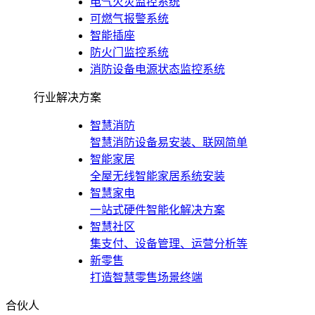
电气火灾监控系统
可燃气报警系统
智能插座
防火门监控系统
消防设备电源状态监控系统
行业解决方案
智慧消防
智慧消防设备易安装、联网简单
智能家居
全屋无线智能家居系统安装
智慧家电
一站式硬件智能化解决方案
智慧社区
集支付、设备管理、运营分析等
新零售
打造智慧零售场景终端
合伙人