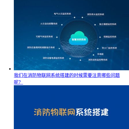
我们在消防物联网系统搭建的时候需要注意哪些问题
呢？