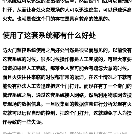
个系统就可以迅速的发出指令信号，然后这个门就可以自动的
打开，从而让身处火灾现场的人可以迅速逃生，可以迅速远离
火灾。也就是说这个门的存在是具有救命的效果的。
使用了这套系统都有什么好处
防火门监控系统
使用之后好处当然是很显而易见的。以前没有
这套系统的时候，很多时候操作都是人工完成的，可是大家要
知道如果是人工完成，那难免人就可能会有疏忽大意的时候。
而且火灾往往来临的时候都非常的紧迫，在这个情况之下就可
能没有办法人工去迅速把这个门打开。而现在有了一个专门的
管理系统之后，通过这套系统接入网络，然后利用物联网去搜
集现场的数据信息。一旦收集到的数据信息进行分析发现有火
灾就可以远程自动的控制，把这个门打开，这就避免了人为操
作导致的一些失误。