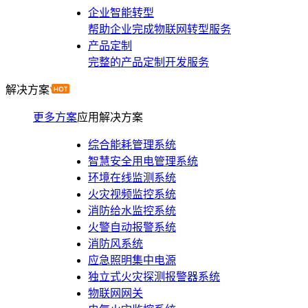
企业智能转型
帮助企业完成物联网转型服务
产品定制
完整的产品定制开发服务
解决方案
更多方案
应用解决方案
综合能耗管理系统
智慧安全用电管理系统
环境在线监测系统
火灾视频监控系统
消防给水监控系统
火警自动报警系统
消防风系统
应急照明集中电源
独立式火灾探测报警器系统
物联网网关