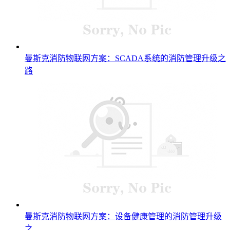
曼斯克消防物联网方案：SCADA系统的消防管理升级之
路
曼斯克消防物联网方案：设备健康管理的消防管理升级
之 ...