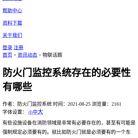
帮助中心
资料下载
关于我们
登录
注册
首页
>
资讯动态
>
物联话题
防火门监控系统存在的必要性
有哪些
作者：防火门监控系统
时间：2021-08-25
浏览量：2161
大
字体设置：
中
小
有些设施设备在消防领域是非常有必要存在的，甚至有可能是
强制规定必须要有的。就比如防火门就是必须要有的一个东