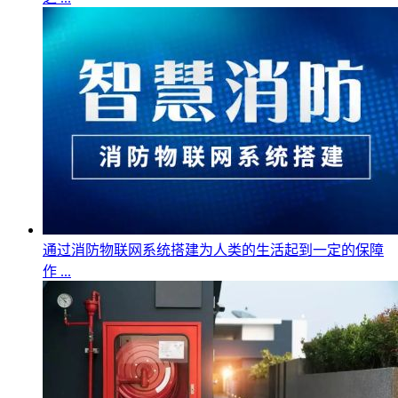
通过消防物联网系统搭建为人类的生活起到一定的保障
作 ...