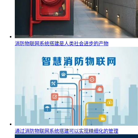
消防物联网系统搭建是人类社会进步的产物
通过消防物联网系统搭建可以实现精细化的管理