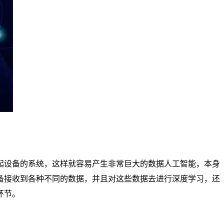
起设备的系统，这样就容易产生非常巨大的数据人工智能，本身
备接收到各种不同的数据，并且对这些数据去进行深度学习，还
环节。