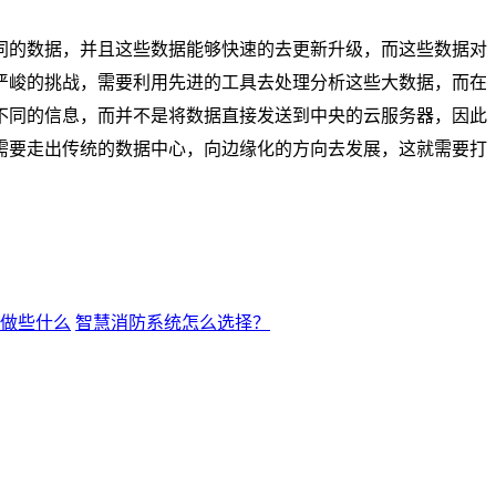
同的数据，并且这些数据能够快速的去更新升级，而这些数据对
严峻的挑战，需要利用先进的工具去处理分析这些大数据，而在
不同的信息，而并不是将数据直接发送到中央的云服务器，因此
需要走出传统的数据中心，向边缘化的方向去发展，这就需要打
做些什么
智慧消防系统怎么选择？