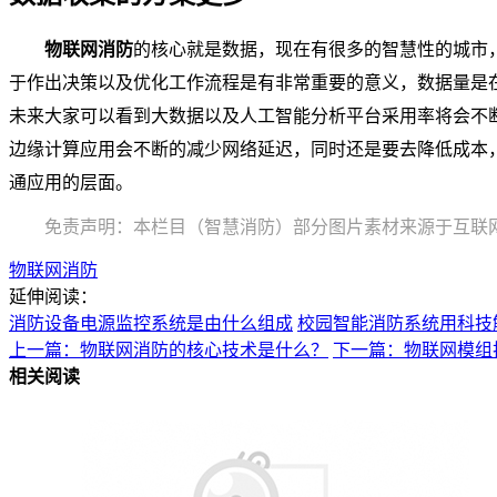
物联网消防
的核心就是数据，现在有很多的智慧性的城市
于作出决策以及优化工作流程是有非常重要的意义，数据量是
未来大家可以看到大数据以及人工智能分析平台采用率将会不
边缘计算应用会不断的减少网络延迟，同时还是要去降低成本
通应用的层面。
免责声明：本栏目（智慧消防）部分图片素材来源于互联
物联网消防
延伸阅读：
消防设备电源监控系统是由什么组成
校园智能消防系统用科技
上一篇：物联网消防的核心技术是什么？
下一篇：物联网模组
相关阅读