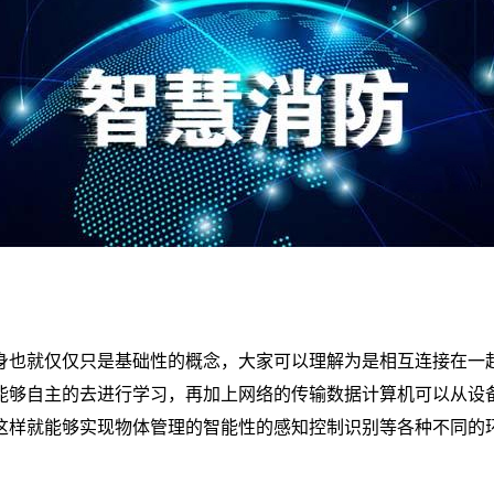
身也就仅仅只是基础性的概念，大家可以理解为是相互连接在一
能够自主的去进行学习，再加上网络的传输数据计算机可以从设
这样就能够实现物体管理的智能性的感知控制识别等各种不同的