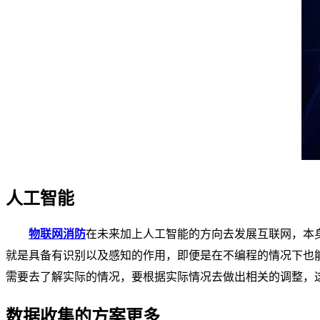
人工智能
物联网消防
在未来加上人工智能的方向去发展互联网，本
就是具备有识别以及感知的作用，即便是在不编程的情况下也
需要去了解实际的情况，要根据实际情况去做出相关的调整，
数据收集的方案更多