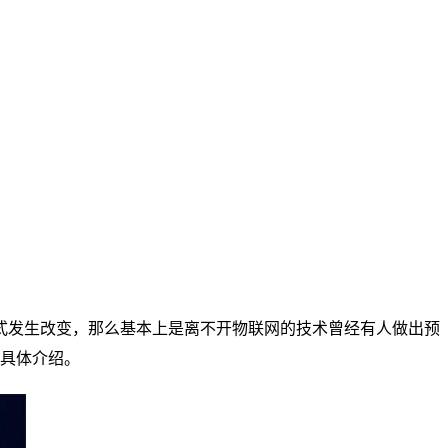
式发生改变，那么基本上是离不开物联网的技术曾经有人做出预
家具体介绍。